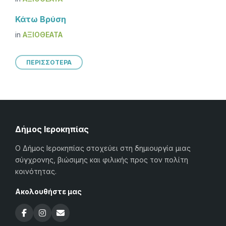
Κάτω Βρύση
in
ΑΞΙΟΘΈΑΤΑ
ΠΕΡΙΣΣΟΤΕΡΑ
Δήμος Ιεροκηπίας
Ο Δήμος Ιεροκηπίας στοχεύει στη δημιουργία μιας
σύγχρονης, βιώσιμης και φιλικής προς τον πολίτη
κοινότητας.
Ακολουθήστε μας