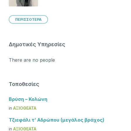
ΠΕΡΙΣΣΟΤΕΡΑ
Δημοτικές Υπηρεσίες
There are no people
Τοποθεσίες
Βρύση – Κολώνη
in
ΑΞΙΟΘΈΑΤΑ
Τζιεφάλι τ’ Αδρώπου (μεγάλος βράχος)
in
ΑΞΙΟΘΈΑΤΑ