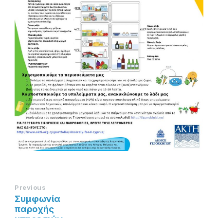
Previous
Συμφωνία
παροχής