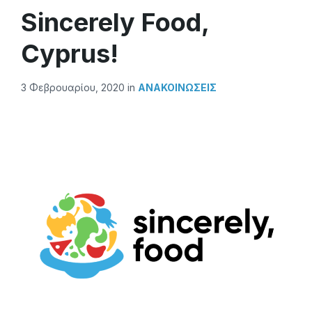
Sincerely Food,
Cyprus!
3 Φεβρουαρίου, 2020
in
ΑΝΑΚΟΙΝΏΣΕΙΣ