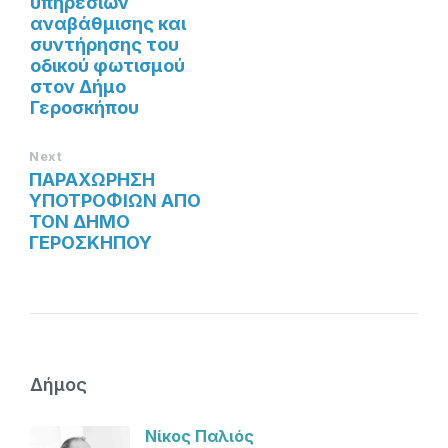
υπηρεσιών
αναβάθμισης και
συντήρησης του
οδικού φωτισμού
στον Δήμο
Γεροσκήπου
Next
ΠΑΡΑΧΩΡΗΣΗ
ΥΠΟΤΡΟΦΙΩΝ ΑΠΟ
ΤΟΝ ΔΗΜΟ
ΓΕΡΟΣΚΗΠΟΥ
Δήμος
Νίκος Παλιός