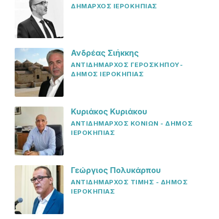
ΔΗΜΑΡΧΟΣ ΙΕΡΟΚΗΠΙΑΣ
Ανδρέας Σιήκκης
ΑΝΤΙΔΗΜΑΡΧΟΣ ΓΕΡΟΣΚΗΠΟΥ-
ΔΗΜΟΣ ΙΕΡΟΚΗΠΙΑΣ
Κυριάκος Κυριάκου
ΑΝΤΙΔΗΜΑΡΧΟΣ ΚΟΝΙΩΝ - ΔΗΜΟΣ
ΙΕΡΟΚΗΠΙΑΣ
Γεώργιος Πολυκάρπου
ΑΝΤΙΔΗΜΑΡΧΟΣ ΤΙΜΗΣ - ΔΗΜΟΣ
ΙΕΡΟΚΗΠΙΑΣ