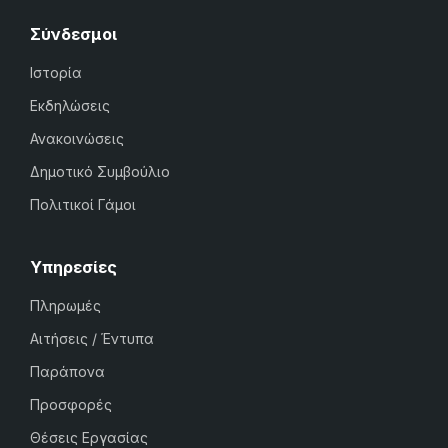
Σύνδεσμοι
Ιστορία
Εκδηλώσεις
Ανακοινώσεις
Δημοτικό Συμβούλιο
Πολιτικοί Γάμοι
Υπηρεσίες
Πληρωμές
Αιτήσεις / Έντυπα
Παράπονα
Προσφορές
Θέσεις Εργασίας