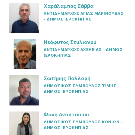
Χαράλαμπος Σάββα
ΑΝΤΙΔΗΜΑΡΧΟΣ ΑΓΙΑΣ ΜΑΡΙΝΟΥΔΑΣ
- ΔΗΜΟΣ ΙΕΡΟΚΗΠΙΑΣ
Νεόφυτος Στυλιανού
ΑΝΤΙΔΗΜΑΡΧΟΣ ΑΧΕΛΕΙΑΣ - ΔΗΜΟΣ
ΙΕΡΟΚΗΠΙΑΣ
Σωτήρης Παλλαρή
ΔΗΜΟΤΙΚΟΣ ΣΥΜΒΟΥΛΟΣ ΤΙΜΗΣ -
ΔΗΜΟΣ ΙΕΡΟΚΗΠΙΑΣ
Φάνη Αναστασίου
ΔΗΜΟΤΙΚΟΣ ΣΥΜΒΟΥΛΟΣ ΚΟΝΙΩΝ -
ΔΗΜΟΣ ΙΕΡΟΚΗΠΙΑΣ