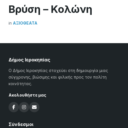
Βρύση – Κολώνη
in
ΑΞΙΟΘΈΑΤΑ
Δήμος Ιεροκηπίας
Ο Δήμος Ιεροκηπίας στοχεύει στη δημιουργία μιας
σύγχρονης, βιώσιμης και φιλικής προς τον πολίτη
κοινότητας.
Ακολουθήστε μας
Σύνδεσμοι