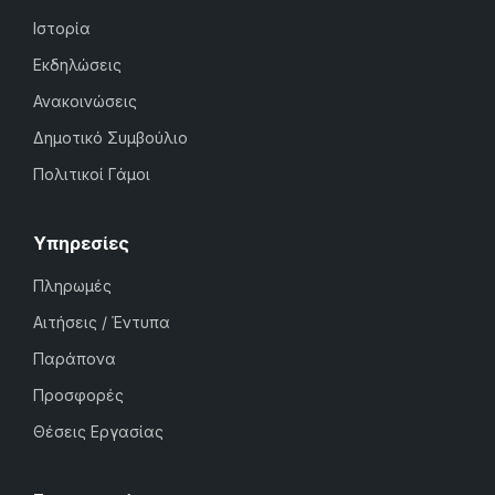
Ιστορία
Εκδηλώσεις
Ανακοινώσεις
Δημοτικό Συμβούλιο
Πολιτικοί Γάμοι
Υπηρεσίες
Πληρωμές
Αιτήσεις / Έντυπα
Παράπονα
Προσφορές
Θέσεις Εργασίας