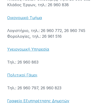
Κλάδος Έργων, τηλ.: 26 960 838
Οικονομικό Τμήμα
Λογιστήριο, τηλ.: 26 960 772, 26 960 745
Φορολογίες, τηλ.: 26 961 516
Υγειονομική Υπηρεσία
Τηλ.: 26 960 863
Πολιτικοί Γάμοι
Τηλ.: 26 960 797, 26 960 823
Γραφείο Εξυπηρέτησης Δημοτών