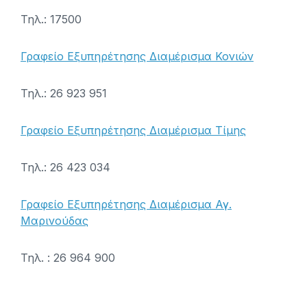
Τηλ.: 17500
Γραφείο Εξυπηρέτησης Διαμέρισμα Κονιών
Τηλ.: 26 923 951
Γραφείο Εξυπηρέτησης Διαμέρισμα Τίμης
Τηλ.: 26 423 034
Γραφείο Εξυπηρέτησης Διαμέρισμα Αγ.
Μαρινούδας
Τηλ. : 26 964 900