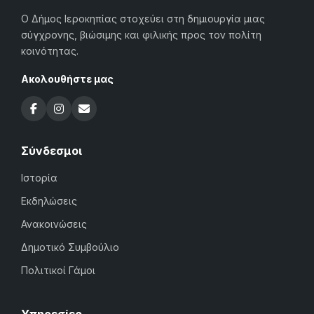
Ο Δήμος Ιεροκηπίας στοχεύει στη δημιουργία μιας
σύγχρονης, βιώσιμης και φιλικής προς τον πολίτη
κοινότητας.
Ακολουθήστε μας
Σύνδεσμοι
Ιστορία
Εκδηλώσεις
Ανακοινώσεις
Δημοτικό Συμβούλιο
Πολιτικοί Γάμοι