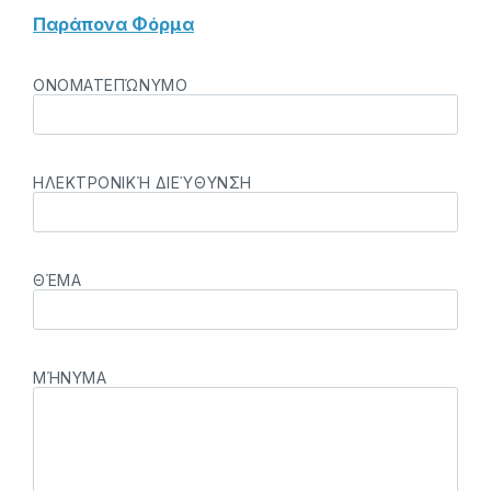
Παράπονα Φόρμα
ΟΝΟΜΑΤΕΠΏΝΥΜΟ
ΗΛΕΚΤΡΟΝΙΚΉ ΔΙΕΎΘΥΝΣΗ
ΘΈΜΑ
ΜΉΝΥΜΑ