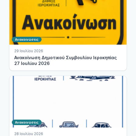
Ανακοινώσεις
29 Ιουλίου 2026
Ανακοίνωση Δημοτικού Συμβουλίου Ιεροκηπίας
27 Ιουλίου 2026
Ανακοινώσεις
28 Ιουλίου 2026