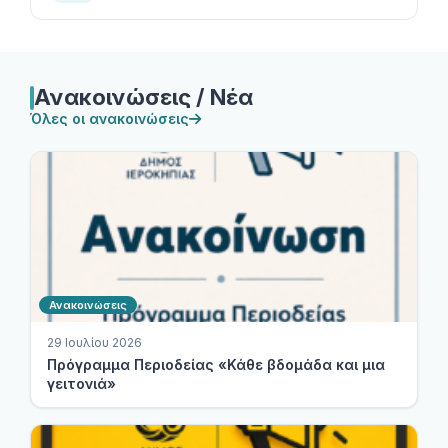
Ανακοινώσεις / Νέα
Όλες οι ανακοινώσεις
Ανακοινώσεις
29 Ιουλίου 2026
Πρόγραμμα Περιοδείας «Κάθε βδομάδα και μια
γειτονιά»