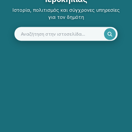
Ιστορία, πολιτισμός και σύγχρονες υπηρεσίες
για τον δημότη