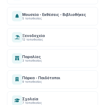
Μουσεία - Εκθέσεις - Βιβλιοθήκες
5 τοποθεσίες
Ξενοδοχεία
12 τοποθεσίες
Παραλίες
3 τοποθεσίες
Πάρκα - Παιδότοποι
9 τοποθεσίες
Σχολεία
7 τοποθεσίες