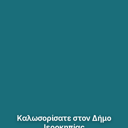
Καλωσορίσατε στον Δήμο
Ιεροκηπίας