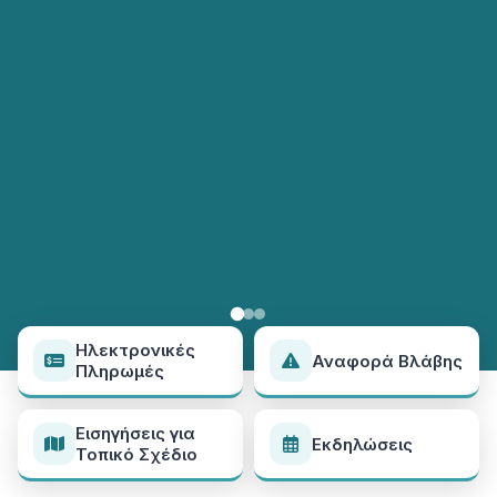
Ηλεκτρονικές
Αναφορά Βλάβης
Πληρωμές
Εισηγήσεις για
Εκδηλώσεις
Τοπικό Σχέδιο