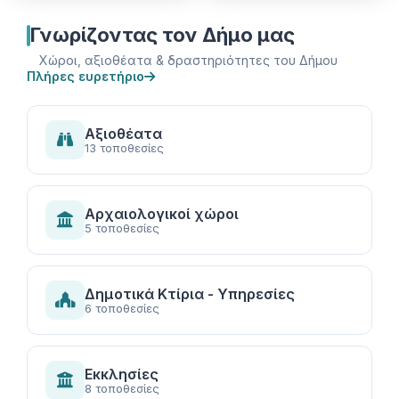
Γνωρίζοντας τον Δήμο μας
Χώροι, αξιοθέατα & δραστηριότητες του Δήμου
Πλήρες ευρετήριο
Αξιοθέατα
13 τοποθεσίες
Αρχαιολογικοί χώροι
5 τοποθεσίες
Δημοτικά Κτίρια - Υπηρεσίες
6 τοποθεσίες
Εκκλησίες
8 τοποθεσίες