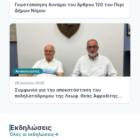
Γνωστοποίηση δυνάμει του Άρθρου 120 του Περί
Δήμων Νόμου
Ανακοινώσεις
28 Ιουλίου 2026
Συμφωνία για την αποκατάσταση του
ποδηλατόδρομου της Λεωφ. Θεάς Αφροδίτης
(RANIA – KOT) στη Γεροσκήπου
Εκδηλώσεις
Όλες οι εκδηλώσεις