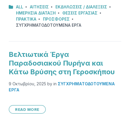
ALL
ΑΙΤΗΣΕΙΣ
ΕΚΔΗΛΩΣΕΙΣ / ΔΙΑΛΕΞΕΙΣ
ΗΜΕΡΗΣΙΑ ΔΙΑΤΑΞΗ
ΘΈΣΕΙΣ ΕΡΓΑΣΊΑΣ
ΠΡΑΚΤΙΚΆ
ΠΡΟΣΦΟΡΕΣ
ΣΥΓΧΡΗΜΑΤΟΔΟΤΟΥΜΕΝΑ ΕΡΓΑ
Βελτιωτικά Έργα
Παραδοσιακού Πυρήνα και
Κάτω Βρύσης στη Γεροσκήπου
9 Οκτωβρίου, 2025
by
in
ΣΥΓΧΡΗΜΑΤΟΔΟΤΟΥΜΕΝΑ
ΕΡΓΑ
READ MORE