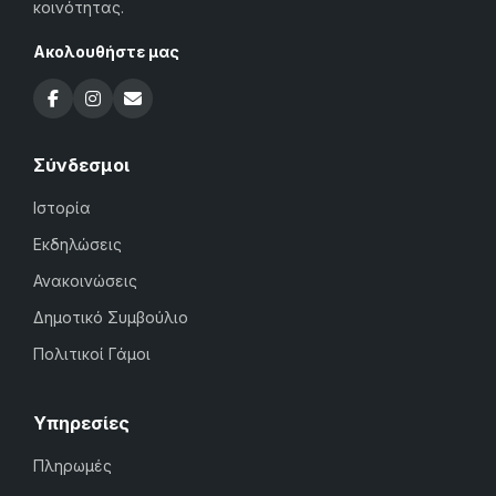
κοινότητας.
Ακολουθήστε μας
Σύνδεσμοι
Ιστορία
Εκδηλώσεις
Ανακοινώσεις
Δημοτικό Συμβούλιο
Πολιτικοί Γάμοι
Υπηρεσίες
Πληρωμές