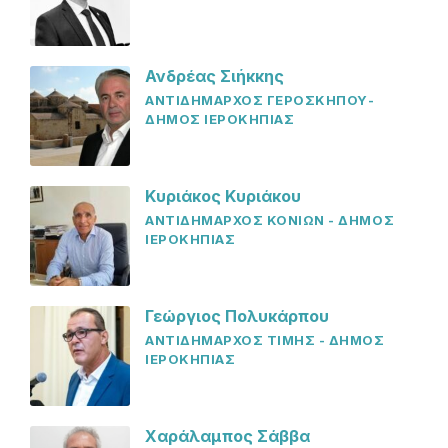
Ανδρέας Σιήκκης
ΑΝΤΙΔΗΜΑΡΧΟΣ ΓΕΡΟΣΚΗΠΟΥ-
ΔΗΜΟΣ ΙΕΡΟΚΗΠΙΑΣ
Κυριάκος Κυριάκου
ΑΝΤΙΔΗΜΑΡΧΟΣ ΚΟΝΙΩΝ - ΔΗΜΟΣ
ΙΕΡΟΚΗΠΙΑΣ
Γεώργιος Πολυκάρπου
ΑΝΤΙΔΗΜΑΡΧΟΣ ΤΙΜΗΣ - ΔΗΜΟΣ
ΙΕΡΟΚΗΠΙΑΣ
Χαράλαμπος Σάββα