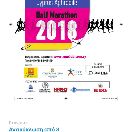
Previous
Ανακύκλωση από 3