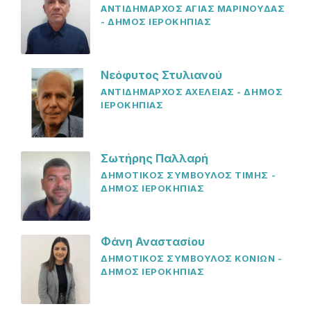
ΑΝΤΙΔΗΜΑΡΧΟΣ ΑΓΙΑΣ ΜΑΡΙΝΟΥΔΑΣ
- ΔΗΜΟΣ ΙΕΡΟΚΗΠΙΑΣ
Νεόφυτος Στυλιανού
ΑΝΤΙΔΗΜΑΡΧΟΣ ΑΧΕΛΕΙΑΣ - ΔΗΜΟΣ
ΙΕΡΟΚΗΠΙΑΣ
Σωτήρης Παλλαρή
ΔΗΜΟΤΙΚΟΣ ΣΥΜΒΟΥΛΟΣ ΤΙΜΗΣ -
ΔΗΜΟΣ ΙΕΡΟΚΗΠΙΑΣ
Φάνη Αναστασίου
ΔΗΜΟΤΙΚΟΣ ΣΥΜΒΟΥΛΟΣ ΚΟΝΙΩΝ -
ΔΗΜΟΣ ΙΕΡΟΚΗΠΙΑΣ