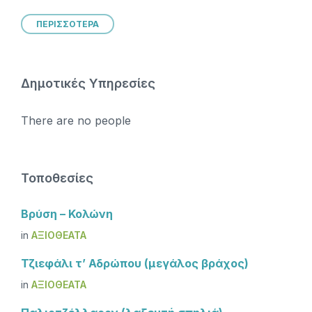
ΠΕΡΙΣΣΟΤΕΡΑ
Δημοτικές Υπηρεσίες
There are no people
Τοποθεσίες
Βρύση – Κολώνη
in
ΑΞΙΟΘΈΑΤΑ
Τζιεφάλι τ’ Αδρώπου (μεγάλος βράχος)
in
ΑΞΙΟΘΈΑΤΑ