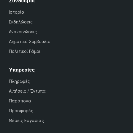
Σύνδεσμοι
Ιστορία
Εκδηλώσεις
Ανακοινώσεις
Δημοτικό Συμβούλιο
Πολιτικοί Γάμοι
Υπηρεσίες
Πληρωμές
Αιτήσεις / Έντυπα
Παράπονα
Προσφορές
Θέσεις Εργασίας