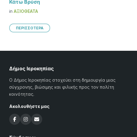
Κάτω Βρύση
in
ΑΞΙΟΘΈΑΤΑ
ΠΕΡΙΣΣΟΤΕΡΑ
Δήμος Ιεροκηπίας
Ο Δήμος Ιεροκηπίας στοχεύει στη δημιουργία μιας
σύγχρονης, βιώσιμης και φιλικής προς τον πολίτη
κοινότητας.
Ακολουθήστε μας