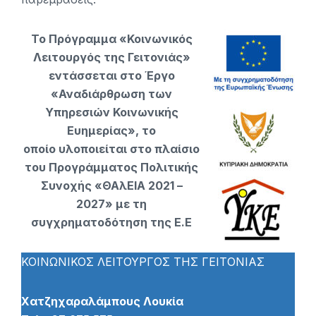
Το Πρόγραμμα «Κοινωνικός
Λειτουργός της Γειτονιάς»
εντάσσεται στο Έργο
«Αναδιάρθρωση των
Υπηρεσιών Κοινωνικής
Ευημερίας», το
οποίο υλοποιείται στο πλαίσιο
του Προγράμματος Πολιτικής
Συνοχής
«ΘΑλΕΙΑ 2021 –
2027» με τη
συγχρηματοδότηση της Ε.Ε
ΚΟΙΝΩΝΙΚΟΣ ΛΕΙΤΟΥΡΓΟΣ ΤΗΣ ΓΕΙΤΟΝΙΑΣ
Χατζηχαραλάμπους Λουκία