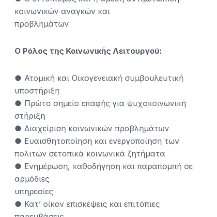
κοινωνικών αναγκών και
προβλημάτων
Ο Ρόλος της Κοινωνικής Λειτουργού:
● Ατομική και Οικογενειακή συμβουλευτική
υποστήριξη
● Πρώτο σημείο επαφής για ψυχοκοινωνική
στήριξη
● Διαχείριση κοινωνικών προβλημάτων
● Ευαισθητοποίηση και ενεργοποίηση των
πολιτών σετοπικά κοινωνικά ζητήματα
● Ενημέρωση, καθοδήγηση και παραπομπή σε
αρμόδιες
υπηρεσίες
● Κατ’ οίκον επισκέψεις και επιτόπιες
παρεμβάσεις.