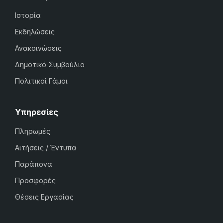
Ιστορία
Εκδηλώσεις
Ανακοινώσεις
Δημοτικό Συμβούλιο
Πολιτικοί Γάμοι
Υπηρεσίες
Πληρωμές
Αιτήσεις / Έντυπα
Παράπονα
Προσφορές
Θέσεις Εργασίας