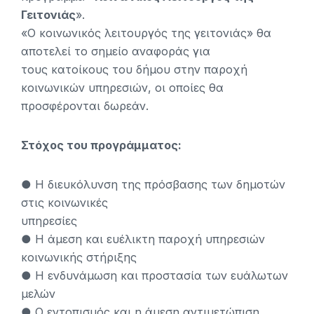
Γειτονιάς
».
«Ο κοινωνικός λειτουργός της γειτονιάς» θα
αποτελεί το σημείο αναφοράς για
τους κατοίκους του δήμου στην παροχή
κοινωνικών υπηρεσιών, οι οποίες θα
προσφέρονται δωρεάν.
Στόχος του προγράμματος:
● Η διευκόλυνση της πρόσβασης των δημοτών
στις κοινωνικές
υπηρεσίες
● Η άμεση και ευέλικτη παροχή υπηρεσιών
κοινωνικής στήριξης
● Η ενδυνάμωση και προστασία των ευάλωτων
μελών
● Ο εντοπισμός και η άμεση αντιμετώπιση