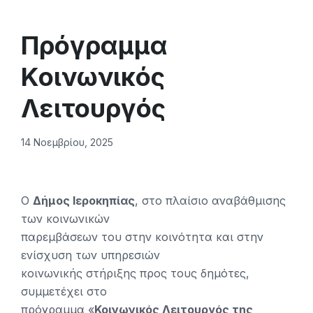
Πρόγραμμα
Κοινωνικός
Λειτουργός
14 Νοεμβρίου, 2025
Ο
Δήμος Ιεροκηπίας
, στο πλαίσιο αναβάθμισης
των κοινωνικών
παρεμβάσεων του στην κοινότητα και στην
ενίσχυση των υπηρεσιών
κοινωνικής στήριξης προς τους δημότες,
συμμετέχει στο
πρόγραμμα «
Κοινωνικός Λειτουργός της