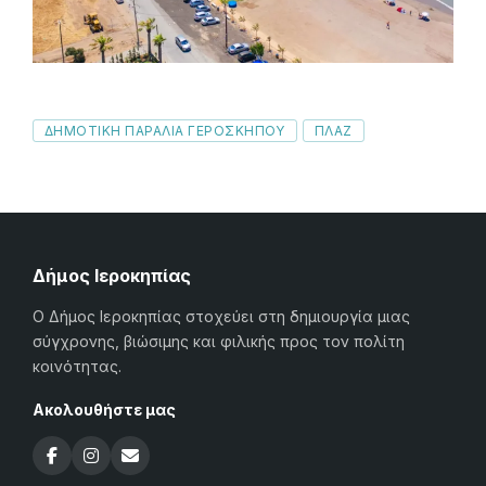
Tags
ΔΗΜΟΤΙΚΗ ΠΑΡΑΛΙΑ ΓΕΡΟΣΚΗΠΟΥ
ΠΛΑΖ
Δήμος Ιεροκηπίας
Ο Δήμος Ιεροκηπίας στοχεύει στη δημιουργία μιας
σύγχρονης, βιώσιμης και φιλικής προς τον πολίτη
κοινότητας.
Ακολουθήστε μας