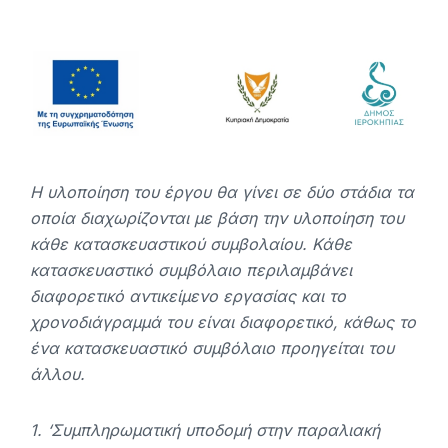
Η υλοποίηση του έργου θα γίνει σε δύο στάδια τα
οποία διαχωρίζονται με βάση την υλοποίηση του
κάθε κατασκευαστικού συμβολαίου. Κάθε
κατασκευαστικό συμβόλαιο περιλαμβάνει
διαφορετικό αντικείμενο εργασίας και το
χρονοδιάγραμμά του είναι διαφορετικό, κάθως το
ένα κατασκευαστικό συμβόλαιο προηγείται του
άλλου.
1. ‘Συμπληρωματική υποδομή στην παραλιακή