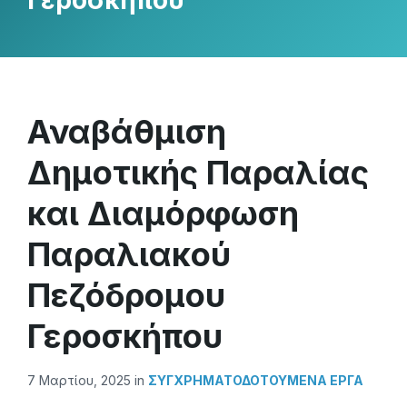
Γεροσκήπου
Αναβάθμιση
Δημοτικής Παραλίας
και Διαμόρφωση
Παραλιακού
Πεζόδρομου
Γεροσκήπου
7 Μαρτίου, 2025
in
ΣΥΓΧΡΗΜΑΤΟΔΟΤΟΥΜΕΝΑ ΕΡΓΑ