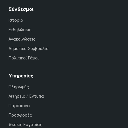
Σύνδεσμοι
Ιστορία
Εκδηλώσεις
Ανακοινώσεις
Δημοτικό Συμβούλιο
Πολιτικοί Γάμοι
Υπηρεσίες
Πληρωμές
Αιτήσεις / Έντυπα
Παράπονα
Προσφορές
Θέσεις Εργασίας