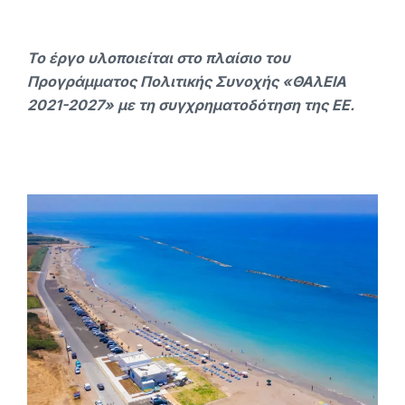
Το έργο υλοποιείται στο πλαίσιο του
Προγράμματος Πολιτικής Συνοχής «ΘΑλΕΙΑ
2021-2027» με τη συγχρηματοδότηση της ΕΕ.