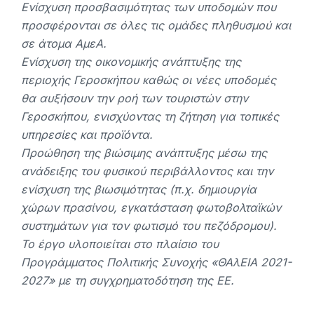
Ενίσχυση προσβασιμότητας των υποδομών που
προσφέρονται σε όλες τις ομάδες πληθυσμού και
σε άτομα ΑμεΑ.
Ενίσχυση της οικονομικής ανάπτυξης της
περιοχής Γεροσκήπου καθώς οι νέες υποδομές
θα αυξήσουν την ροή των τουριστών στην
Γεροσκήπου, ενισχύοντας τη ζήτηση για τοπικές
υπηρεσίες και προϊόντα.
Προώθηση της βιώσιμης ανάπτυξης μέσω της
ανάδειξης του φυσικού περιβάλλοντος και την
ενίσχυση της βιωσιμότητας (π.χ. δημιουργία
χώρων πρασίνου, εγκατάσταση φωτοβολταϊκών
συστημάτων για τον φωτισμό του πεζόδρομου).
Το έργο υλοποιείται στο πλαίσιο του
Προγράμματος Πολιτικής Συνοχής «ΘΑλΕΙΑ 2021-
2027» με τη συγχρηματοδότηση της ΕΕ.