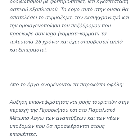
οδοφωτισμού με φωτοβολταϊκά, και εγκατάσταση
αστικού εξοπλισμού. Το έργο αυτό στην ουσία θα
αποτελέσει το συμμάζεμα, τον εκσυγχρονισμό και
την ομοιογενοποίηση του πεζόδρομου που
προέκυψε σαν lego (κομμάτι-κομμάτι) τα
τελευταία 25 χρόνια και έχει αποσβεστεί αλλά
και ξεπεραστεί.
Από το έργο αναμένονται τα παρακάτω οφέλη:
Αύξηση επισκεψιμότητας και ροής τουριστών στην
περιοχή της Γεροσκήπου και στο Παραλιακό
Μέτωπο λόγω των αναπτύξεων και των νέων
υποδομών που θα προσφέρονται στους
επισκέπτες.