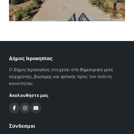
Δήμος Ιεροκηπίας
Ο Δήμος Ιεροκηπίας στοχεύει στη δημιουργία μιας
σύγχρονης, βιώσιμης και φιλικής προς τον πολίτη
κοινότητας.
Ακολουθήστε μας
Σύνδεσμοι