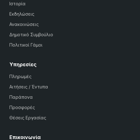
Ιστορία
Εκδηλώσεις
Ανακοινώσεις
Δημοτικό Συμβούλιο
Πολιτικοί Γάμοι
Υπηρεσίες
Πληρωμές
Αιτήσεις / Έντυπα
Παράπονα
Προσφορές
Θέσεις Εργασίας
Επικοινωνία