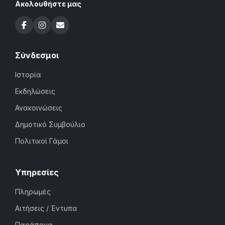
Ακολουθήστε μας
Σύνδεσμοι
Ιστορία
Εκδηλώσεις
Ανακοινώσεις
Δημοτικό Συμβούλιο
Πολιτικοί Γάμοι
Υπηρεσίες
Πληρωμές
Αιτήσεις / Έντυπα
Παράπονα