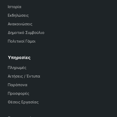
Ιστορία
Εκδηλώσεις
Ανακοινώσεις
Δημοτικό Συμβούλιο
Πολιτικοί Γάμοι
Υπηρεσίες
Πληρωμές
Αιτήσεις / Έντυπα
Παράπονα
Προσφορές
Θέσεις Εργασίας