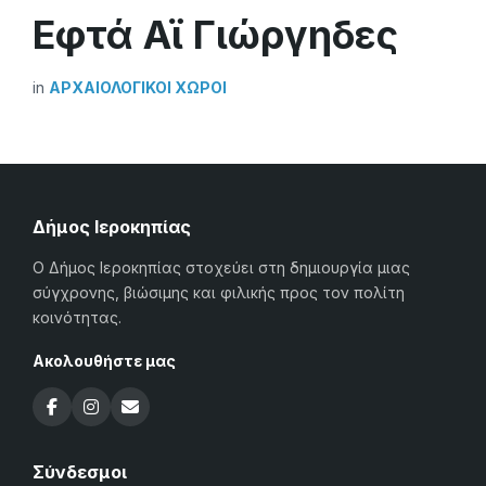
Εφτά Αϊ Γιώργηδες
in
ΑΡΧΑΙΟΛΟΓΙΚΟΊ ΧΏΡΟΙ
Δήμος Ιεροκηπίας
Ο Δήμος Ιεροκηπίας στοχεύει στη δημιουργία μιας
σύγχρονης, βιώσιμης και φιλικής προς τον πολίτη
κοινότητας.
Ακολουθήστε μας
Σύνδεσμοι