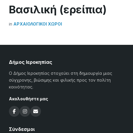
Βασιλική (ερείπια)
in
ΑΡΧΑΙΟΛΟΓΙΚΟΊ ΧΏΡΟΙ
Δήμος Ιεροκηπίας
Ο Δήμος Ιεροκηπίας στοχεύει στη δημιουργία μιας
σύγχρονης, βιώσιμης και φιλικής προς τον πολίτη
κοινότητας.
Ακολουθήστε μας
Σύνδεσμοι