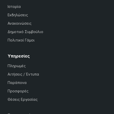
Ιστορία
Εκδηλώσεις
Ανακοινώσεις
Δημοτικό Συμβούλιο
Πολιτικοί Γάμοι
Υπηρεσίες
Πληρωμές
Αιτήσεις / Έντυπα
Παράπονα
Προσφορές
Θέσεις Εργασίας