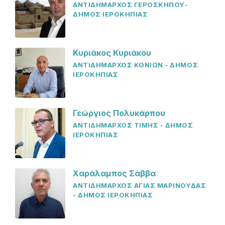
ΑΝΤΙΔΗΜΑΡΧΟΣ ΓΕΡΟΣΚΗΠΟΥ-
ΔΗΜΟΣ ΙΕΡΟΚΗΠΙΑΣ
Κυριάκος Κυριάκου
ΑΝΤΙΔΗΜΑΡΧΟΣ ΚΟΝΙΩΝ - ΔΗΜΟΣ
ΙΕΡΟΚΗΠΙΑΣ
Γεώργιος Πολυκάρπου
ΑΝΤΙΔΗΜΑΡΧΟΣ ΤΙΜΗΣ - ΔΗΜΟΣ
ΙΕΡΟΚΗΠΙΑΣ
Χαράλαμπος Σάββα
ΑΝΤΙΔΗΜΑΡΧΟΣ ΑΓΙΑΣ ΜΑΡΙΝΟΥΔΑΣ
- ΔΗΜΟΣ ΙΕΡΟΚΗΠΙΑΣ