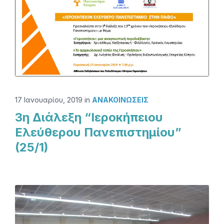
17 Ιανουαρίου, 2019
in
ΑΝΑΚΟΙΝΏΣΕΙΣ
3η Διάλεξη “Ιεροκήπειου
Ελεύθερου Πανεπιστημίου”
(25/1)