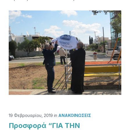
19 Φεβρουαρίου, 2019
in
ΑΝΑΚΟΙΝΏΣΕΙΣ
Προσφορά “ΓΙΑ ΤΗΝ