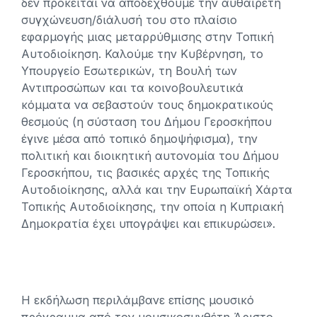
δεν πρόκειται να αποδεχθούμε την αυθαίρετη
συγχώνευση/διάλυσή του στο πλαίσιο
εφαρμογής μιας μεταρρύθμισης στην Τοπική
Αυτοδιοίκηση. Καλούμε την Κυβέρνηση, το
Υπουργείο Εσωτερικών, τη Βουλή των
Αντιπροσώπων και τα κοινοβουλευτικά
κόμματα να σεβαστούν τους δημοκρατικούς
θεσμούς (η σύσταση του Δήμου Γεροσκήπου
έγινε μέσα από τοπικό δημοψήφισμα), την
πολιτική και διοικητική αυτονομία του Δήμου
Γεροσκήπου, τις βασικές αρχές της Τοπικής
Αυτοδιοίκησης, αλλά και την Ευρωπαϊκή Χάρτα
Τοπικής Αυτοδιοίκησης, την οποία η Κυπριακή
Δημοκρατία έχει υπογράψει και επικυρώσει».
Η εκδήλωση περιλάμβανε επίσης μουσικό