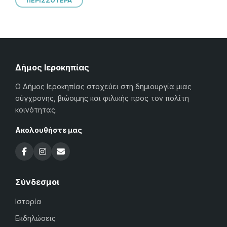
ΠΕΡΙΣΣΟΤΕΡΑ
Δήμος Ιεροκηπίας
Ο Δήμος Ιεροκηπίας στοχεύει στη δημιουργία μιας
σύγχρονης, βιώσιμης και φιλικής προς τον πολίτη
κοινότητας.
Ακολουθήστε μας
Σύνδεσμοι
Ιστορία
Εκδηλώσεις