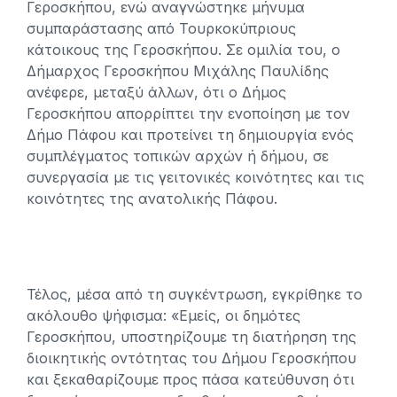
Γεροσκήπου, ενώ αναγνώστηκε μήνυμα
συμπαράστασης από Τουρκοκύπριους
κάτοικους της Γεροσκήπου. Σε ομιλία του, ο
Δήμαρχος Γεροσκήπου Μιχάλης Παυλίδης
ανέφερε, μεταξύ άλλων, ότι ο Δήμος
Γεροσκήπου απορρίπτει την ενοποίηση με τον
Δήμο Πάφου και προτείνει τη δημιουργία ενός
συμπλέγματος τοπικών αρχών ή δήμου, σε
συνεργασία με τις γειτονικές κοινότητες και τις
κοινότητες της ανατολικής Πάφου.
Τέλος, μέσα από τη συγκέντρωση, εγκρίθηκε το
ακόλουθο ψήφισμα: «Εμείς, οι δημότες
Γεροσκήπου, υποστηρίζουμε τη διατήρηση της
διοικητικής οντότητας του Δήμου Γεροσκήπου
και ξεκαθαρίζουμε προς πάσα κατεύθυνση ότι