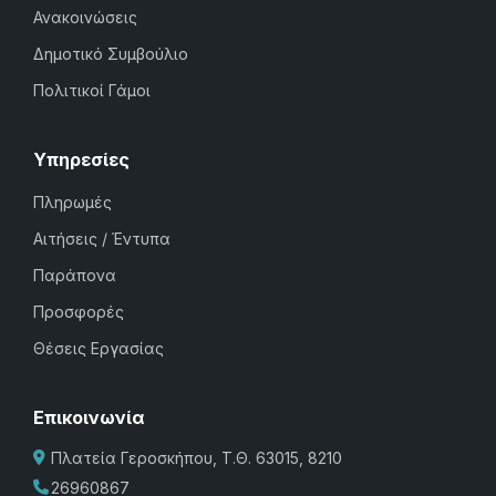
Ανακοινώσεις
Δημοτικό Συμβούλιο
Πολιτικοί Γάμοι
Υπηρεσίες
Πληρωμές
Αιτήσεις / Έντυπα
Παράπονα
Προσφορές
Θέσεις Εργασίας
Επικοινωνία
Πλατεία Γεροσκήπου, Τ.Θ. 63015, 8210
26960867