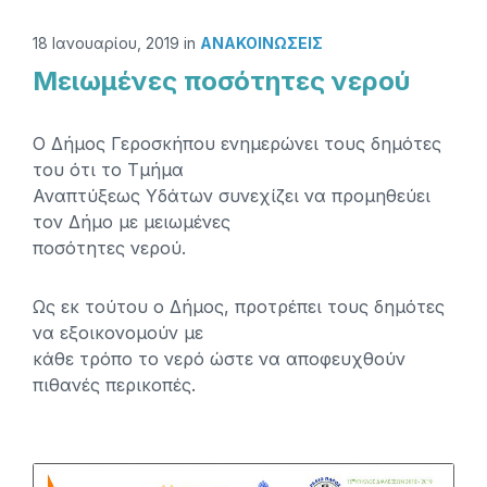
18 Ιανουαρίου, 2019
in
ΑΝΑΚΟΙΝΏΣΕΙΣ
Μειωμένες ποσότητες νερού
Ο Δήμος Γεροσκήπου ενημερώνει τους δημότες
του ότι το Τμήμα
Αναπτύξεως Υδάτων συνεχίζει να προμηθεύει
τον Δήμο με μειωμένες
ποσότητες νερού.
Ως εκ τούτου ο Δήμος, προτρέπει τους δημότες
να εξοικονομούν με
κάθε τρόπο το νερό ώστε να αποφευχθούν
πιθανές περικοπές.