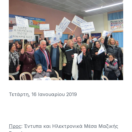
Τετάρτη, 16 Ιανουαρίου 2019
Προς
: Έντυπα και Ηλεκτρονικά Μέσα Μαζικής