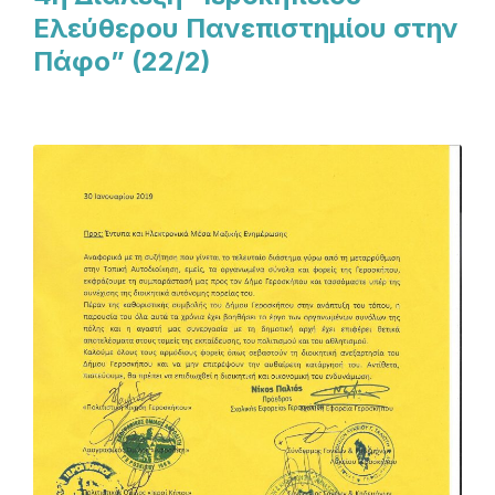
Ελεύθερου Πανεπιστημίου στην
Πάφο” (22/2)