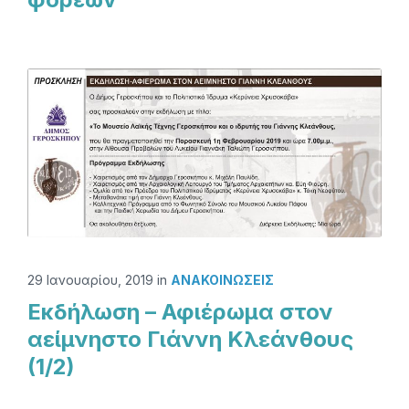
29 Ιανουαρίου, 2019
in
ΑΝΑΚΟΙΝΏΣΕΙΣ
Εκδήλωση – Αφιέρωμα στον
αείμνηστο Γιάννη Κλεάνθους
(1/2)