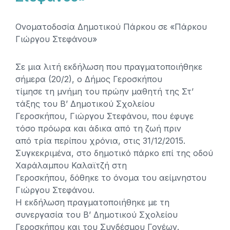
Ονοματοδοσία Δημοτικού Πάρκου σε «Πάρκου
Γιώργου Στεφάνου»
Σε μια λιτή εκδήλωση που πραγματοποιήθηκε
σήμερα (20/2), ο Δήμος Γεροσκήπου
τίμησε τη μνήμη του πρώην μαθητή της Στ’
τάξης του Β’ Δημοτικού Σχολείου
Γεροσκήπου, Γιώργου Στεφάνου, που έφυγε
τόσο πρόωρα και άδικα από τη ζωή πριν
από τρία περίπου χρόνια, στις 31/12/2015.
Συγκεκριμένα, στο δημοτικό πάρκο επί της οδού
Χαράλαμπου Καλαϊτζή στη
Γεροσκήπου, δόθηκε το όνομα του αείμνηστου
Γιώργου Στεφάνου.
Η εκδήλωση πραγματοποιήθηκε με τη
συνεργασία του Β’ Δημοτικού Σχολείου
Γεροσκήπου και του Συνδέσμου Γονέων.