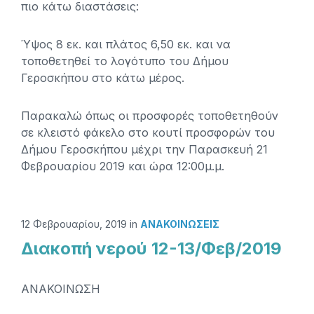
πιο κάτω διαστάσεις:
Ύψος 8 εκ. και πλάτος 6,50 εκ. και να
τοποθετηθεί το λογότυπο του Δήμου
Γεροσκήπου στο κάτω μέρος.
Παρακαλώ όπως οι προσφορές τοποθετηθούν
σε κλειστό φάκελο στο κουτί προσφορών του
Δήμου Γεροσκήπου μέχρι την Παρασκευή 21
Φεβρουαρίου 2019 και ώρα 12:00μ.μ.
12 Φεβρουαρίου, 2019
in
ΑΝΑΚΟΙΝΏΣΕΙΣ
Διακοπή νερού 12-13/Φεβ/2019
ΑΝΑΚΟΙΝΩΣΗ