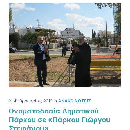
21 Φεβρουαρίου, 2019
in
ΑΝΑΚΟΙΝΏΣΕΙΣ
Ονοματοδοσία Δημοτικού
Πάρκου σε «Πάρκου Γιώργου
Στεφάνου»