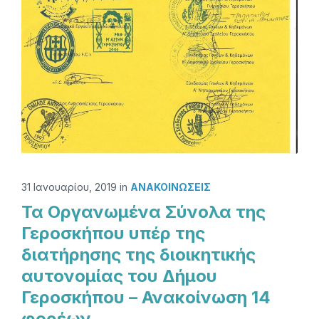
31 Ιανουαρίου, 2019
in
ΑΝΑΚΟΙΝΏΣΕΙΣ
Τα Οργανωμένα Σύνολα της
Γεροσκήπου υπέρ της
διατήρησης της διοικητικής
αυτονομίας του Δήμου
Γεροσκήπου – Ανακοίνωση 14
φορέων