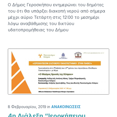
Ο Δήμος Γεροσκήπου ενημερώνει του δημότες
του ότι θα υπάρξει διακοπή νερού από σήμερα
μέχρι αύριο Τετάρτη στις 12:00 το μεσημέρι
λόγω αναβάθμισης του δικτύου
υδατοπρομήθειας του Δήμου
8 Φεβρουαρίου, 2019
in
ΑΝΑΚΟΙΝΏΣΕΙΣ
4η Διάλεξη “Ιεροκήπειου