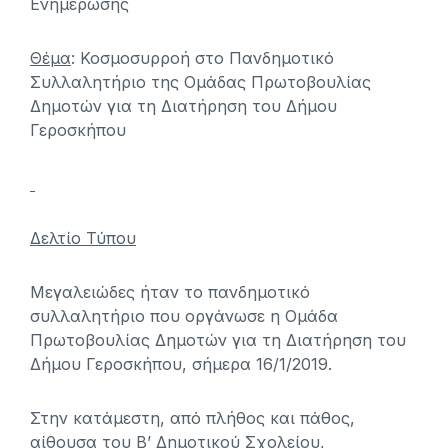
Ενημέρωσης
Θέμα
: Κοσμοσυρροή στο Πανδημοτικό
Συλλαλητήριο της Ομάδας Πρωτοβουλίας
Δημοτών για τη Διατήρηση του Δήμου
Γεροσκήπου
Δελτίο Τύπου
Μεγαλειώδες ήταν το πανδημοτικό
συλλαλητήριο που οργάνωσε η Ομάδα
Πρωτοβουλίας Δημοτών για τη Διατήρηση του
Δήμου Γεροσκήπου, σήμερα 16/1/2019.
Στην κατάμεστη, από πλήθος και πάθος,
αίθουσα του Β’ Δημοτικού Σχολείου,