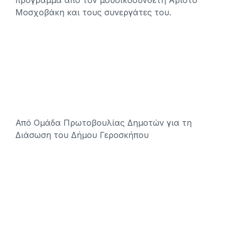
πρόγραμμα από τον μουσικοσυνθέτη Άριστο
Μοσχοβάκη και τους συνεργάτες του.
Από Ομάδα Πρωτοβουλίας Δημοτών για τη
Διάσωση του Δήμου Γεροσκήπου