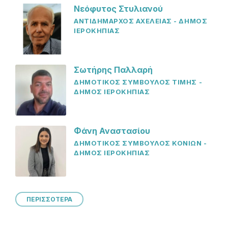
Νεόφυτος Στυλιανού
ΑΝΤΙΔΗΜΑΡΧΟΣ ΑΧΕΛΕΙΑΣ - ΔΗΜΟΣ
ΙΕΡΟΚΗΠΙΑΣ
Σωτήρης Παλλαρή
ΔΗΜΟΤΙΚΟΣ ΣΥΜΒΟΥΛΟΣ ΤΙΜΗΣ -
ΔΗΜΟΣ ΙΕΡΟΚΗΠΙΑΣ
Φάνη Αναστασίου
ΔΗΜΟΤΙΚΟΣ ΣΥΜΒΟΥΛΟΣ ΚΟΝΙΩΝ -
ΔΗΜΟΣ ΙΕΡΟΚΗΠΙΑΣ
ΠΕΡΙΣΣΟΤΕΡΑ