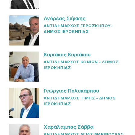
Ανδρέας Σιήκκης
ΑΝΤΙΔΗΜΑΡΧΟΣ ΓΕΡΟΣΚΗΠΟΥ-
ΔΗΜΟΣ ΙΕΡΟΚΗΠΙΑΣ
Κυριάκος Κυριάκου
ΑΝΤΙΔΗΜΑΡΧΟΣ ΚΟΝΙΩΝ - ΔΗΜΟΣ
ΙΕΡΟΚΗΠΙΑΣ
Γεώργιος Πολυκάρπου
ΑΝΤΙΔΗΜΑΡΧΟΣ ΤΙΜΗΣ - ΔΗΜΟΣ
ΙΕΡΟΚΗΠΙΑΣ
Χαράλαμπος Σάββα
ΑΝΤΙΔΗΜΑΡΧΟΣ ΑΓΙΑΣ ΜΑΡΙΝΟΥΔΑΣ