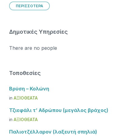
ΠΕΡΙΣΣΟΤΕΡΑ
Δημοτικές Υπηρεσίες
There are no people
Τοποθεσίες
Βρύση – Κολώνη
in
ΑΞΙΟΘΈΑΤΑ
Τζιεφάλι τ’ Αδρώπου (μεγάλος βράχος)
in
ΑΞΙΟΘΈΑΤΑ
Παλιοτζέλλαρον (λαξευτή σπηλιά)