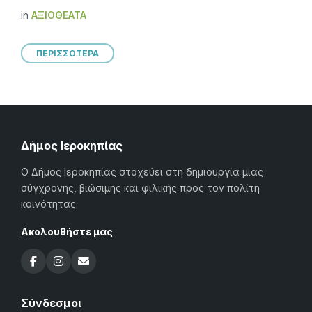
in
ΑΞΙΟΘΈΑΤΑ
ΠΕΡΙΣΣΟΤΕΡΑ
Δήμος Ιεροκηπίας
Ο Δήμος Ιεροκηπίας στοχεύει στη δημιουργία μιας
σύγχρονης, βιώσιμης και φιλικής προς τον πολίτη
κοινότητας.
Ακολουθήστε μας
Σύνδεσμοι