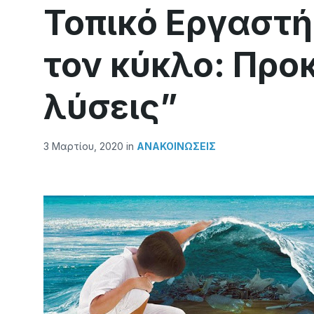
Τοπικό Εργαστή
τον κύκλο: Προ
λύσεις”
3 Μαρτίου, 2020
in
ΑΝΑΚΟΙΝΏΣΕΙΣ