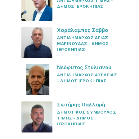
ΑΝΤΙΔΗΜΑΡΧΟΣ ΤΙΜΗΣ -
ΔΗΜΟΣ ΙΕΡΟΚΗΠΙΑΣ
Χαράλαμπος Σάββα
ΑΝΤΙΔΗΜΑΡΧΟΣ ΑΓΙΑΣ
ΜΑΡΙΝΟΥΔΑΣ - ΔΗΜΟΣ
ΙΕΡΟΚΗΠΙΑΣ
Νεόφυτος Στυλιανού
ΑΝΤΙΔΗΜΑΡΧΟΣ ΑΧΕΛΕΙΑΣ
- ΔΗΜΟΣ ΙΕΡΟΚΗΠΙΑΣ
Σωτήρης Παλλαρή
ΔΗΜΟΤΙΚΟΣ ΣΥΜΒΟΥΛΟΣ
ΤΙΜΗΣ - ΔΗΜΟΣ
ΙΕΡΟΚΗΠΙΑΣ