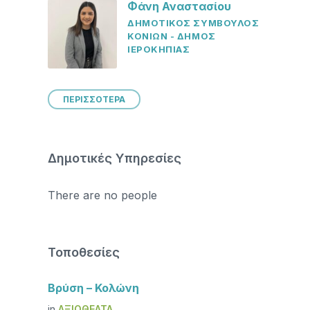
Φάνη Αναστασίου
ΔΗΜΟΤΙΚΟΣ ΣΥΜΒΟΥΛΟΣ
ΚΟΝΙΩΝ - ΔΗΜΟΣ
ΙΕΡΟΚΗΠΙΑΣ
ΠΕΡΙΣΣΟΤΕΡΑ
Δημοτικές Υπηρεσίες
There are no people
Τοποθεσίες
Βρύση – Κολώνη
in
ΑΞΙΟΘΈΑΤΑ