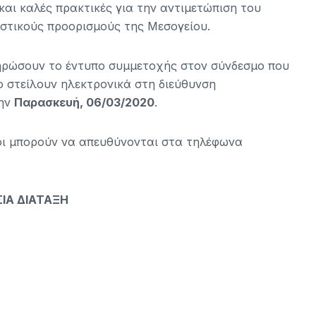
και καλές πρακτικές για την αντιμετώπιση του
στικούς προορισμούς της Μεσογείου.
ηρώσουν το έντυπο συμμετοχής στον σύνδεσμο που
ο στείλουν ηλεκτρονικά στη διεύθυνση
την
Παρασκευή, 06/03/2020
.
νοι μπορούν να απευθύνονται στα τηλέφωνα
ΙΑ ΔΙΑΤΑΞΗ