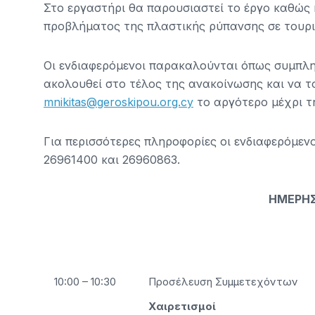
Στο εργαστήρι θα παρουσιαστεί το έργο καθώς 
προβλήματος της πλαστικής ρύπανσης σε τουρι
Οι ενδιαφερόμενοι παρακαλούνται όπως συμπλ
ακολουθεί στο τέλος της ανακοίνωσης και να τ
mnikitas@geroskipou.org.cy
το αργότερο μέχρι 
Για περισσότερες πληροφορίες οι ενδιαφερόμε
26961400 και 26960863.
ΗΜΕΡΗΣ
10:00 – 10:30
Προσέλευση Συμμετεχόντων
Χαιρετισμοί