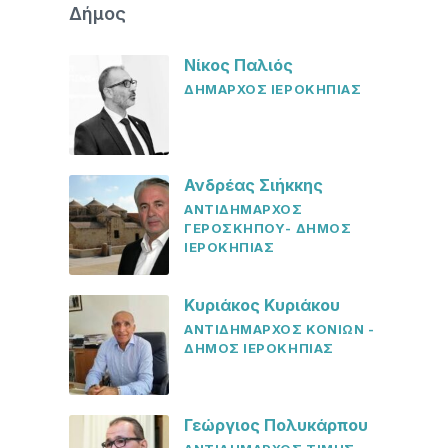
Δήμος
Νίκος Παλιός
ΔΗΜΑΡΧΟΣ ΙΕΡΟΚΗΠΙΑΣ
Ανδρέας Σιήκκης
ΑΝΤΙΔΗΜΑΡΧΟΣ
ΓΕΡΟΣΚΗΠΟΥ- ΔΗΜΟΣ
ΙΕΡΟΚΗΠΙΑΣ
Κυριάκος Κυριάκου
ΑΝΤΙΔΗΜΑΡΧΟΣ ΚΟΝΙΩΝ -
ΔΗΜΟΣ ΙΕΡΟΚΗΠΙΑΣ
Γεώργιος Πολυκάρπου