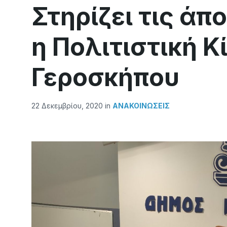
Στηρίζει τις άπ
η Πολιτιστική Κ
Γεροσκήπου
22 Δεκεμβρίου, 2020
in
ΑΝΑΚΟΙΝΏΣΕΙΣ