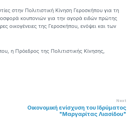
τίες στην Πολιτιστική Κίνηση Γεροσκήπου για τη
προσφορά κουπονιών για την αγορά ειδών πρώτης
ες οικογένειες της Γεροσκήπου, ενόψει και των
ου, η Πρόεδρος της Πολιτιστικής Κίνησης,
Next
Οικονομική ενίσχυση του Ιδρύματος
"Μαργαρίτας Λιασίδου"