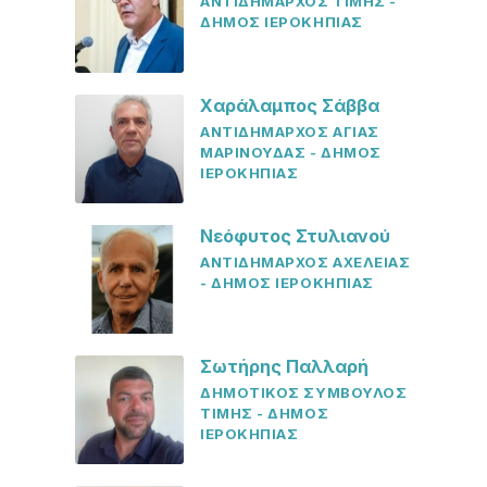
ΑΝΤΙΔΗΜΑΡΧΟΣ ΤΙΜΗΣ -
ΔΗΜΟΣ ΙΕΡΟΚΗΠΙΑΣ
Χαράλαμπος Σάββα
ΑΝΤΙΔΗΜΑΡΧΟΣ ΑΓΙΑΣ
ΜΑΡΙΝΟΥΔΑΣ - ΔΗΜΟΣ
ΙΕΡΟΚΗΠΙΑΣ
Νεόφυτος Στυλιανού
ΑΝΤΙΔΗΜΑΡΧΟΣ ΑΧΕΛΕΙΑΣ
- ΔΗΜΟΣ ΙΕΡΟΚΗΠΙΑΣ
Σωτήρης Παλλαρή
ΔΗΜΟΤΙΚΟΣ ΣΥΜΒΟΥΛΟΣ
ΤΙΜΗΣ - ΔΗΜΟΣ
ΙΕΡΟΚΗΠΙΑΣ