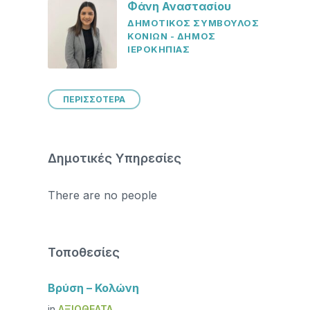
Φάνη Αναστασίου
ΔΗΜΟΤΙΚΟΣ ΣΥΜΒΟΥΛΟΣ
ΚΟΝΙΩΝ - ΔΗΜΟΣ
ΙΕΡΟΚΗΠΙΑΣ
ΠΕΡΙΣΣΟΤΕΡΑ
Δημοτικές Υπηρεσίες
There are no people
Τοποθεσίες
Βρύση – Κολώνη
in
ΑΞΙΟΘΈΑΤΑ