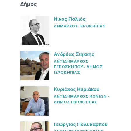
Δήμος
Νίκος Παλιός
ΔΗΜΑΡΧΟΣ ΙΕΡΟΚΗΠΙΑΣ
Ανδρέας Σιήκκης
ΑΝΤΙΔΗΜΑΡΧΟΣ
ΓΕΡΟΣΚΗΠΟΥ- ΔΗΜΟΣ
ΙΕΡΟΚΗΠΙΑΣ
Κυριάκος Κυριάκου
ΑΝΤΙΔΗΜΑΡΧΟΣ ΚΟΝΙΩΝ -
ΔΗΜΟΣ ΙΕΡΟΚΗΠΙΑΣ
Γεώργιος Πολυκάρπου