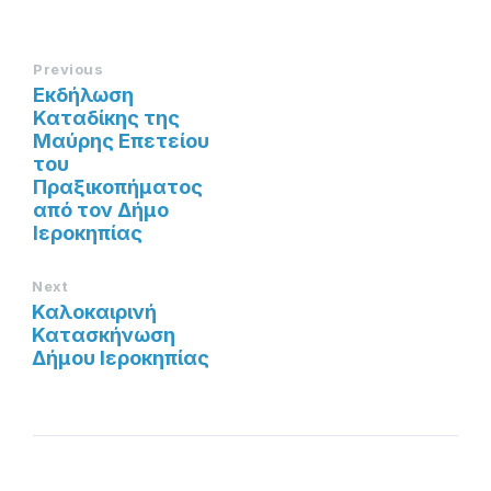
Previous
Εκδήλωση
Καταδίκης της
Μαύρης Επετείου
του
Πραξικοπήματος
από τον Δήμο
Ιεροκηπίας
Next
Καλοκαιρινή
Κατασκήνωση
Δήμου Ιεροκηπίας