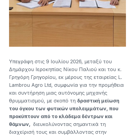
Υπεγράφη στις 9 Ιουλίου 2026, μεταξύ του
Δημάρχου Ιεροκηπίας Νίκου Παλιού και του κ.
Γρηγόρη Γρηγορίου, εκ μέρους της εταιρείας L.
Lambrou Agro Ltd, συμφωνία για την προμήθεια
και συντήρηση μιας αυτόνομης μηχανής
θρυμματισμού, με σκοπό τη
δραστική μείωση
του όγκου των φυτικών υπολειμμάτων, που
προκύπτουν από το κλάδεμα δέντρων και
θάμνων,
διευκολύνοντας σημαντικά τη
διαχείρισή τους και συμβάλλοντας στην