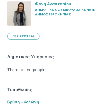
Φάνη Αναστασίου
ΔΗΜΟΤΙΚΟΣ ΣΥΜΒΟΥΛΟΣ ΚΟΝΙΩΝ -
ΔΗΜΟΣ ΙΕΡΟΚΗΠΙΑΣ
ΠΕΡΙΣΣΟΤΕΡΑ
Δημοτικές Υπηρεσίες
There are no people
Τοποθεσίες
Βρύση – Κολώνη