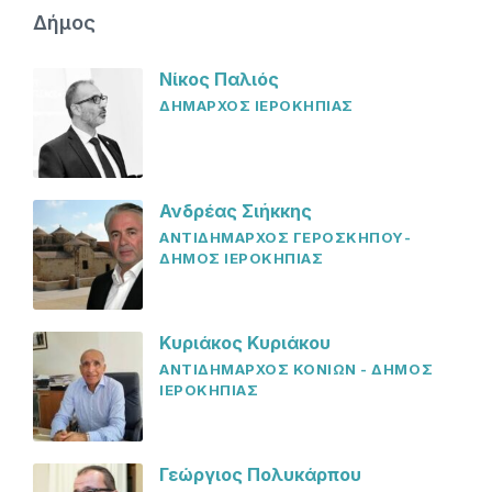
Δήμος
Νίκος Παλιός
ΔΗΜΑΡΧΟΣ ΙΕΡΟΚΗΠΙΑΣ
Ανδρέας Σιήκκης
ΑΝΤΙΔΗΜΑΡΧΟΣ ΓΕΡΟΣΚΗΠΟΥ-
ΔΗΜΟΣ ΙΕΡΟΚΗΠΙΑΣ
Κυριάκος Κυριάκου
ΑΝΤΙΔΗΜΑΡΧΟΣ ΚΟΝΙΩΝ - ΔΗΜΟΣ
ΙΕΡΟΚΗΠΙΑΣ
Γεώργιος Πολυκάρπου