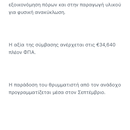
εξοικονόμηση πόρων και στην παραγωγή υλικού
για φυσική ανακύκλωση.
Η αξία της σύμβασης ανέρχεται στις €34,640
πλέον ΦΠΑ.
Η παράδοση του θρυμματιστή από τον ανάδοχο
προγραμματίζεται μέσα στον Σεπτέμβριο.