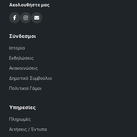
Ακολουθήστε μας
Σύνδεσμοι
Ιστορία
Εκδηλώσεις
Ανακοινώσεις
Δημοτικό Συμβούλιο
Πολιτικοί Γάμοι
Υπηρεσίες
Πληρωμές
Αιτήσεις / Έντυπα