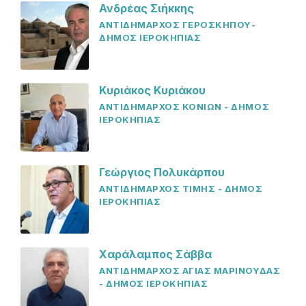
Ανδρέας Σιήκκης
ΑΝΤΙΔΗΜΑΡΧΟΣ ΓΕΡΟΣΚΗΠΟΥ-
ΔΗΜΟΣ ΙΕΡΟΚΗΠΙΑΣ
Κυριάκος Κυριάκου
ΑΝΤΙΔΗΜΑΡΧΟΣ ΚΟΝΙΩΝ - ΔΗΜΟΣ
ΙΕΡΟΚΗΠΙΑΣ
Γεώργιος Πολυκάρπου
ΑΝΤΙΔΗΜΑΡΧΟΣ ΤΙΜΗΣ - ΔΗΜΟΣ
ΙΕΡΟΚΗΠΙΑΣ
Χαράλαμπος Σάββα
ΑΝΤΙΔΗΜΑΡΧΟΣ ΑΓΙΑΣ ΜΑΡΙΝΟΥΔΑΣ
- ΔΗΜΟΣ ΙΕΡΟΚΗΠΙΑΣ