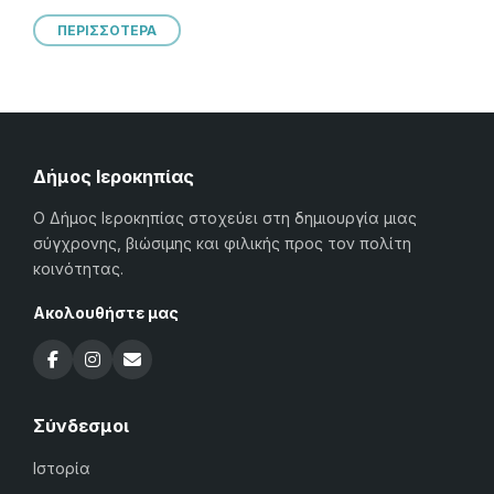
ΠΕΡΙΣΣΟΤΕΡΑ
Δήμος Ιεροκηπίας
Ο Δήμος Ιεροκηπίας στοχεύει στη δημιουργία μιας
σύγχρονης, βιώσιμης και φιλικής προς τον πολίτη
κοινότητας.
Ακολουθήστε μας
Σύνδεσμοι
Ιστορία