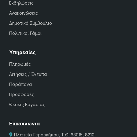
Εκδηλώσεις
Ανακοινώσεις
Δημοτικό Συμβούλιο
Πολιτικοί Γάμοι
Υπηρεσίες
Πληρωμές
Αιτήσεις / Έντυπα
Παράπονα
Προσφορές
Θέσεις Εργασίας
Επικοινωνία
Πλατεία Γεροσκήπου, Τ.Θ. 63015, 8210