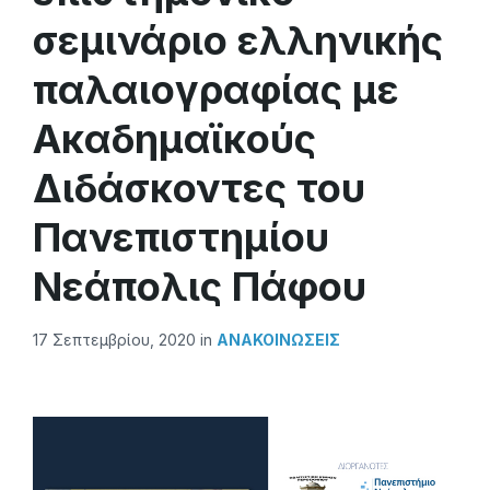
σεμινάριο ελληνικής
παλαιογραφίας με
Ακαδημαϊκούς
Διδάσκοντες του
Πανεπιστημίου
Νεάπολις Πάφου
17 Σεπτεμβρίου, 2020
in
ΑΝΑΚΟΙΝΏΣΕΙΣ