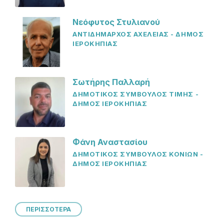
Νεόφυτος Στυλιανού
ΑΝΤΙΔΗΜΑΡΧΟΣ ΑΧΕΛΕΙΑΣ - ΔΗΜΟΣ
ΙΕΡΟΚΗΠΙΑΣ
Σωτήρης Παλλαρή
ΔΗΜΟΤΙΚΟΣ ΣΥΜΒΟΥΛΟΣ ΤΙΜΗΣ -
ΔΗΜΟΣ ΙΕΡΟΚΗΠΙΑΣ
Φάνη Αναστασίου
ΔΗΜΟΤΙΚΟΣ ΣΥΜΒΟΥΛΟΣ ΚΟΝΙΩΝ -
ΔΗΜΟΣ ΙΕΡΟΚΗΠΙΑΣ
ΠΕΡΙΣΣΟΤΕΡΑ