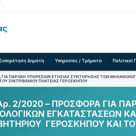
ας
ξυπηρέτηση Δημότη
Υπηρεσίες / Τμήματα
Πολιτικοί 
 ΓΙΑ ΠΑΡΟΧΗ ΥΠΗΡΕΣΙΩΝ ΕΤΗΣΙΑΣ ΣΥΝΤΗΡΗΣΗΣ ΤΩΝ ΜΗΧΑΝΟΛΟΓ
ΤΟΥ ΣΙΝΤΡΙΒΑΝΙΟΥ ΠΛΑΤΕΙΑΣ ΓΕΡΟΣΚΗΠΟΥ
. 2/2020 – ΠΡΟΣΦΟΡΑ ΓΙΑ ΠΑ
ΛΟΓΙΚΩΝ ΕΓΚΑΤΑΣΤΑΣΕΩΝ ΚΑΙ
ΗΤΗΡΙΟΥ ΓΕΡΟΣΚΗΠΟΥ ΚΑΙ ΤΟΥ