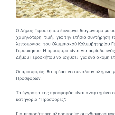
Ο Δήμος Γεροσκήπου διενεργεί διαγωνισμό με συ
χαμηλότερη τιμή, για την ετήσια συντήρηση 
λειτουργίας του Ολυμπιακού Κολυμβητηρίου Γε
Γεροσκήπου. Η προσφορά είναι για περίοδο ενός
Δήμου Γεροσκήπου να ισχύσει για ένα ακόμη έτ
Οι προσφορές θα πρέπει να συνάδουν πλήρως 
Προσφορών.
Τα έγγραφα της προσφοράς είναι αναρτημένα σ
κατηγορία “Προσφορές”.
Για περισσότερες πληροφορίες οι ενδιαφερόμεν