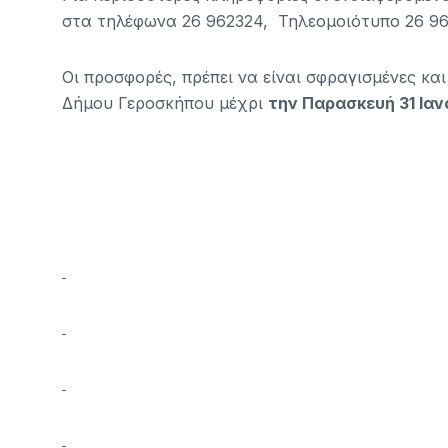
στα τηλέφωνα 26 962324, Τηλεομοιότυπο 26 96
Οι προσφορές, πρέπει να είναι σφραγισμένες κα
Δήμου Γεροσκήπου μέχρι
την Παρασκευή 31 Ιαν