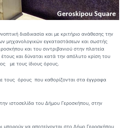
νοπτική διαδικασία και με κριτήριο ανάθεσης την
των μηχανολογικών εγκαταστάσεων και σωστής
ροσκήπου και του σιντριβανιού στην πλατεία
 έτους και δύναται κατά την απόλυτο κρίση του
ος με τους ίδιους όρους.
με τους όρους που καθορίζονται στα έγγραφα
την ιστοσελίδα του Δήμου Γεροσκήπου, στην
οι μπορούν να αποτείνονται στο Δήμο Γεροσκήπου