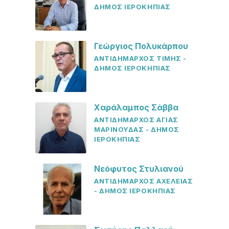
ΔΗΜΟΣ ΙΕΡΟΚΗΠΙΑΣ
Γεώργιος Πολυκάρπου
ΑΝΤΙΔΗΜΑΡΧΟΣ ΤΙΜΗΣ -
ΔΗΜΟΣ ΙΕΡΟΚΗΠΙΑΣ
Χαράλαμπος Σάββα
ΑΝΤΙΔΗΜΑΡΧΟΣ ΑΓΙΑΣ
ΜΑΡΙΝΟΥΔΑΣ - ΔΗΜΟΣ
ΙΕΡΟΚΗΠΙΑΣ
Νεόφυτος Στυλιανού
ΑΝΤΙΔΗΜΑΡΧΟΣ ΑΧΕΛΕΙΑΣ
- ΔΗΜΟΣ ΙΕΡΟΚΗΠΙΑΣ