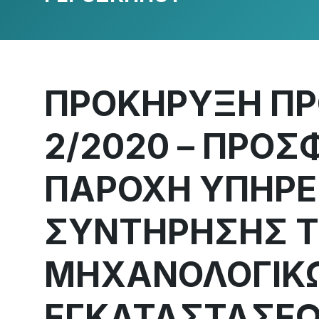
ΠΡΟΚΗΡΥΞΗ ΠΡ
2/2020 – ΠΡΟΣ
ΠΑΡΟΧΗ ΥΠΗΡΕ
ΣΥΝΤΗΡΗΣΗΣ 
ΜΗΧΑΝΟΛΟΓΙΚ
ΕΓΚΑΤΑΣΤΑΣΕΩ