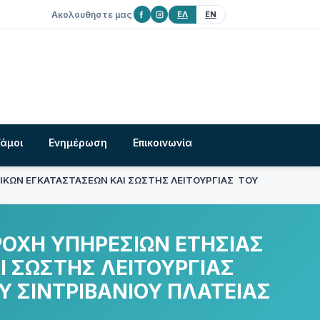
Ακολουθήστε μας
ΕΛ
EN
Γάμοι
Ενημέρωση
Επικοινωνία
ΙΚΩΝ ΕΓΚΑΤΑΣΤΑΣΕΩΝ ΚΑΙ ΣΩΣΤΗΣ ΛΕΙΤΟΥΡΓΙΑΣ ΤΟΥ
ΡΟΧΗ ΥΠΗΡΕΣΙΩΝ ΕΤΗΣΙΑΣ
 ΣΩΣΤΗΣ ΛΕΙΤΟΥΡΓΙΑΣ
 ΣΙΝΤΡΙΒΑΝΙΟΥ ΠΛΑΤΕΙΑΣ