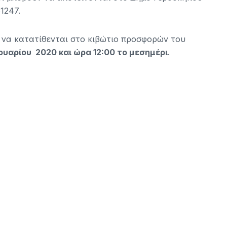
1247.
ι να κατατίθενται στο κιβώτιο προσφορών του
ουαρίου 2020 και ώρα 12:00 το μεσημέρι
.