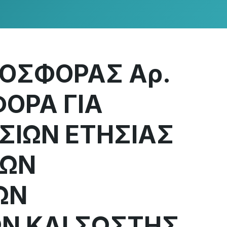
ΟΣΦΟΡΑΣ Αρ.
ΦΟΡΑ ΓΙΑ
ΣΙΩΝ ΕΤΗΣΙΑΣ
ΤΩΝ
ΩΝ
Ν ΚΑΙ ΣΩΣΤΗΣ