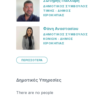
Σωτήρης Παλλαρή
ΔΗΜΟΤΙΚΟΣ ΣΥΜΒΟΥΛΟΣ
ΤΙΜΗΣ - ΔΗΜΟΣ
ΙΕΡΟΚΗΠΙΑΣ
Φάνη Αναστασίου
ΔΗΜΟΤΙΚΟΣ ΣΥΜΒΟΥΛΟΣ
ΚΟΝΙΩΝ - ΔΗΜΟΣ
ΙΕΡΟΚΗΠΙΑΣ
ΠΕΡΙΣΣΟΤΕΡΑ
Δημοτικές Υπηρεσίες
There are no people