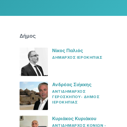
Δήμος
Νίκος Παλιός
ΔΗΜΑΡΧΟΣ ΙΕΡΟΚΗΠΙΑΣ
Ανδρέας Σιήκκης
ΑΝΤΙΔΗΜΑΡΧΟΣ
ΓΕΡΟΣΚΗΠΟΥ- ΔΗΜΟΣ
ΙΕΡΟΚΗΠΙΑΣ
Κυριάκος Κυριάκου
ΑΝΤΙΔΗΜΑΡΧΟΣ ΚΟΝΙΩΝ -