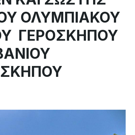
ΤΟΥ ΟΛΥΜΠΙΑΚΟΥ
ΟΥ ΓΕΡΟΣΚΗΠΟΥ
ΙΒΑΝΙΟΥ
ΡΟΣΚΗΠΟΥ