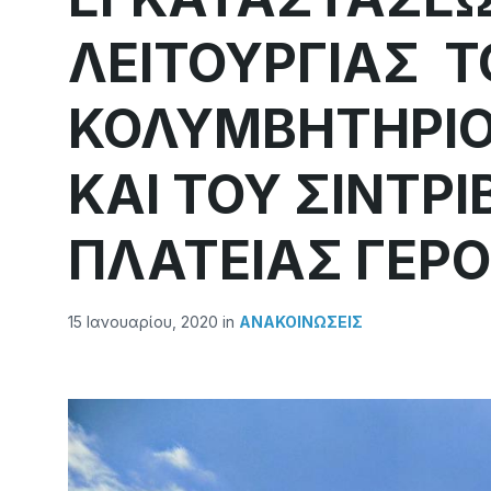
ΛΕΙΤΟΥΡΓΙΑΣ 
ΚΟΛΥΜΒΗΤΗΡΙ
ΚΑΙ ΤΟΥ ΣΙΝΤΡ
ΠΛΑΤΕΙΑΣ ΓΕ
15 Ιανουαρίου, 2020
in
ΑΝΑΚΟΙΝΏΣΕΙΣ