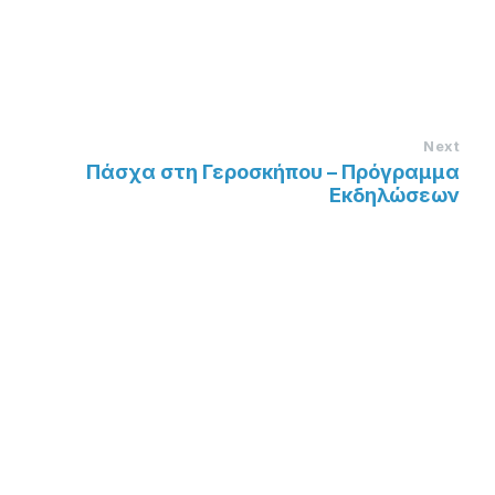
Next
Πάσχα στη Γεροσκήπου – Πρόγραμμα
Εκδηλώσεων