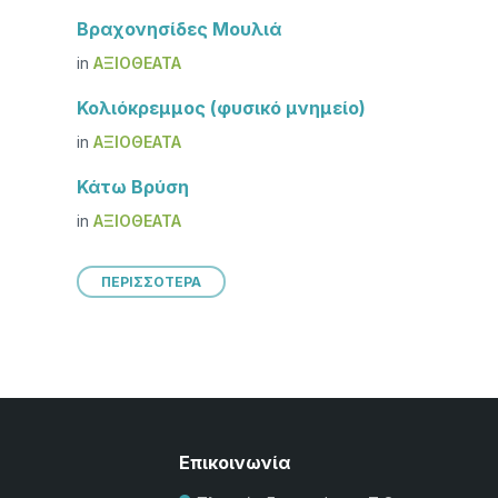
Βραχονησίδες Μουλιά
in
ΑΞΙΟΘΈΑΤΑ
Κολιόκρεμμος (φυσικό μνημείο)
in
ΑΞΙΟΘΈΑΤΑ
Κάτω Βρύση
in
ΑΞΙΟΘΈΑΤΑ
ΠΕΡΙΣΣΟΤΕΡΑ
Επικοινωνία