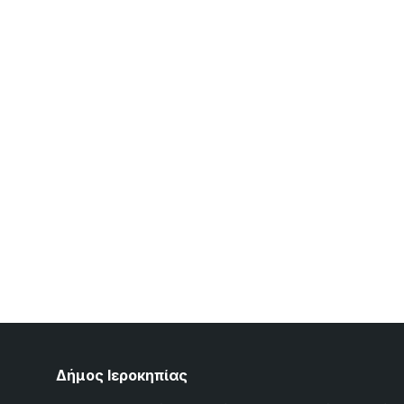
Δήμος Ιεροκηπίας