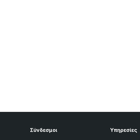
Σύνδεσμοι
Υπηρεσίες