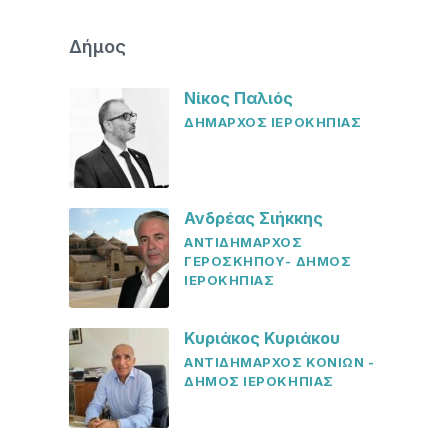
Δήμος
Νίκος Παλιός
ΔΗΜΑΡΧΟΣ ΙΕΡΟΚΗΠΙΑΣ
Ανδρέας Σιήκκης
ΑΝΤΙΔΗΜΑΡΧΟΣ
ΓΕΡΟΣΚΗΠΟΥ- ΔΗΜΟΣ
ΙΕΡΟΚΗΠΙΑΣ
Κυριάκος Κυριάκου
ΑΝΤΙΔΗΜΑΡΧΟΣ ΚΟΝΙΩΝ -
ΔΗΜΟΣ ΙΕΡΟΚΗΠΙΑΣ