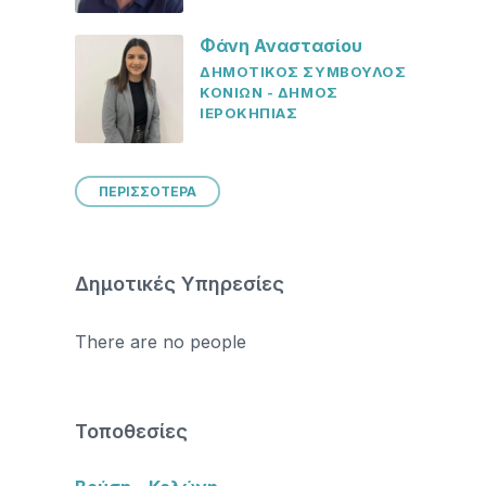
Φάνη Αναστασίου
ΔΗΜΟΤΙΚΟΣ ΣΥΜΒΟΥΛΟΣ
ΚΟΝΙΩΝ - ΔΗΜΟΣ
ΙΕΡΟΚΗΠΙΑΣ
ΠΕΡΙΣΣΟΤΕΡΑ
Δημοτικές Υπηρεσίες
There are no people
Τοποθεσίες