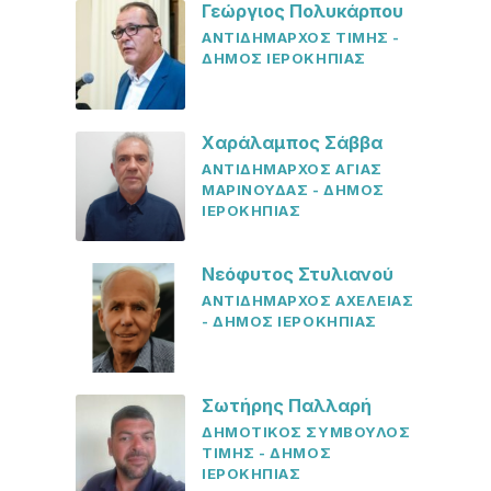
Γεώργιος Πολυκάρπου
ΑΝΤΙΔΗΜΑΡΧΟΣ ΤΙΜΗΣ -
ΔΗΜΟΣ ΙΕΡΟΚΗΠΙΑΣ
Χαράλαμπος Σάββα
ΑΝΤΙΔΗΜΑΡΧΟΣ ΑΓΙΑΣ
ΜΑΡΙΝΟΥΔΑΣ - ΔΗΜΟΣ
ΙΕΡΟΚΗΠΙΑΣ
Νεόφυτος Στυλιανού
ΑΝΤΙΔΗΜΑΡΧΟΣ ΑΧΕΛΕΙΑΣ
- ΔΗΜΟΣ ΙΕΡΟΚΗΠΙΑΣ
Σωτήρης Παλλαρή
ΔΗΜΟΤΙΚΟΣ ΣΥΜΒΟΥΛΟΣ
ΤΙΜΗΣ - ΔΗΜΟΣ
ΙΕΡΟΚΗΠΙΑΣ