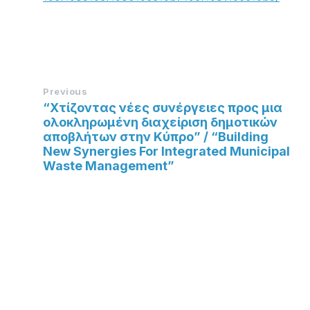
Previous
“Χτίζοντας νέες συνέργειες προς μια
ολοκληρωμένη διαχείριση δημοτικών
αποβλήτων στην Κύπρο” / “Building
New Synergies For Integrated Municipal
Waste Management”