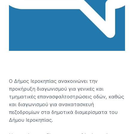
Ο Δήμος Ιεροκηπίας ανακοινώνει την
προκήρυξη διαγωνισμού για γενικές και
τμηματικές επανασφαλτοστρώσεις οδών, καθώς
και διαγωνισμού για ανακατασκευή
πεζοδρομίων στα δημοτικά διαμερίσματα του
Δήμου Ιεροκηπίας.