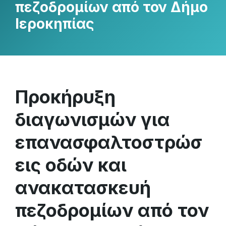
πεζοδρομίων από τον Δήμο
Ιεροκηπίας
Προκήρυξη
διαγωνισμών για
επανασφαλτοστρώσ
εις οδών και
ανακατασκευή
πεζοδρομίων από τον