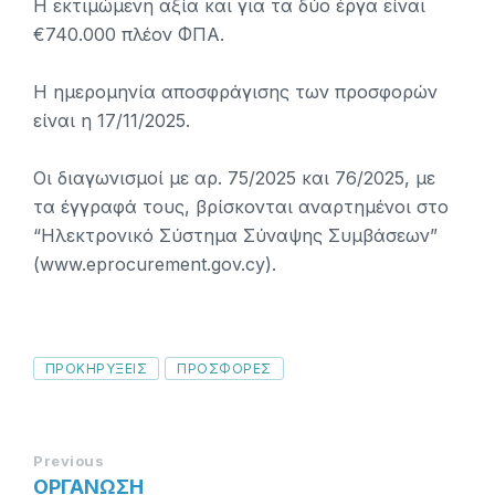
Η εκτιμώμενη αξία και για τα δύο έργα είναι
€740.000 πλέον ΦΠΑ.
Η ημερομηνία αποσφράγισης των προσφορών
είναι η 17/11/2025.
Οι διαγωνισμοί με αρ. 75/2025 και 76/2025, με
τα έγγραφά τους, βρίσκονται αναρτημένοι στο
“Ηλεκτρονικό Σύστημα Σύναψης Συμβάσεων”
(www.eprocurement.gov.cy).
Tags
ΠΡΟΚΗΡΥΞΕΙΣ
ΠΡΟΣΦΟΡΕΣ
Previous
ΟΡΓΑΝΩΣΗ