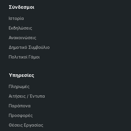
Σύνδεσμοι
Ιστορία
Εκδηλώσεις
Ανακοινώσεις
Δημοτικό Συμβούλιο
Πολιτικοί Γάμοι
Υπηρεσίες
Πληρωμές
Αιτήσεις / Έντυπα
Παράπονα
Προσφορές
Θέσεις Εργασίας