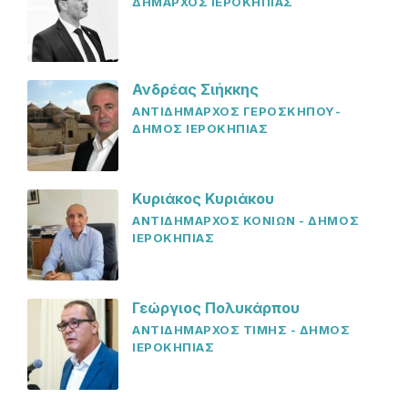
ΔΗΜΑΡΧΟΣ ΙΕΡΟΚΗΠΙΑΣ
Ανδρέας Σιήκκης
ΑΝΤΙΔΗΜΑΡΧΟΣ ΓΕΡΟΣΚΗΠΟΥ-
ΔΗΜΟΣ ΙΕΡΟΚΗΠΙΑΣ
Κυριάκος Κυριάκου
ΑΝΤΙΔΗΜΑΡΧΟΣ ΚΟΝΙΩΝ - ΔΗΜΟΣ
ΙΕΡΟΚΗΠΙΑΣ
Γεώργιος Πολυκάρπου
ΑΝΤΙΔΗΜΑΡΧΟΣ ΤΙΜΗΣ - ΔΗΜΟΣ
ΙΕΡΟΚΗΠΙΑΣ