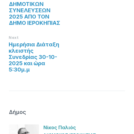
ΔΗΜΟΤΙΚΩΝ
ΣΥΝΕΛΕΥΣΕΩΝ
2025 ΑΠΟ ΤΟΝ
ΔΗΜΟ ΙΕΡΟΚΗΠΙΑΣ
Next
Ημερήσια Διάταξη
κλειστής
Συνεδρίας 30-10-
2025 και ώρα
5:30μ.μ
Δήμος
Νίκος Παλιός