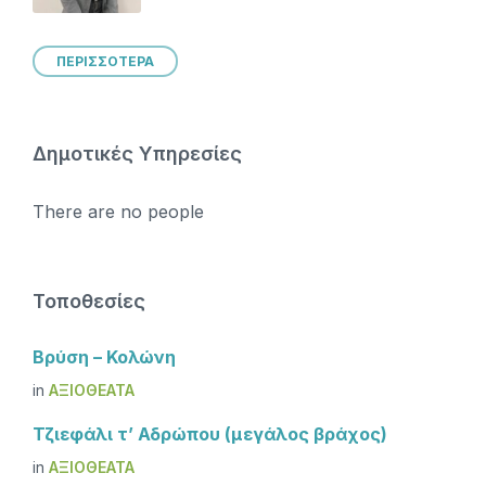
ΠΕΡΙΣΣΟΤΕΡΑ
Δημοτικές Υπηρεσίες
There are no people
Τοποθεσίες
Βρύση – Κολώνη
in
ΑΞΙΟΘΈΑΤΑ
Τζιεφάλι τ’ Αδρώπου (μεγάλος βράχος)
in
ΑΞΙΟΘΈΑΤΑ