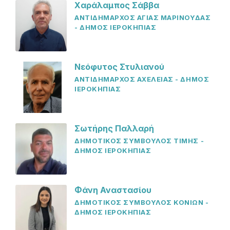
Χαράλαμπος Σάββα
ΑΝΤΙΔΗΜΑΡΧΟΣ ΑΓΙΑΣ ΜΑΡΙΝΟΥΔΑΣ
- ΔΗΜΟΣ ΙΕΡΟΚΗΠΙΑΣ
Νεόφυτος Στυλιανού
ΑΝΤΙΔΗΜΑΡΧΟΣ ΑΧΕΛΕΙΑΣ - ΔΗΜΟΣ
ΙΕΡΟΚΗΠΙΑΣ
Σωτήρης Παλλαρή
ΔΗΜΟΤΙΚΟΣ ΣΥΜΒΟΥΛΟΣ ΤΙΜΗΣ -
ΔΗΜΟΣ ΙΕΡΟΚΗΠΙΑΣ
Φάνη Αναστασίου
ΔΗΜΟΤΙΚΟΣ ΣΥΜΒΟΥΛΟΣ ΚΟΝΙΩΝ -
ΔΗΜΟΣ ΙΕΡΟΚΗΠΙΑΣ