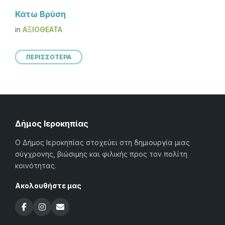
Κάτω Βρύση
in
ΑΞΙΟΘΈΑΤΑ
ΠΕΡΙΣΣΟΤΕΡΑ
Δήμος Ιεροκηπίας
Ο Δήμος Ιεροκηπίας στοχεύει στη δημιουργία μιας
σύγχρονης, βιώσιμης και φιλικής προς τον πολίτη
κοινότητας.
Ακολουθήστε μας