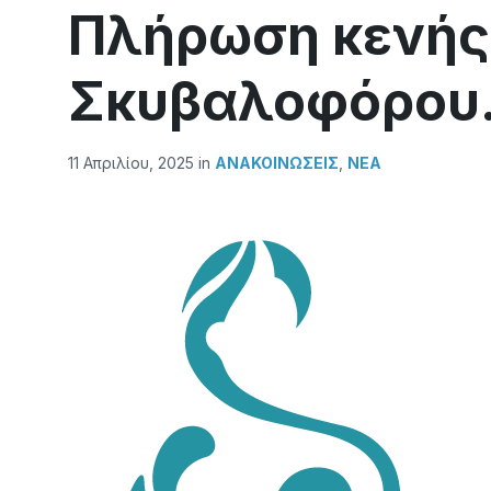
Πλήρωση κενής
Σκυβαλοφόρου
11 Απριλίου, 2025
in
ΑΝΑΚΟΙΝΏΣΕΙΣ
,
ΝΕΑ