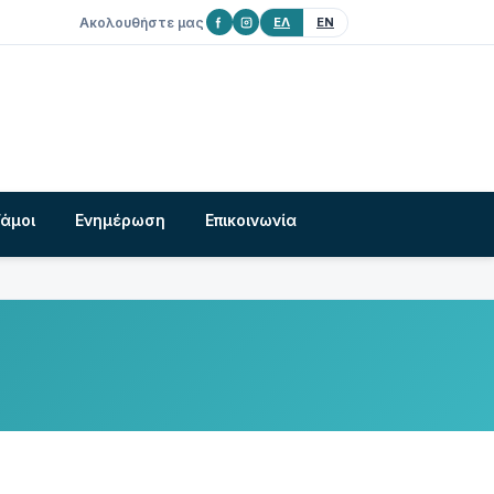
Ακολουθήστε μας
ΕΛ
EN
Γάμοι
Ενημέρωση
Επικοινωνία