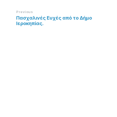
Previous
Πασχαλινές Ευχές από το Δήμο
Ιεροκηπίας.