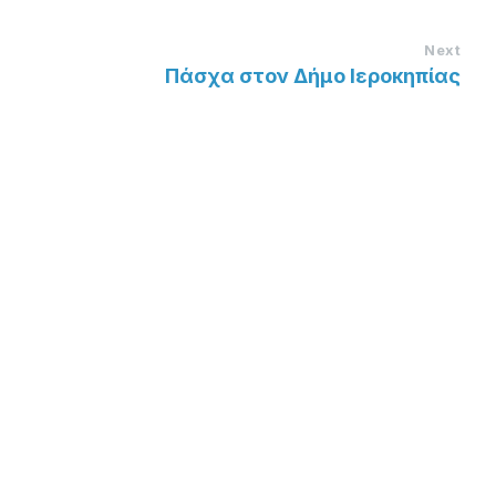
Next
Πάσχα στον Δήμο Ιεροκηπίας