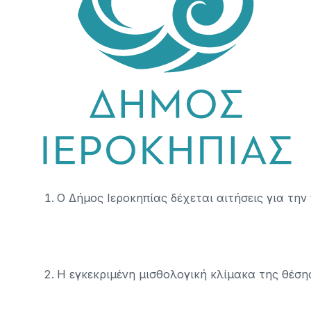
Ο Δήμος Ιεροκηπίας δέχεται αιτήσεις για τ
Η εγκεκριμένη μισθολογική κλίμακα της θέσης