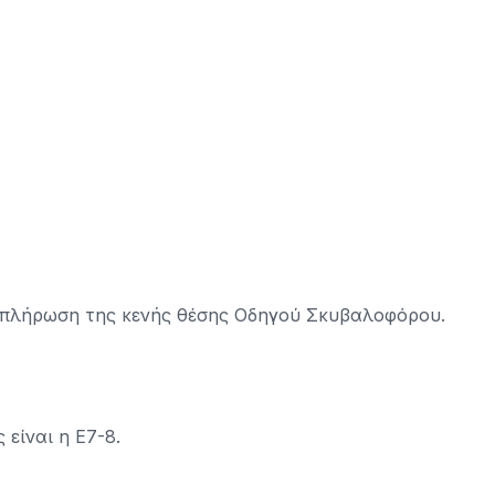
ην πλήρωση της κενής θέσης Οδηγού Σκυβαλοφόρου.
 είναι η E7-8.