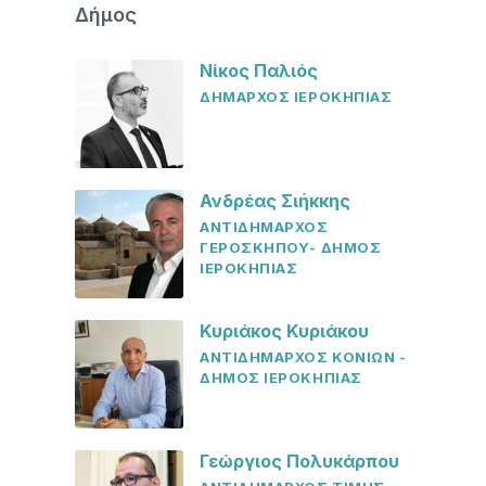
Δήμος
Νίκος Παλιός
ΔΗΜΑΡΧΟΣ ΙΕΡΟΚΗΠΙΑΣ
Ανδρέας Σιήκκης
ΑΝΤΙΔΗΜΑΡΧΟΣ
ΓΕΡΟΣΚΗΠΟΥ- ΔΗΜΟΣ
ΙΕΡΟΚΗΠΙΑΣ
Κυριάκος Κυριάκου
ΑΝΤΙΔΗΜΑΡΧΟΣ ΚΟΝΙΩΝ -
ΔΗΜΟΣ ΙΕΡΟΚΗΠΙΑΣ
Γεώργιος Πολυκάρπου