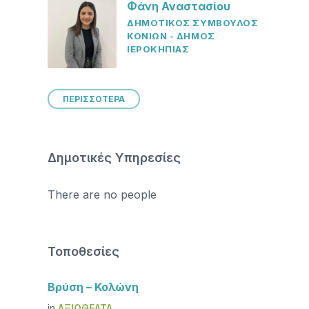
Φάνη Αναστασίου
ΔΗΜΟΤΙΚΟΣ ΣΥΜΒΟΥΛΟΣ
ΚΟΝΙΩΝ - ΔΗΜΟΣ
ΙΕΡΟΚΗΠΙΑΣ
ΠΕΡΙΣΣΟΤΕΡΑ
Δημοτικές Υπηρεσίες
There are no people
Τοποθεσίες
Βρύση – Κολώνη
in
ΑΞΙΟΘΈΑΤΑ