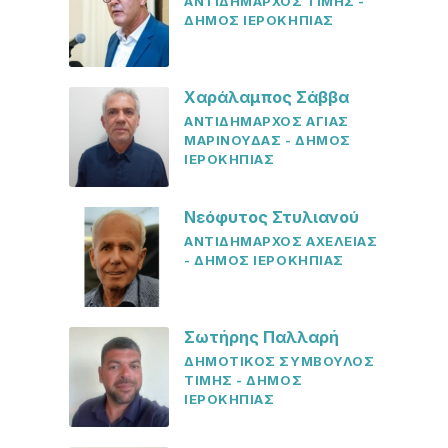
ΑΝΤΙΔΗΜΑΡΧΟΣ ΤΙΜΗΣ -
ΔΗΜΟΣ ΙΕΡΟΚΗΠΙΑΣ
Χαράλαμπος Σάββα
ΑΝΤΙΔΗΜΑΡΧΟΣ ΑΓΙΑΣ
ΜΑΡΙΝΟΥΔΑΣ - ΔΗΜΟΣ
ΙΕΡΟΚΗΠΙΑΣ
Νεόφυτος Στυλιανού
ΑΝΤΙΔΗΜΑΡΧΟΣ ΑΧΕΛΕΙΑΣ
- ΔΗΜΟΣ ΙΕΡΟΚΗΠΙΑΣ
Σωτήρης Παλλαρή
ΔΗΜΟΤΙΚΟΣ ΣΥΜΒΟΥΛΟΣ
ΤΙΜΗΣ - ΔΗΜΟΣ
ΙΕΡΟΚΗΠΙΑΣ