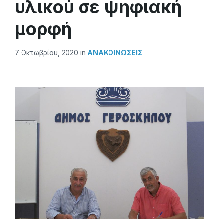
υλικού σε ψηφιακή
μορφή
7 Οκτωβρίου, 2020
in
ΑΝΑΚΟΙΝΏΣΕΙΣ