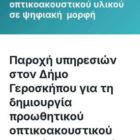
οπτικοακουστικού υλικού
σε ψηφιακή μορφή
Παροχή υπηρεσιών
στον Δήμο
Γεροσκήπου για τη
δημιουργία
προωθητικού
οπτικοακουστικού