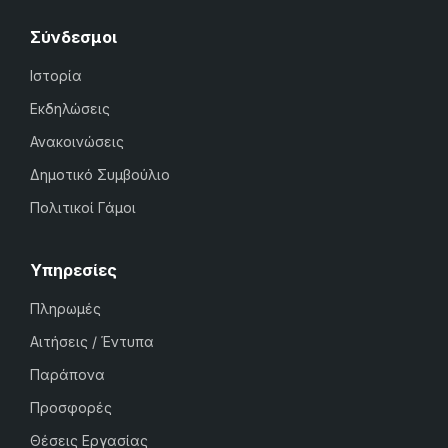
Σύνδεσμοι
Ιστορία
Εκδηλώσεις
Ανακοινώσεις
Δημοτικό Συμβούλιο
Πολιτικοί Γάμοι
Υπηρεσίες
Πληρωμές
Αιτήσεις / Έντυπα
Παράπονα
Προσφορές
Θέσεις Εργασίας