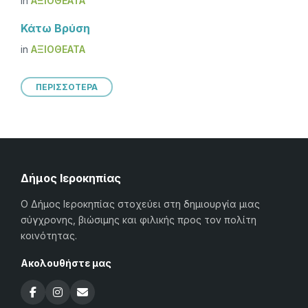
in
ΑΞΙΟΘΈΑΤΑ
Κάτω Βρύση
in
ΑΞΙΟΘΈΑΤΑ
ΠΕΡΙΣΣΟΤΕΡΑ
Δήμος Ιεροκηπίας
Ο Δήμος Ιεροκηπίας στοχεύει στη δημιουργία μιας
σύγχρονης, βιώσιμης και φιλικής προς τον πολίτη
κοινότητας.
Ακολουθήστε μας