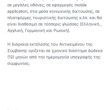
σε μεγάλες οθόνες, σε εφαρμογές mobile
application, στα μέσα κοινωνικής δικτύωσης, σε
πλατφόρμες τουριστικής δικτύωσης κ.λπ. και θα
είναι διαθέσιμη σε τέσσερις γλώσσες (Ελληνική ,
Αγγλική, Γερμανική και Ρωσική).
Η διάρκεια εκτέλεσης του Αντικειμένου της
Σύμβασης ορίζεται σε χρονικό διάστημα δώδεκα
(12) μηνών από την ημερομηνία υπογραφής της
συμφωνίας.