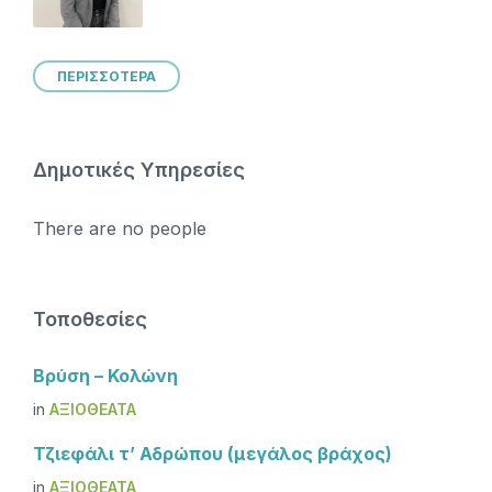
ΠΕΡΙΣΣΟΤΕΡΑ
Δημοτικές Υπηρεσίες
There are no people
Τοποθεσίες
Βρύση – Κολώνη
in
ΑΞΙΟΘΈΑΤΑ
Τζιεφάλι τ’ Αδρώπου (μεγάλος βράχος)
in
ΑΞΙΟΘΈΑΤΑ