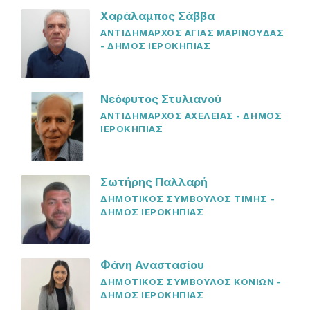
Χαράλαμπος Σάββα
ΑΝΤΙΔΗΜΑΡΧΟΣ ΑΓΙΑΣ ΜΑΡΙΝΟΥΔΑΣ
- ΔΗΜΟΣ ΙΕΡΟΚΗΠΙΑΣ
Νεόφυτος Στυλιανού
ΑΝΤΙΔΗΜΑΡΧΟΣ ΑΧΕΛΕΙΑΣ - ΔΗΜΟΣ
ΙΕΡΟΚΗΠΙΑΣ
Σωτήρης Παλλαρή
ΔΗΜΟΤΙΚΟΣ ΣΥΜΒΟΥΛΟΣ ΤΙΜΗΣ -
ΔΗΜΟΣ ΙΕΡΟΚΗΠΙΑΣ
Φάνη Αναστασίου
ΔΗΜΟΤΙΚΟΣ ΣΥΜΒΟΥΛΟΣ ΚΟΝΙΩΝ -
ΔΗΜΟΣ ΙΕΡΟΚΗΠΙΑΣ