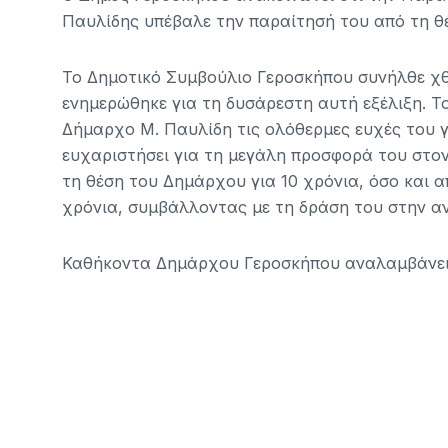
Παυλίδης υπέβαλε την παραίτησή του από τη θ
Το Δημοτικό Συμβούλιο Γεροσκήπου συνήλθε χθε
ενημερώθηκε για τη δυσάρεστη αυτή εξέλιξη. Τ
Δήμαρχο Μ. Παυλίδη τις ολόθερμες ευχές του γ
ευχαριστήσει για τη μεγάλη προσφορά του στο
τη θέση του Δημάρχου για 10 χρόνια, όσο και α
χρόνια, συμβάλλοντας με τη δράση του στην α
Καθήκοντα Δημάρχου Γεροσκήπου αναλαμβάνει 