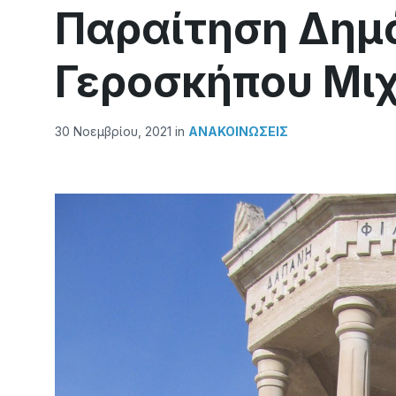
Παραίτηση Δημ
Γεροσκήπου Μι
30 Νοεμβρίου, 2021
in
ΑΝΑΚΟΙΝΏΣΕΙΣ