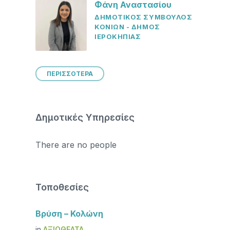
Φάνη Αναστασίου
ΔΗΜΟΤΙΚΟΣ ΣΥΜΒΟΥΛΟΣ
ΚΟΝΙΩΝ - ΔΗΜΟΣ
ΙΕΡΟΚΗΠΙΑΣ
ΠΕΡΙΣΣΟΤΕΡΑ
Δημοτικές Υπηρεσίες
There are no people
Τοποθεσίες
Βρύση – Κολώνη
in
ΑΞΙΟΘΈΑΤΑ