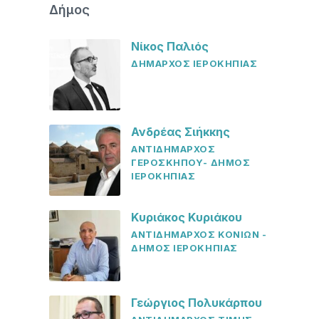
Δήμος
Νίκος Παλιός
ΔΗΜΑΡΧΟΣ ΙΕΡΟΚΗΠΙΑΣ
Ανδρέας Σιήκκης
ΑΝΤΙΔΗΜΑΡΧΟΣ
ΓΕΡΟΣΚΗΠΟΥ- ΔΗΜΟΣ
ΙΕΡΟΚΗΠΙΑΣ
Κυριάκος Κυριάκου
ΑΝΤΙΔΗΜΑΡΧΟΣ ΚΟΝΙΩΝ -
ΔΗΜΟΣ ΙΕΡΟΚΗΠΙΑΣ
Γεώργιος Πολυκάρπου