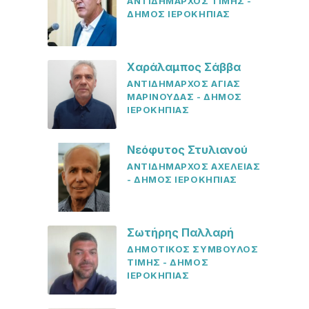
ΑΝΤΙΔΗΜΑΡΧΟΣ ΤΙΜΗΣ -
ΔΗΜΟΣ ΙΕΡΟΚΗΠΙΑΣ
Χαράλαμπος Σάββα
ΑΝΤΙΔΗΜΑΡΧΟΣ ΑΓΙΑΣ
ΜΑΡΙΝΟΥΔΑΣ - ΔΗΜΟΣ
ΙΕΡΟΚΗΠΙΑΣ
Νεόφυτος Στυλιανού
ΑΝΤΙΔΗΜΑΡΧΟΣ ΑΧΕΛΕΙΑΣ
- ΔΗΜΟΣ ΙΕΡΟΚΗΠΙΑΣ
Σωτήρης Παλλαρή
ΔΗΜΟΤΙΚΟΣ ΣΥΜΒΟΥΛΟΣ
ΤΙΜΗΣ - ΔΗΜΟΣ
ΙΕΡΟΚΗΠΙΑΣ