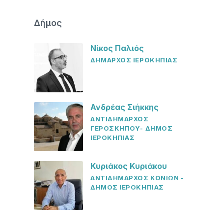
Δήμος
Νίκος Παλιός
ΔΗΜΑΡΧΟΣ ΙΕΡΟΚΗΠΙΑΣ
Ανδρέας Σιήκκης
ΑΝΤΙΔΗΜΑΡΧΟΣ
ΓΕΡΟΣΚΗΠΟΥ- ΔΗΜΟΣ
ΙΕΡΟΚΗΠΙΑΣ
Κυριάκος Κυριάκου
ΑΝΤΙΔΗΜΑΡΧΟΣ ΚΟΝΙΩΝ -
ΔΗΜΟΣ ΙΕΡΟΚΗΠΙΑΣ