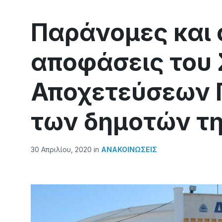
Παράνομες και 
αποφάσεις του
Αποχετεύσεων 
των δημοτών τ
30 Απριλίου, 2020
in
ΑΝΑΚΟΙΝΏΣΕΙΣ