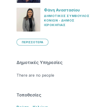
Φάνη Αναστασίου
ΔΗΜΟΤΙΚΟΣ ΣΥΜΒΟΥΛΟΣ
ΚΟΝΙΩΝ - ΔΗΜΟΣ
ΙΕΡΟΚΗΠΙΑΣ
ΠΕΡΙΣΣΟΤΕΡΑ
Δημοτικές Υπηρεσίες
There are no people
Τοποθεσίες