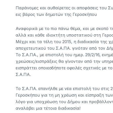
Παράνομες και αυθαίρετες οι αποφάσεις του 
εις βάρος των δημοτών της Γεροσκήπου
Αναφορικά με το πιο πάνω θέμα, και με σκοπό
αλλά και κάθε ιδιοκτήτη υποστατικού στη Γερ
Μέχρι και τα τέλη του 2015, η διαδικασία της 
αποχετευτικού του Σ.Α.ΠΑ. γινόταν από τον Δή
Το Σ.Α.ΠΑ., με επιστολή του ημερ. 29/2/16, ενη
χρεώσεις/εισπράξεις θα γίνονταν από την υπηρ
εισπράττει οποιεσδήποτε οφειλές σχετικές με τ
Σ.Α.ΠΑ.
Το Σ.Α.ΠΑ. επανήλθε με νέα επιστολή του στις 
Γεροσκήπου για τη μη χρέωση και είσπραξη των
λόγο για υποχρέωση του Δήμου και προβάλλοντας
αναλάβει μια τέτοια διαδικασία!