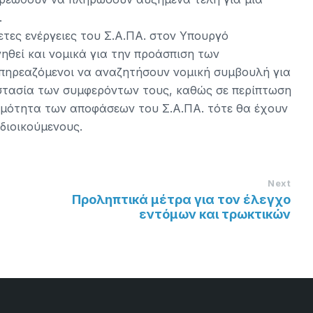
.
ετες ενέργειες του Σ.Α.ΠΑ. στον Υπουργό
νηθεί και νομικά για την προάσπιση των
επηρεαζόμενοι να αναζητήσουν νομική συμβουλή για
οστασία των συμφερόντων τους, καθώς σε περίπτωση
μιμότητα των αποφάσεων του Σ.Α.ΠΑ. τότε θα έχουν
 διοικούμενους.
Next
Προληπτικά μέτρα για τον έλεγχο
εντόμων και τρωκτικών