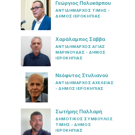
Γεώργιος Πολυκάρπου
ΑΝΤΙΔΗΜΑΡΧΟΣ ΤΙΜΗΣ -
ΔΗΜΟΣ ΙΕΡΟΚΗΠΙΑΣ
Χαράλαμπος Σάββα
ΑΝΤΙΔΗΜΑΡΧΟΣ ΑΓΙΑΣ
ΜΑΡΙΝΟΥΔΑΣ - ΔΗΜΟΣ
ΙΕΡΟΚΗΠΙΑΣ
Νεόφυτος Στυλιανού
ΑΝΤΙΔΗΜΑΡΧΟΣ ΑΧΕΛΕΙΑΣ
- ΔΗΜΟΣ ΙΕΡΟΚΗΠΙΑΣ
Σωτήρης Παλλαρή
ΔΗΜΟΤΙΚΟΣ ΣΥΜΒΟΥΛΟΣ
ΤΙΜΗΣ - ΔΗΜΟΣ
ΙΕΡΟΚΗΠΙΑΣ