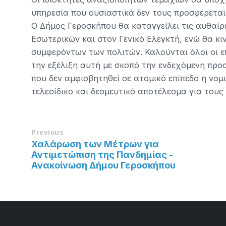
υπηρεσία που ουσιαστικά δεν τους προσφέρεται
Ο Δήμος Γεροσκήπου θα καταγγείλει τις αυθαίρ
Εσωτερικών και στον Γενικό Ελεγκτή, ενώ θα κι
συμφερόντων των πολιτών. Καλούνται όλοι οι 
την εξέλιξη αυτή με σκοπό την ενδεχόμενη πρ
που δεν αμφισβητηθεί σε ατομικό επίπεδο η νο
τελεσίδικο και δεσμευτικό αποτέλεσμα για τους
Previous
Χαλάρωση των Μέτρων για
Αντιμετώπιση της Πανδημίας -
Ανακοίνωση Δήμου Γεροσκήπου