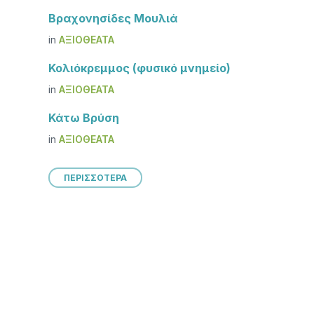
Βραχονησίδες Μουλιά
in
ΑΞΙΟΘΈΑΤΑ
Κολιόκρεμμος (φυσικό μνημείο)
in
ΑΞΙΟΘΈΑΤΑ
Κάτω Βρύση
in
ΑΞΙΟΘΈΑΤΑ
ΠΕΡΙΣΣΟΤΕΡΑ