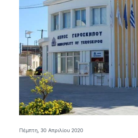
Πέμπτη, 30 Απριλίου 2020