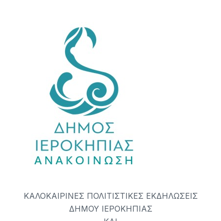
ΚΑΛΟΚΑΙΡΙΝΕΣ ΠΟΛΙΤΙΣΤΙΚΕΣ ΕΚΔΗΛΩΣΕΙΣ
ΔΗΜΟΥ ΙΕΡΟΚΗΠΙΑΣ