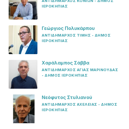
ΑΝΤΙΔΗΜΑΡΧΟΣ ΚΟΝΙΩΝ - ΔΗΜΟΣ
ΙΕΡΟΚΗΠΙΑΣ
Γεώργιος Πολυκάρπου
ΑΝΤΙΔΗΜΑΡΧΟΣ ΤΙΜΗΣ - ΔΗΜΟΣ
ΙΕΡΟΚΗΠΙΑΣ
Χαράλαμπος Σάββα
ΑΝΤΙΔΗΜΑΡΧΟΣ ΑΓΙΑΣ ΜΑΡΙΝΟΥΔΑΣ
- ΔΗΜΟΣ ΙΕΡΟΚΗΠΙΑΣ
Νεόφυτος Στυλιανού
ΑΝΤΙΔΗΜΑΡΧΟΣ ΑΧΕΛΕΙΑΣ - ΔΗΜΟΣ
ΙΕΡΟΚΗΠΙΑΣ