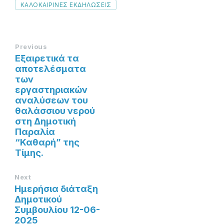
Tags
ΚΑΛΟΚΑΙΡΙΝΕΣ ΕΚΔΗΛΩΣΕΙΣ
Previous
Εξαιρετικά τα
αποτελέσματα
των
εργαστηριακών
αναλύσεων του
θαλάσσιου νερού
στη Δημοτική
Παραλία
“Καθαρή” της
Τίμης.
Next
Ημερήσια διάταξη
Δημοτικού
Συμβουλίου 12-06-
2025