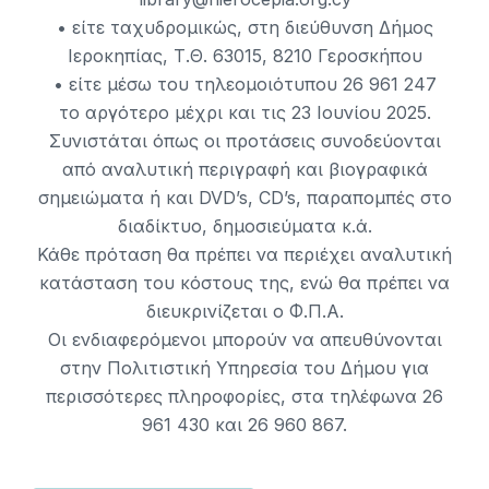
• είτε ταχυδρομικώς, στη διεύθυνση Δήμος
Ιεροκηπίας, Τ.Θ. 63015, 8210 Γεροσκήπου
• είτε μέσω του τηλεομοιότυπου 26 961 247
το αργότερο μέχρι και τις 23 Ιουνίου 2025.
Συνιστάται όπως οι προτάσεις συνοδεύονται
από αναλυτική περιγραφή και βιογραφικά
σημειώματα ή και DVD’s, CD’s, παραπομπές στο
διαδίκτυο, δημοσιεύματα κ.ά.
Κάθε πρόταση θα πρέπει να περιέχει αναλυτική
κατάσταση του κόστους της, ενώ θα πρέπει να
διευκρινίζεται ο Φ.Π.Α.
Οι ενδιαφερόμενοι μπορούν να απευθύνονται
στην Πολιτιστική Υπηρεσία του Δήμου για
περισσότερες πληροφορίες, στα τηλέφωνα 26
961 430 και 26 960 867.