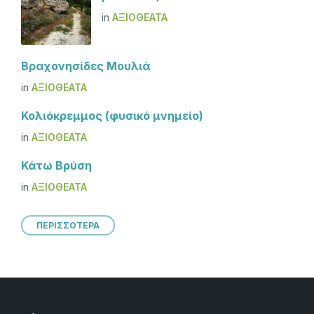
in
ΑΞΙΟΘΈΑΤΑ
Βραχονησίδες Μουλιά
in
ΑΞΙΟΘΈΑΤΑ
Κολιόκρεμμος (φυσικό μνημείο)
in
ΑΞΙΟΘΈΑΤΑ
Κάτω Βρύση
in
ΑΞΙΟΘΈΑΤΑ
ΠΕΡΙΣΣΟΤΕΡΑ