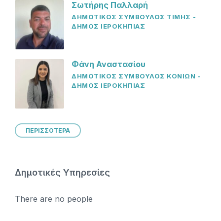
Σωτήρης Παλλαρή
ΔΗΜΟΤΙΚΟΣ ΣΥΜΒΟΥΛΟΣ ΤΙΜΗΣ -
ΔΗΜΟΣ ΙΕΡΟΚΗΠΙΑΣ
Φάνη Αναστασίου
ΔΗΜΟΤΙΚΟΣ ΣΥΜΒΟΥΛΟΣ ΚΟΝΙΩΝ -
ΔΗΜΟΣ ΙΕΡΟΚΗΠΙΑΣ
ΠΕΡΙΣΣΟΤΕΡΑ
Δημοτικές Υπηρεσίες
There are no people