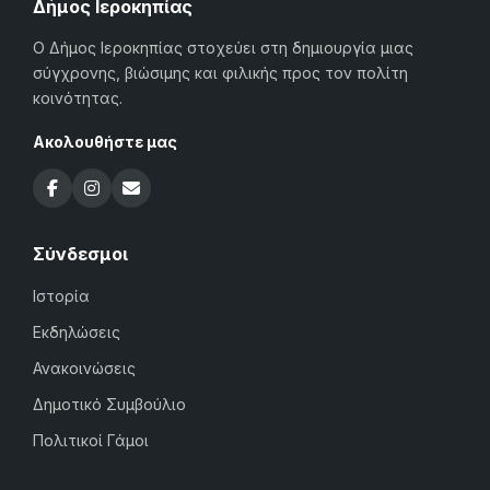
Δήμος Ιεροκηπίας
Ο Δήμος Ιεροκηπίας στοχεύει στη δημιουργία μιας
σύγχρονης, βιώσιμης και φιλικής προς τον πολίτη
κοινότητας.
Ακολουθήστε μας
Σύνδεσμοι
Ιστορία
Εκδηλώσεις
Ανακοινώσεις
Δημοτικό Συμβούλιο
Πολιτικοί Γάμοι