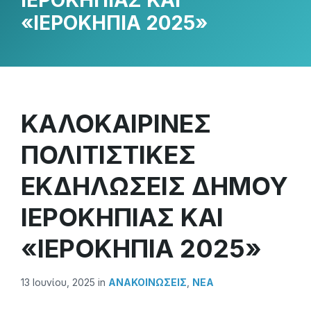
ΙΕΡΟΚΗΠΙΑΣ ΚΑΙ
«ΙΕΡΟΚΗΠΙΑ 2025»
ΚΑΛΟΚΑΙΡΙΝΕΣ
ΠΟΛΙΤΙΣΤΙΚΕΣ
ΕΚΔΗΛΩΣΕΙΣ ΔΗΜΟΥ
ΙΕΡΟΚΗΠΙΑΣ ΚΑΙ
«ΙΕΡΟΚΗΠΙΑ 2025»
13 Ιουνίου, 2025
in
ΑΝΑΚΟΙΝΏΣΕΙΣ
,
ΝΕΑ