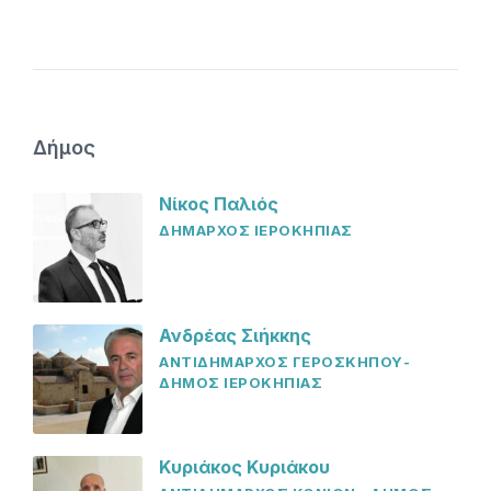
Δήμος
Νίκος Παλιός
ΔΗΜΑΡΧΟΣ ΙΕΡΟΚΗΠΙΑΣ
Ανδρέας Σιήκκης
ΑΝΤΙΔΗΜΑΡΧΟΣ ΓΕΡΟΣΚΗΠΟΥ-
ΔΗΜΟΣ ΙΕΡΟΚΗΠΙΑΣ
Κυριάκος Κυριάκου