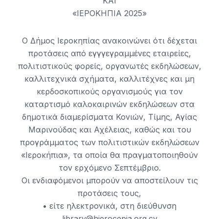
ΚΑΙ
«ΙΕΡΟΚΗΠΙΑ 2025»
Ο Δήμος Ιεροκηπίας ανακοινώνει ότι δέχεται
προτάσεις από εγγγεγραμμένες εταιρείες,
πολιτιστικούς φορείς, οργανωτές εκδηλώσεων,
καλλιτεχνικά σχήματα, καλλιτέχνες και μη
κερδοσκοπικούς οργανισμούς για τον
καταρτισμό καλοκαιρινών εκδηλώσεων στα
δημοτικά διαμερίσματα Κονιών, Τίμης, Αγίας
Μαρινούδας και Αχέλειας, καθώς και του
προγράμματος των πολιτιστικών εκδηλώσεων
«Ιεροκήπια», τα οποία θα πραγματοποιηθούν
τον ερχόμενο Σεπτέμβριο.
Οι ενδιαφόμενοι μπορούν να αποστείλουν τις
προτάσεις τους,
• είτε ηλεκτρονικά, στη διεύθυνση
library@hierocepia.org.cy