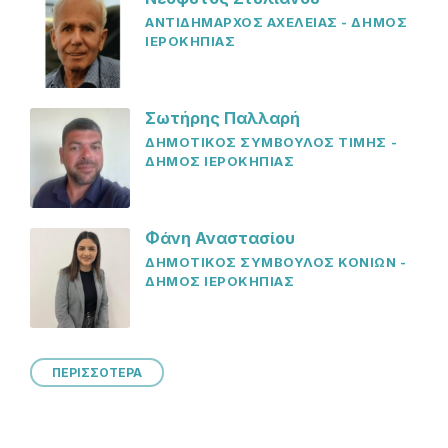
ΑΝΤΙΔΗΜΑΡΧΟΣ ΑΧΕΛΕΙΑΣ - ΔΗΜΟΣ
ΙΕΡΟΚΗΠΙΑΣ
Σωτήρης Παλλαρή
ΔΗΜΟΤΙΚΟΣ ΣΥΜΒΟΥΛΟΣ ΤΙΜΗΣ -
ΔΗΜΟΣ ΙΕΡΟΚΗΠΙΑΣ
Φάνη Αναστασίου
ΔΗΜΟΤΙΚΟΣ ΣΥΜΒΟΥΛΟΣ ΚΟΝΙΩΝ -
ΔΗΜΟΣ ΙΕΡΟΚΗΠΙΑΣ
ΠΕΡΙΣΣΟΤΕΡΑ