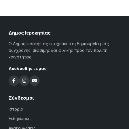
Δήμος Ιεροκηπίας
Ο Δήμος Ιεροκηπίας στοχεύει στη δημιουργία μιας
σύγχρονης, βιώσιμης και φιλικής προς τον πολίτη
κοινότητας.
Ακολουθήστε μας
Σύνδεσμοι
Ιστορία
Εκδηλώσεις
Ανακοινώσεις