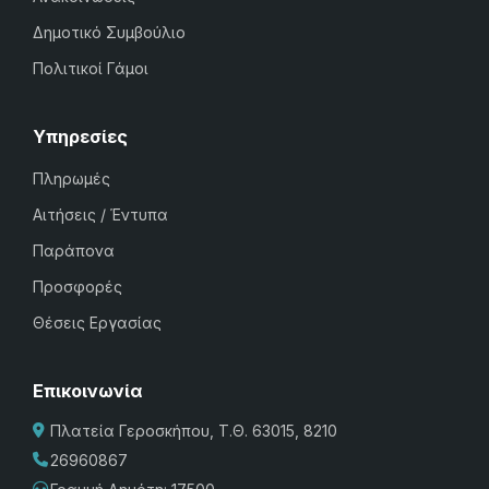
Δημοτικό Συμβούλιο
Πολιτικοί Γάμοι
Υπηρεσίες
Πληρωμές
Αιτήσεις / Έντυπα
Παράπονα
Προσφορές
Θέσεις Εργασίας
Επικοινωνία
Πλατεία Γεροσκήπου, Τ.Θ. 63015, 8210
26960867