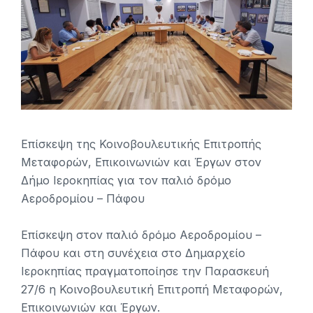
Επίσκεψη της Κοινοβουλευτικής Επιτροπής
Μεταφορών, Επικοινωνιών και Έργων στον
Δήμο Ιεροκηπίας για τον παλιό δρόμο
Αεροδρομίου – Πάφου
Επίσκεψη στον παλιό δρόμο Αεροδρομίου –
Πάφου και στη συνέχεια στο Δημαρχείο
Ιεροκηπίας πραγματοποίησε την Παρασκευή
27/6 η Κοινοβουλευτική Επιτροπή Μεταφορών,
Επικοινωνιών και Έργων.