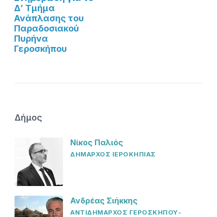
Δ’ Τμήμα
Ανάπλασης του
Παραδοσιακού
Πυρήνα
Γεροσκήπου
Δήμος
Νίκος Παλιός
ΔΗΜΑΡΧΟΣ ΙΕΡΟΚΗΠΙΑΣ
Ανδρέας Σιήκκης
ΑΝΤΙΔΗΜΑΡΧΟΣ ΓΕΡΟΣΚΗΠΟΥ-