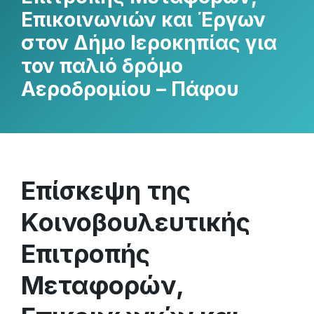
Επικοινωνιών και Έργων
στον Δήμο Ιεροκηπίας για
τον παλιό δρόμο
Αεροδρομίου – Πάφου
Επίσκεψη της
Κοινοβουλευτικής
Επιτροπής
Μεταφορών,