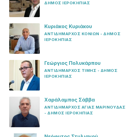
ΔΗΜΟΣ ΙΕΡΟΚΗΠΙΑΣ
Κυριάκος Κυριάκου
ΑΝΤΙΔΗΜΑΡΧΟΣ ΚΟΝΙΩΝ - ΔΗΜΟΣ
ΙΕΡΟΚΗΠΙΑΣ
Γεώργιος Πολυκάρπου
ΑΝΤΙΔΗΜΑΡΧΟΣ ΤΙΜΗΣ - ΔΗΜΟΣ
ΙΕΡΟΚΗΠΙΑΣ
Χαράλαμπος Σάββα
ΑΝΤΙΔΗΜΑΡΧΟΣ ΑΓΙΑΣ ΜΑΡΙΝΟΥΔΑΣ
- ΔΗΜΟΣ ΙΕΡΟΚΗΠΙΑΣ
Νεόφυτος Στυλιανού