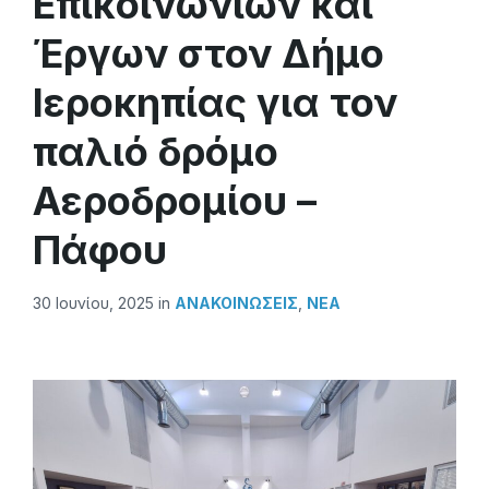
Επικοινωνιών και
Έργων στον Δήμο
Ιεροκηπίας για τον
παλιό δρόμο
Αεροδρομίου –
Πάφου
30 Ιουνίου, 2025
in
ΑΝΑΚΟΙΝΏΣΕΙΣ
,
ΝΕΑ