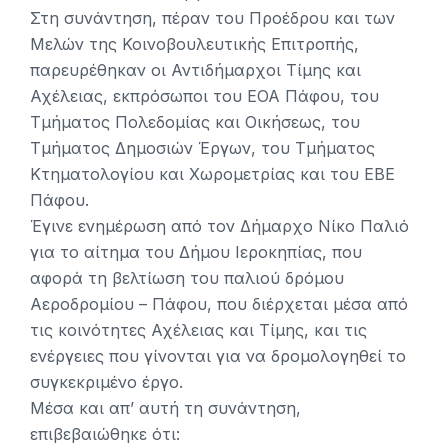
Στη συνάντηση, πέραν του Προέδρου και των
Μελών της Κοινοβουλευτικής Επιτροπής,
παρευρέθηκαν οι Αντιδήμαρχοι Τίμης και
Αχέλειας, εκπρόσωποι του ΕΟΑ Πάφου, του
Τμήματος Πολεδομίας και Οικήσεως, του
Τμήματος Δημοσιών Έργων, του Τμήματος
Κτηματολογίου και Χωρομετρίας και του ΕΒΕ
Πάφου.
Έγινε ενημέρωση από τον Δήμαρχο Νίκο Παλιό
για το αίτημα του Δήμου Ιεροκηπίας, που
αφορά τη βελτίωση του παλιού δρόμου
Αεροδρομίου – Πάφου, που διέρχεται μέσα από
τις κοινότητες Αχέλειας και Τίμης, και τις
ενέργειες που γίνονται για να δρομολογηθεί το
συγκεκριμένο έργο.
Μέσα και απ’ αυτή τη συνάντηση,
επιβεβαιώθηκε ότι: