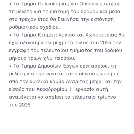
• Το Τμήμα Πολεοδομίας και Οικήσεως άρχισε
τη μελέτη για τη διατομή του δρόμου και μέσα
στο τρέχον έτος θα ξεκινήσει την εκπόνηση
ρυθμιστικού σχεδίου.
• Το Τμήμα Κτηματολογίου και Χωρομετρίας θα
έχει ολοκληρώσει μέχρι το τέλος του 2025 την
εγγραφή του τελευταίου τμήματος του δρόμου
μήκους τριών χλμ. περίπου.
• Το Τμήμα Δημοσίων Έργων έχει αρχίσει τη
μελέτη για την εγκατάσταση οδικού φωτισμού
από τον κυκλικό κόμβο Αναρίτας μέχρι και την
είσοδο του Αεροδρομίου. Η εργασία αυτή
αναμένεται να αρχίσει το τελευταίο τρίμηνο
του 2026.