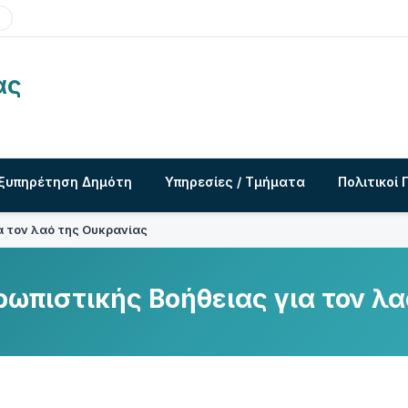
ας
ξυπηρέτηση Δημότη
Υπηρεσίες / Τμήματα
Πολιτικοί 
 τον λαό της Ουκρανίας
ωπιστικής Βοήθειας για τον λα