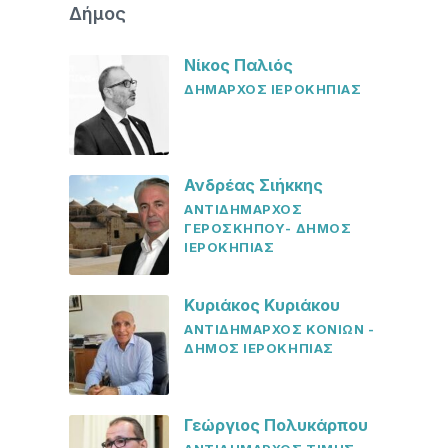
Δήμος
Νίκος Παλιός
ΔΗΜΑΡΧΟΣ ΙΕΡΟΚΗΠΙΑΣ
Ανδρέας Σιήκκης
ΑΝΤΙΔΗΜΑΡΧΟΣ
ΓΕΡΟΣΚΗΠΟΥ- ΔΗΜΟΣ
ΙΕΡΟΚΗΠΙΑΣ
Κυριάκος Κυριάκου
ΑΝΤΙΔΗΜΑΡΧΟΣ ΚΟΝΙΩΝ -
ΔΗΜΟΣ ΙΕΡΟΚΗΠΙΑΣ
Γεώργιος Πολυκάρπου