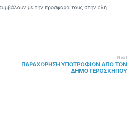
συμβάλουν με την προσφορά τους στην όλη
Next
ΠΑΡΑΧΩΡΗΣΗ ΥΠΟΤΡΟΦΙΩΝ ΑΠΟ ΤΟΝ
ΔΗΜΟ ΓΕΡΟΣΚΗΠΟΥ