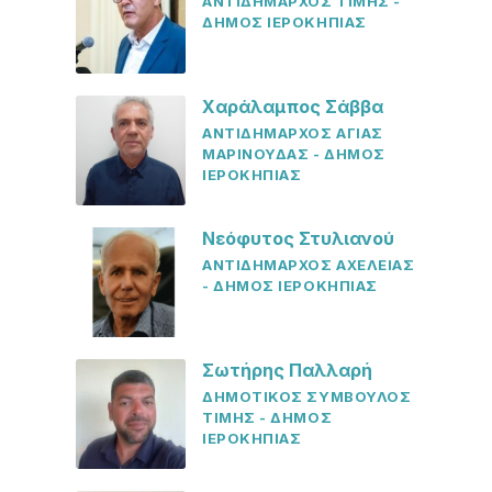
ΑΝΤΙΔΗΜΑΡΧΟΣ ΤΙΜΗΣ -
ΔΗΜΟΣ ΙΕΡΟΚΗΠΙΑΣ
Χαράλαμπος Σάββα
ΑΝΤΙΔΗΜΑΡΧΟΣ ΑΓΙΑΣ
ΜΑΡΙΝΟΥΔΑΣ - ΔΗΜΟΣ
ΙΕΡΟΚΗΠΙΑΣ
Νεόφυτος Στυλιανού
ΑΝΤΙΔΗΜΑΡΧΟΣ ΑΧΕΛΕΙΑΣ
- ΔΗΜΟΣ ΙΕΡΟΚΗΠΙΑΣ
Σωτήρης Παλλαρή
ΔΗΜΟΤΙΚΟΣ ΣΥΜΒΟΥΛΟΣ
ΤΙΜΗΣ - ΔΗΜΟΣ
ΙΕΡΟΚΗΠΙΑΣ