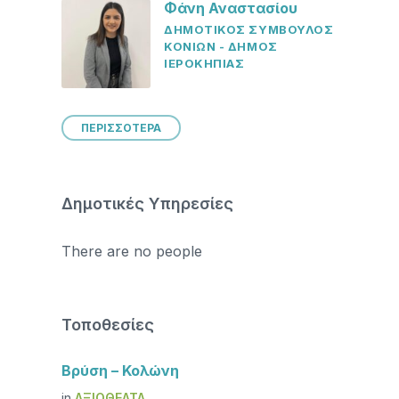
Φάνη Αναστασίου
ΔΗΜΟΤΙΚΟΣ ΣΥΜΒΟΥΛΟΣ
ΚΟΝΙΩΝ - ΔΗΜΟΣ
ΙΕΡΟΚΗΠΙΑΣ
ΠΕΡΙΣΣΟΤΕΡΑ
Δημοτικές Υπηρεσίες
There are no people
Τοποθεσίες
Βρύση – Κολώνη
in
ΑΞΙΟΘΈΑΤΑ