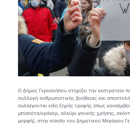
Ο Δήμος Γεροσκήπου στηρίζει την εκστρατεία π
συλλογή ανθρωπιστικής βοήθειας και αποστολής
συλλέγονται είδη ξηρής τροφής όπως κονσέρβες
μπισκότα/κράκερ, αλεύρι γενικής χρήσης, σκόνη
μορφή), στην είσοδο του Δημοτικού Μεγάρου Γ