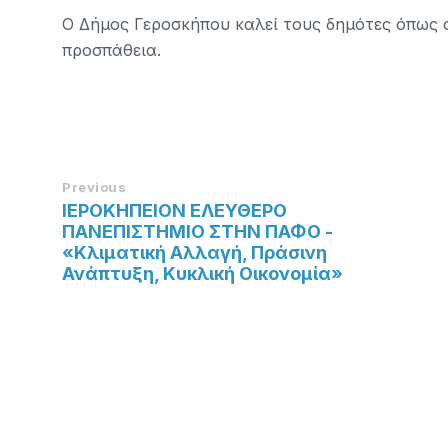
Ο Δήμος Γεροσκήπου καλεί τους δημότες όπως 
προσπάθεια.
Previous
ΙΕΡΟΚΗΠΕΙΟΝ ΕΛΕΥΘΕΡΟ
ΠΑΝΕΠΙΣΤΗΜΙΟ ΣΤΗΝ ΠΑΦΟ -
«Κλιματική Αλλαγή, Πράσινη
Ανάπτυξη, Κυκλική Οικονομία»