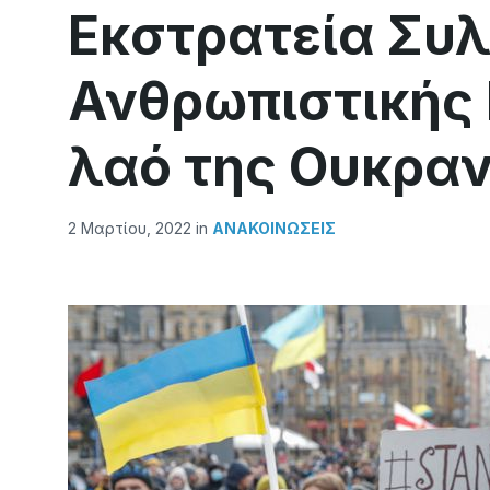
Εκστρατεία Συ
Ανθρωπιστικής 
λαό της Ουκραν
2 Μαρτίου, 2022
in
ΑΝΑΚΟΙΝΏΣΕΙΣ