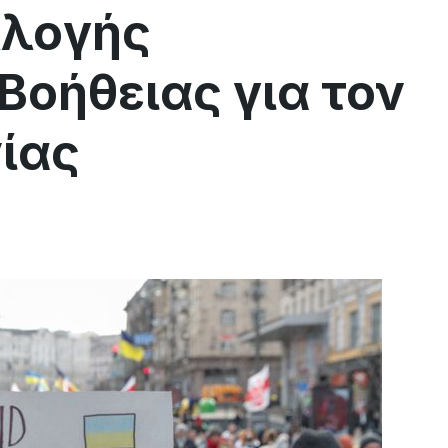
λλογής
Βοήθειας για τον
ίας