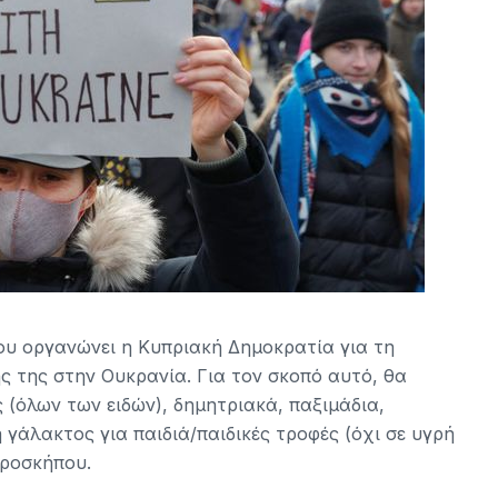
ου οργανώνει η Κυπριακή Δημοκρατία για τη
 της στην Ουκρανία. Για τον σκοπό αυτό, θα
 (όλων των ειδών), δημητριακά, παξιμάδια,
 γάλακτος για παιδιά/παιδικές τροφές (όχι σε υγρή
εροσκήπου.