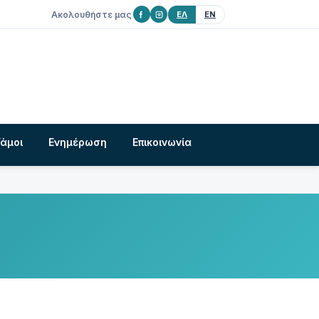
Ακολουθήστε μας
ΕΛ
EN
Γάμοι
Ενημέρωση
Επικοινωνία