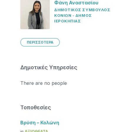
Φάνη Αναστασίου
ΔΗΜΟΤΙΚΟΣ ΣΥΜΒΟΥΛΟΣ
ΚΟΝΙΩΝ - ΔΗΜΟΣ
ΙΕΡΟΚΗΠΙΑΣ
ΠΕΡΙΣΣΟΤΕΡΑ
Δημοτικές Υπηρεσίες
There are no people
Τοποθεσίες
Βρύση – Κολώνη
in
ΑΞΙΟΘΈΑΤΑ