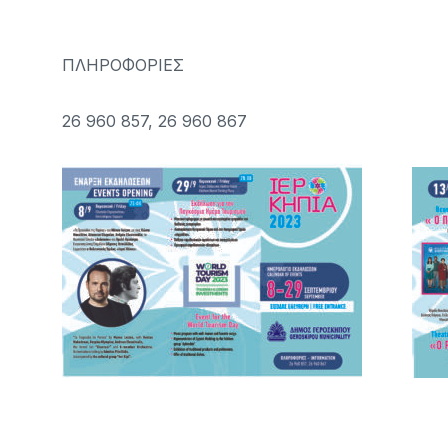
ΠΛΗΡΟΦΟΡΙΕΣ
26 960 857, 26 960 867