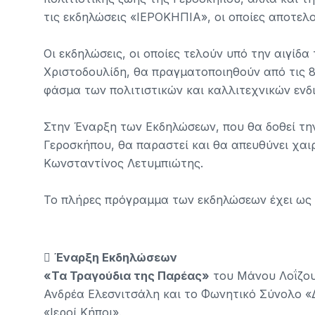
τις εκδηλώσεις «ΙΕΡΟΚΗΠΙΑ», οι οποίες αποτελο
Οι εκδηλώσεις, οι οποίες τελούν υπό την αιγίδ
Χριστοδουλίδη, θα πραγματοποιηθούν από τις 8
φάσμα των πολιτιστικών και καλλιτεχνικών ενδ
Στην Έναρξη των Εκδηλώσεων, που θα δοθεί τη
Γεροσκήπου, θα παραστεί και θα απευθύνει χαι
Κωνσταντίνος Λετυμπιώτης.
Το πλήρες πρόγραμμα των εκδηλώσεων έχει ως

Έναρξη Εκδηλώσεων
«Τα Τραγούδια της Παρέας»
του Μάνου Λοΐζου
Ανδρέα Ελεσνιτσάλη και το Φωνητικό Σύνολο «Δ
«Ιεροί Κήποι».