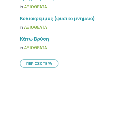
in
ΑΞΙΟΘΈΑΤΑ
Κολιόκρεμμος (φυσικό μνημείο)
in
ΑΞΙΟΘΈΑΤΑ
Κάτω Βρύση
in
ΑΞΙΟΘΈΑΤΑ
ΠΕΡΙΣΣΟΤΕΡΑ