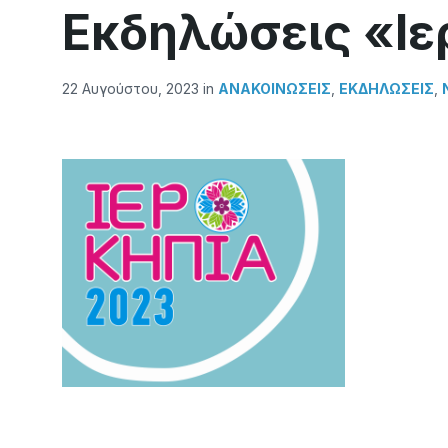
Εκδηλώσεις «Ιε
22 Αυγούστου, 2023
in
ΑΝΑΚΟΙΝΏΣΕΙΣ
,
ΕΚΔΗΛΩΣΕΙΣ
,