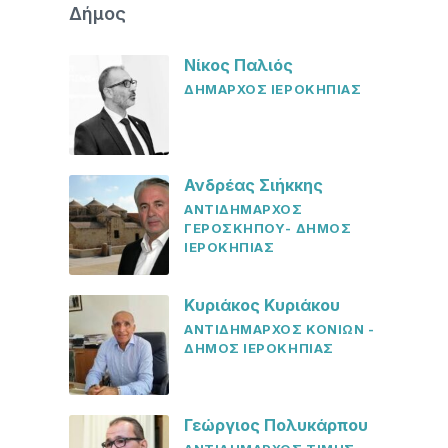
Δήμος
Νίκος Παλιός
ΔΗΜΑΡΧΟΣ ΙΕΡΟΚΗΠΙΑΣ
Ανδρέας Σιήκκης
ΑΝΤΙΔΗΜΑΡΧΟΣ
ΓΕΡΟΣΚΗΠΟΥ- ΔΗΜΟΣ
ΙΕΡΟΚΗΠΙΑΣ
Κυριάκος Κυριάκου
ΑΝΤΙΔΗΜΑΡΧΟΣ ΚΟΝΙΩΝ -
ΔΗΜΟΣ ΙΕΡΟΚΗΠΙΑΣ
Γεώργιος Πολυκάρπου