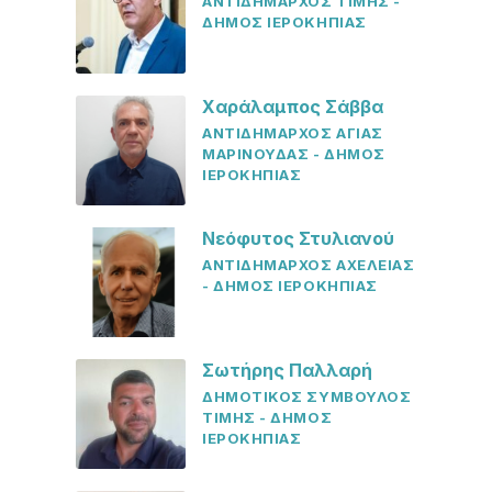
ΑΝΤΙΔΗΜΑΡΧΟΣ ΤΙΜΗΣ -
ΔΗΜΟΣ ΙΕΡΟΚΗΠΙΑΣ
Χαράλαμπος Σάββα
ΑΝΤΙΔΗΜΑΡΧΟΣ ΑΓΙΑΣ
ΜΑΡΙΝΟΥΔΑΣ - ΔΗΜΟΣ
ΙΕΡΟΚΗΠΙΑΣ
Νεόφυτος Στυλιανού
ΑΝΤΙΔΗΜΑΡΧΟΣ ΑΧΕΛΕΙΑΣ
- ΔΗΜΟΣ ΙΕΡΟΚΗΠΙΑΣ
Σωτήρης Παλλαρή
ΔΗΜΟΤΙΚΟΣ ΣΥΜΒΟΥΛΟΣ
ΤΙΜΗΣ - ΔΗΜΟΣ
ΙΕΡΟΚΗΠΙΑΣ