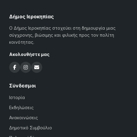
Δήμος Ιεροκηπίας
Ο Δήμος Ιεροκηπίας στοχεύει στη δημιουργία μιας
σύγχρονης, βιώσιμης και φιλικής προς τον πολίτη
κοινότητας.
Ακολουθήστε μας
Σύνδεσμοι
Ιστορία
Εκδηλώσεις
Ανακοινώσεις
Δημοτικό Συμβούλιο