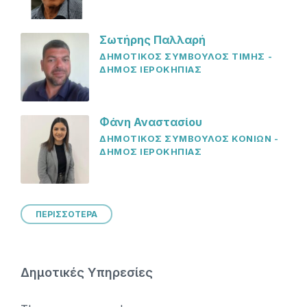
Σωτήρης Παλλαρή
ΔΗΜΟΤΙΚΟΣ ΣΥΜΒΟΥΛΟΣ ΤΙΜΗΣ -
ΔΗΜΟΣ ΙΕΡΟΚΗΠΙΑΣ
Φάνη Αναστασίου
ΔΗΜΟΤΙΚΟΣ ΣΥΜΒΟΥΛΟΣ ΚΟΝΙΩΝ -
ΔΗΜΟΣ ΙΕΡΟΚΗΠΙΑΣ
ΠΕΡΙΣΣΟΤΕΡΑ
Δημοτικές Υπηρεσίες