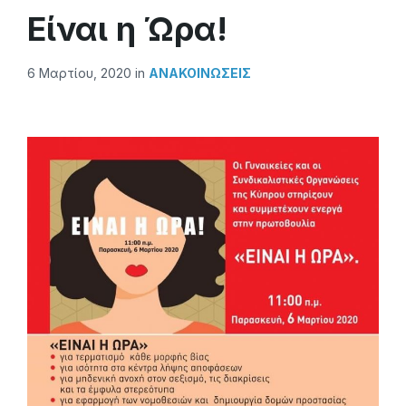
Είναι η Ώρα!
6 Μαρτίου, 2020
in
ΑΝΑΚΟΙΝΏΣΕΙΣ