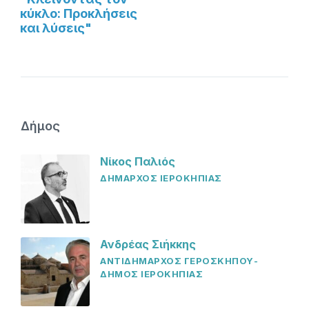
κύκλο: Προκλήσεις
και λύσεις"
Δήμος
Νίκος Παλιός
ΔΗΜΑΡΧΟΣ ΙΕΡΟΚΗΠΙΑΣ
Ανδρέας Σιήκκης
ΑΝΤΙΔΗΜΑΡΧΟΣ ΓΕΡΟΣΚΗΠΟΥ-
ΔΗΜΟΣ ΙΕΡΟΚΗΠΙΑΣ