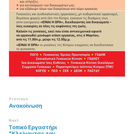
Previous
Ανακοίνωση
Next
Τοπικό Εργαστήρι
"Κλείνοντας τον