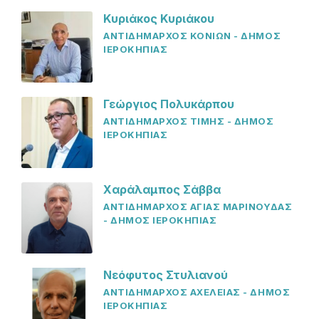
Κυριάκος Κυριάκου
ΑΝΤΙΔΗΜΑΡΧΟΣ ΚΟΝΙΩΝ - ΔΗΜΟΣ
ΙΕΡΟΚΗΠΙΑΣ
Γεώργιος Πολυκάρπου
ΑΝΤΙΔΗΜΑΡΧΟΣ ΤΙΜΗΣ - ΔΗΜΟΣ
ΙΕΡΟΚΗΠΙΑΣ
Χαράλαμπος Σάββα
ΑΝΤΙΔΗΜΑΡΧΟΣ ΑΓΙΑΣ ΜΑΡΙΝΟΥΔΑΣ
- ΔΗΜΟΣ ΙΕΡΟΚΗΠΙΑΣ
Νεόφυτος Στυλιανού
ΑΝΤΙΔΗΜΑΡΧΟΣ ΑΧΕΛΕΙΑΣ - ΔΗΜΟΣ
ΙΕΡΟΚΗΠΙΑΣ