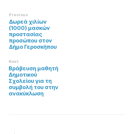
Previous
Δωρεά χιλίων
(1000) μασκών
προστασίας
προσώπου στον
Δήμο Γεροσκήπου
Next
Βράβευση μαθητή
Δημοτικού
Σχολείου για τη
συμβολή του στην
ανακύκλωση