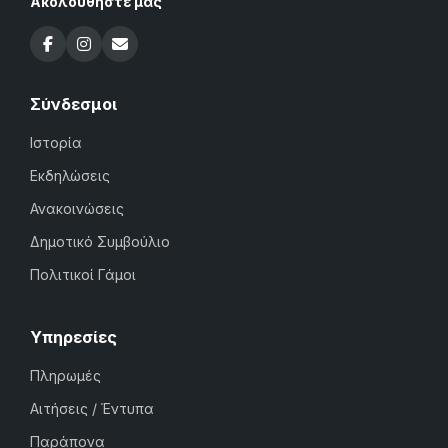
Ακολουθήστε μας
Σύνδεσμοι
Ιστορία
Εκδηλώσεις
Ανακοινώσεις
Δημοτικό Συμβούλιο
Πολιτικοί Γάμοι
Υπηρεσίες
Πληρωμές
Αιτήσεις / Έντυπα
Παράπονα