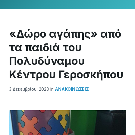
«Δώρο αγάπης» από
τα παιδιά του
Πολυδύναμου
Κέντρου Γεροσκήπου
3 Δεκεμβρίου, 2020
in
ΑΝΑΚΟΙΝΏΣΕΙΣ