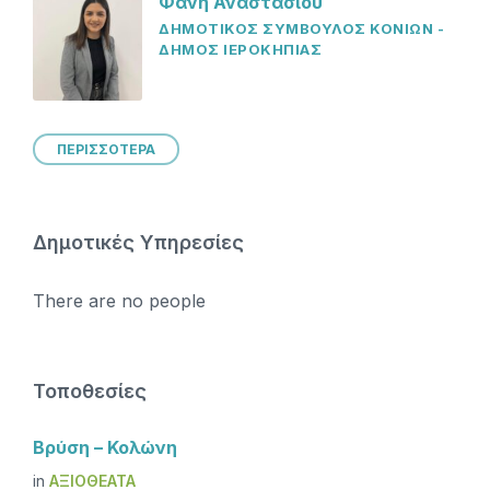
Φάνη Αναστασίου
ΔΗΜΟΤΙΚΟΣ ΣΥΜΒΟΥΛΟΣ ΚΟΝΙΩΝ -
ΔΗΜΟΣ ΙΕΡΟΚΗΠΙΑΣ
ΠΕΡΙΣΣΟΤΕΡΑ
Δημοτικές Υπηρεσίες
There are no people
Τοποθεσίες
Βρύση – Κολώνη
in
ΑΞΙΟΘΈΑΤΑ