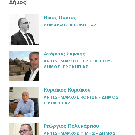
Δήμος
Νίκος Παλιός
ΔΗΜΑΡΧΟΣ ΙΕΡΟΚΗΠΙΑΣ
Ανδρέας Σιήκκης
ΑΝΤΙΔΗΜΑΡΧΟΣ ΓΕΡΟΣΚΗΠΟΥ-
ΔΗΜΟΣ ΙΕΡΟΚΗΠΙΑΣ
Κυριάκος Κυριάκου
ΑΝΤΙΔΗΜΑΡΧΟΣ ΚΟΝΙΩΝ - ΔΗΜΟΣ
ΙΕΡΟΚΗΠΙΑΣ
Γεώργιος Πολυκάρπου
ΑΝΤΙΔΗΜΑΡΧΟΣ ΤΙΜΗΣ - ΔΗΜΟΣ