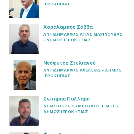
ΙΕΡΟΚΗΠΙΑΣ
Χαράλαμπος Σάββα
ΑΝΤΙΔΗΜΑΡΧΟΣ ΑΓΙΑΣ ΜΑΡΙΝΟΥΔΑΣ
- ΔΗΜΟΣ ΙΕΡΟΚΗΠΙΑΣ
Νεόφυτος Στυλιανού
ΑΝΤΙΔΗΜΑΡΧΟΣ ΑΧΕΛΕΙΑΣ - ΔΗΜΟΣ
ΙΕΡΟΚΗΠΙΑΣ
Σωτήρης Παλλαρή
ΔΗΜΟΤΙΚΟΣ ΣΥΜΒΟΥΛΟΣ ΤΙΜΗΣ -
ΔΗΜΟΣ ΙΕΡΟΚΗΠΙΑΣ