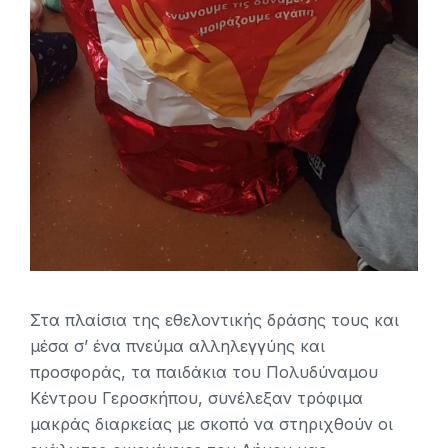
Στα πλαίσια της εθελοντικής δράσης τους και
μέσα σ’ ένα πνεύμα αλληλεγγύης και
προσφοράς, τα παιδάκια του Πολυδύναμου
Κέντρου Γεροσκήπου, συνέλεξαν τρόφιμα
μακράς διαρκείας με σκοπό να στηριχθούν οι