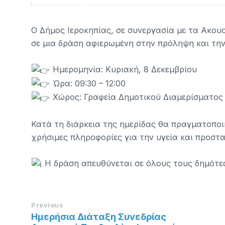
Ο Δήμος Ιεροκηπίας, σε συνεργασία με τα Ακου
σε μια δράση αφιερωμένη στην πρόληψη και την
Ημερομηνία: Κυριακή, 8 Δεκεμβρίου
Ώρα: 09:30 – 12:00
Χώρος: Γραφεία Δημοτικού Διαμερίσματος
Κατά τη διάρκεια της ημερίδας θα πραγματοποι
χρήσιμες πληροφορίες για την υγεία και προστα
Η δράση απευθύνεται σε όλους τους δημότες
Previous
Ημερήσια Διάταξη Συνεδρίας