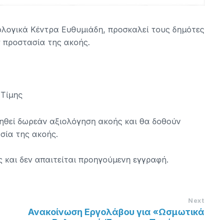
ολογικά Κέντρα Ευθυμιάδη, προσκαλεί τους δημότες
 προστασία της ακοής.
 Τίμης
ηθεί δωρεάν αξιολόγηση ακοής και θα δοθούν
σία της ακοής.
 και δεν απαιτείται προηγούμενη εγγραφή.
Next
Ανακοίνωση Εργολάβου για «Ωσμωτικά