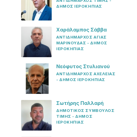
ΑΝΤΙΔΗΜΑΡΧΟΣ ΤΙΜΗΣ -
ΔΗΜΟΣ ΙΕΡΟΚΗΠΙΑΣ
Χαράλαμπος Σάββα
ΑΝΤΙΔΗΜΑΡΧΟΣ ΑΓΙΑΣ
ΜΑΡΙΝΟΥΔΑΣ - ΔΗΜΟΣ
ΙΕΡΟΚΗΠΙΑΣ
Νεόφυτος Στυλιανού
ΑΝΤΙΔΗΜΑΡΧΟΣ ΑΧΕΛΕΙΑΣ
- ΔΗΜΟΣ ΙΕΡΟΚΗΠΙΑΣ
Σωτήρης Παλλαρή
ΔΗΜΟΤΙΚΟΣ ΣΥΜΒΟΥΛΟΣ
ΤΙΜΗΣ - ΔΗΜΟΣ
ΙΕΡΟΚΗΠΙΑΣ