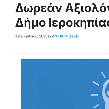
Δωρεάν Αξιολό
Δήμο Ιεροκηπία
3 Δεκεμβρίου, 2025
in
ΑΝΑΚΟΙΝΏΣΕΙΣ