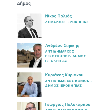
Δήμος
Νίκος Παλιός
ΔΗΜΑΡΧΟΣ ΙΕΡΟΚΗΠΙΑΣ
Ανδρέας Σιήκκης
ΑΝΤΙΔΗΜΑΡΧΟΣ
ΓΕΡΟΣΚΗΠΟΥ- ΔΗΜΟΣ
ΙΕΡΟΚΗΠΙΑΣ
Κυριάκος Κυριάκου
ΑΝΤΙΔΗΜΑΡΧΟΣ ΚΟΝΙΩΝ -
ΔΗΜΟΣ ΙΕΡΟΚΗΠΙΑΣ
Γεώργιος Πολυκάρπου