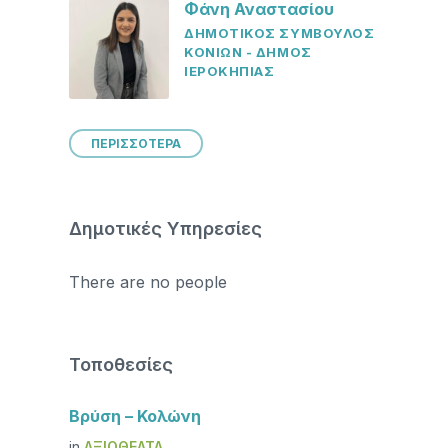
Φάνη Αναστασίου
ΔΗΜΟΤΙΚΟΣ ΣΥΜΒΟΥΛΟΣ
ΚΟΝΙΩΝ - ΔΗΜΟΣ
ΙΕΡΟΚΗΠΙΑΣ
ΠΕΡΙΣΣΟΤΕΡΑ
Δημοτικές Υπηρεσίες
There are no people
Τοποθεσίες
Βρύση – Κολώνη
in
ΑΞΙΟΘΈΑΤΑ