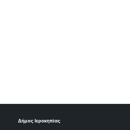
Δήμος Ιεροκηπίας