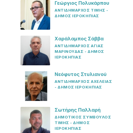
Γεώργιος Πολυκάρπου
ΑΝΤΙΔΗΜΑΡΧΟΣ ΤΙΜΗΣ -
ΔΗΜΟΣ ΙΕΡΟΚΗΠΙΑΣ
Χαράλαμπος Σάββα
ΑΝΤΙΔΗΜΑΡΧΟΣ ΑΓΙΑΣ
ΜΑΡΙΝΟΥΔΑΣ - ΔΗΜΟΣ
ΙΕΡΟΚΗΠΙΑΣ
Νεόφυτος Στυλιανού
ΑΝΤΙΔΗΜΑΡΧΟΣ ΑΧΕΛΕΙΑΣ
- ΔΗΜΟΣ ΙΕΡΟΚΗΠΙΑΣ
Σωτήρης Παλλαρή
ΔΗΜΟΤΙΚΟΣ ΣΥΜΒΟΥΛΟΣ
ΤΙΜΗΣ - ΔΗΜΟΣ
ΙΕΡΟΚΗΠΙΑΣ