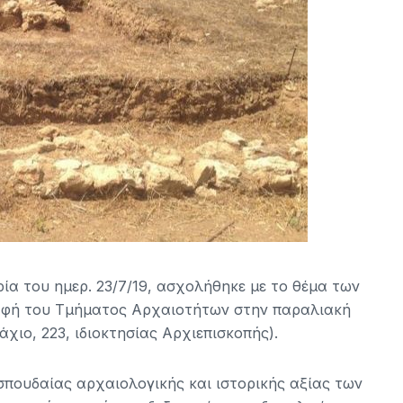
ία του ημερ. 23/7/19, ασχολήθηκε με το θέμα των
αφή του Τμήματος Αρχαιοτήτων στην παραλιακή
ιο, 223, ιδιοκτησίας Αρχιεπισκοπής).
πουδαίας αρχαιολογικής και ιστορικής αξίας των