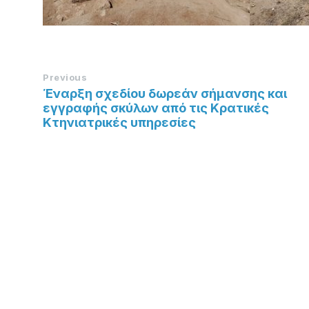
Previous
Έναρξη σχεδίου δωρεάν σήμανσης και
εγγραφής σκύλων από τις Κρατικές
Κτηνιατρικές υπηρεσίες