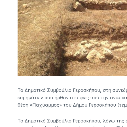
Το Δημοτικό Συμβούλιο Γεροσκήπου, στη συνεδρ
ευρημάτων που ήρθαν στο φως από την ανασκ
θέση «Παχύαμμος» του Δήμου Γεροσκήπου (τεμάχ
Το Δημοτικό Συμβούλιο Γεροσκήπου, λόγω της σ