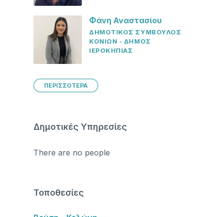
Φάνη Αναστασίου
ΔΗΜΟΤΙΚΟΣ ΣΥΜΒΟΥΛΟΣ
ΚΟΝΙΩΝ - ΔΗΜΟΣ
ΙΕΡΟΚΗΠΙΑΣ
ΠΕΡΙΣΣΟΤΕΡΑ
Δημοτικές Υπηρεσίες
There are no people
Τοποθεσίες