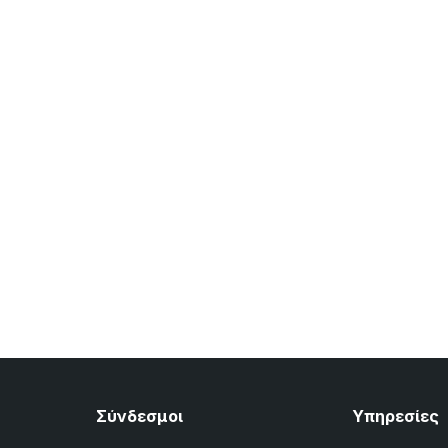
Σύνδεσμοι
Υπηρεσίες