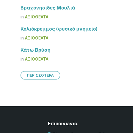
Βραχονησίδες Μουλιά
in
ΑΞΙΟΘΈΑΤΑ
Κολιόκρεμμος (φυσικό μνημείο)
in
ΑΞΙΟΘΈΑΤΑ
Κάτω Βρύση
in
ΑΞΙΟΘΈΑΤΑ
ΠΕΡΙΣΣΟΤΕΡΑ
Επικοινωνία