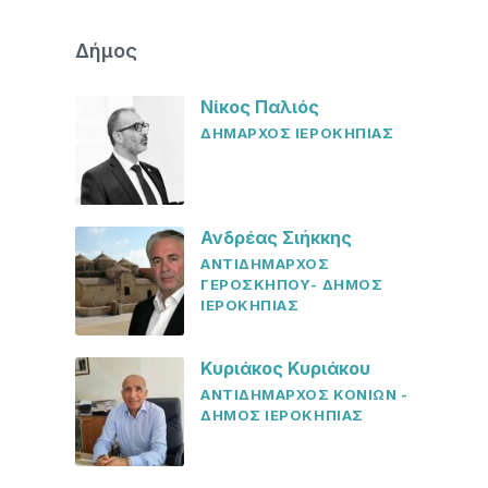
Δήμος
Νίκος Παλιός
ΔΗΜΑΡΧΟΣ ΙΕΡΟΚΗΠΙΑΣ
Ανδρέας Σιήκκης
ΑΝΤΙΔΗΜΑΡΧΟΣ
ΓΕΡΟΣΚΗΠΟΥ- ΔΗΜΟΣ
ΙΕΡΟΚΗΠΙΑΣ
Κυριάκος Κυριάκου
ΑΝΤΙΔΗΜΑΡΧΟΣ ΚΟΝΙΩΝ -
ΔΗΜΟΣ ΙΕΡΟΚΗΠΙΑΣ