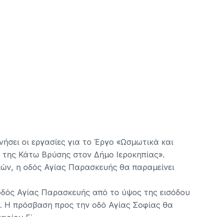
ήσει οι εργασίες για το Έργο «Ωσμωτικά και
 της Κάτω Βρύσης στον Δήμο Ιεροκηπίας».
ιών, η οδός Αγίας Παρασκευής θα παραμείνει
η οδός Αγίας Παρασκευής από το ύψος της εισόδου
. Η πρόσβαση προς την οδό Αγίας Σοφίας θα