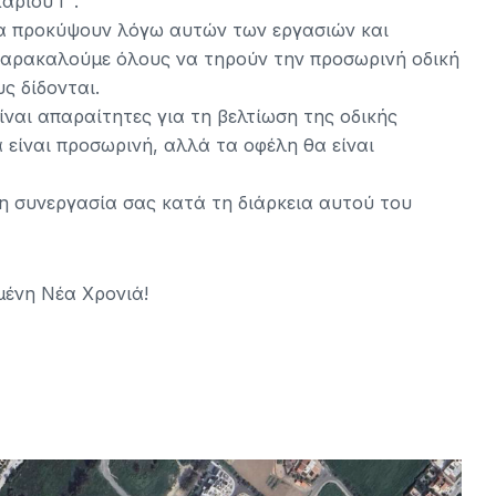
αρίου Γ΄.
θα προκύψουν λόγω αυτών των εργασιών και
 Παρακαλούμε όλους να τηρούν την προσωρινή οδική
ς δίδονται.
ίναι απαραίτητες για τη βελτίωση της οδικής
 είναι προσωρινή, αλλά τα οφέλη θα είναι
η συνεργασία σας κατά τη διάρκεια αυτού του
μένη Νέα Χρονιά!