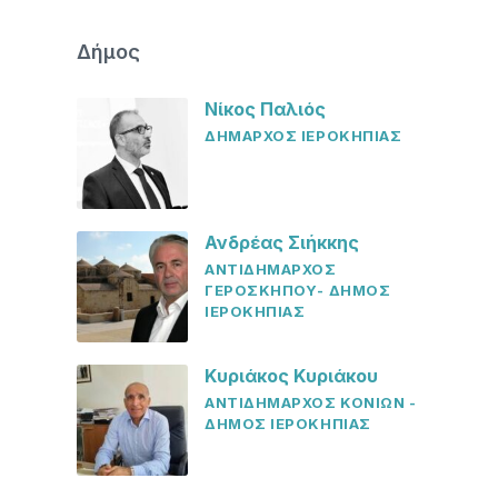
Δήμος
Νίκος Παλιός
ΔΗΜΑΡΧΟΣ ΙΕΡΟΚΗΠΙΑΣ
Ανδρέας Σιήκκης
ΑΝΤΙΔΗΜΑΡΧΟΣ
ΓΕΡΟΣΚΗΠΟΥ- ΔΗΜΟΣ
ΙΕΡΟΚΗΠΙΑΣ
Κυριάκος Κυριάκου
ΑΝΤΙΔΗΜΑΡΧΟΣ ΚΟΝΙΩΝ -
ΔΗΜΟΣ ΙΕΡΟΚΗΠΙΑΣ