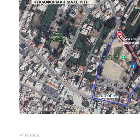
Previous