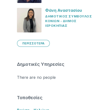
Φάνη Αναστασίου
ΔΗΜΟΤΙΚΟΣ ΣΥΜΒΟΥΛΟΣ
ΚΟΝΙΩΝ - ΔΗΜΟΣ
ΙΕΡΟΚΗΠΙΑΣ
ΠΕΡΙΣΣΟΤΕΡΑ
Δημοτικές Υπηρεσίες
There are no people
Τοποθεσίες