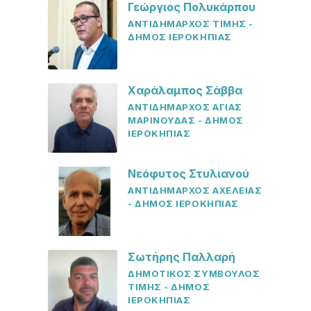
Γεώργιος Πολυκάρπου
ΑΝΤΙΔΗΜΑΡΧΟΣ ΤΙΜΗΣ -
ΔΗΜΟΣ ΙΕΡΟΚΗΠΙΑΣ
Χαράλαμπος Σάββα
ΑΝΤΙΔΗΜΑΡΧΟΣ ΑΓΙΑΣ
ΜΑΡΙΝΟΥΔΑΣ - ΔΗΜΟΣ
ΙΕΡΟΚΗΠΙΑΣ
Νεόφυτος Στυλιανού
ΑΝΤΙΔΗΜΑΡΧΟΣ ΑΧΕΛΕΙΑΣ
- ΔΗΜΟΣ ΙΕΡΟΚΗΠΙΑΣ
Σωτήρης Παλλαρή
ΔΗΜΟΤΙΚΟΣ ΣΥΜΒΟΥΛΟΣ
ΤΙΜΗΣ - ΔΗΜΟΣ
ΙΕΡΟΚΗΠΙΑΣ