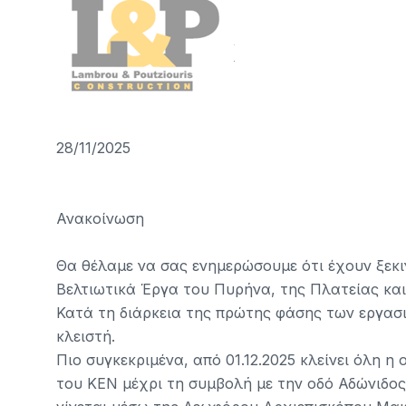
28/11/2025
Ανακοίνωση
Θα θέλαμε να σας ενημερώσουμε ότι έχουν ξεκιν
Βελτιωτικά Έργα του Πυρήνα, της Πλατείας και
Κατά τη διάρκεια της πρώτης φάσης των εργασ
κλειστή.
Πιο συγκεκριμένα, από 01.12.2025 κλείνει όλη 
του ΚΕΝ μέχρι τη συμβολή με την οδό Αδώνιδος