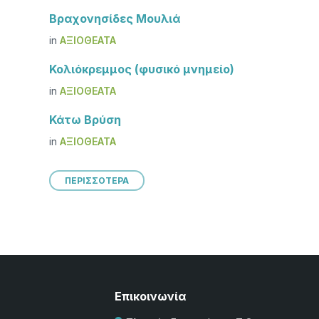
Βραχονησίδες Μουλιά
in
ΑΞΙΟΘΈΑΤΑ
Κολιόκρεμμος (φυσικό μνημείο)
in
ΑΞΙΟΘΈΑΤΑ
Κάτω Βρύση
in
ΑΞΙΟΘΈΑΤΑ
ΠΕΡΙΣΣΟΤΕΡΑ
Επικοινωνία