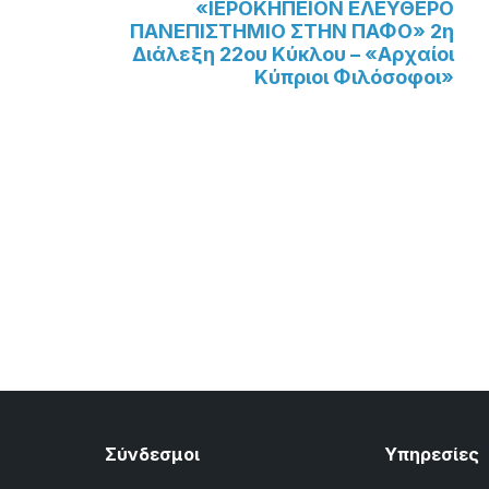
«ΙΕΡΟΚΗΠΕΙΟΝ ΕΛΕΥΘΕΡΟ
ΠΑΝΕΠΙΣΤΗΜΙΟ ΣΤΗΝ ΠΑΦΟ» 2η
Διάλεξη 22ου Κύκλου – «Αρχαίοι
Κύπριοι Φιλόσοφοι»
Σύνδεσμοι
Υπηρεσίες