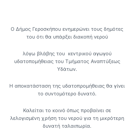
Ο Δήμος Γεροσκήπου ενημερώνει τους δημότες
του ότι θα υπάρξει διακοπή νερού
λόγω βλάβης του κεντρικού αγωγού
υδατοπομήθειας του Τμήματος Αναπτύξεως
Υδάτων.
Η αποκατάσταση της υδατοπρομήθειας θα γίνει
το συντομότερο δυνατό.
Καλείται το κοινό όπως προβαίνει σε
λελογισμένη χρήση του νερού για τη μικρότερη
δυνατή ταλαιπωρία.