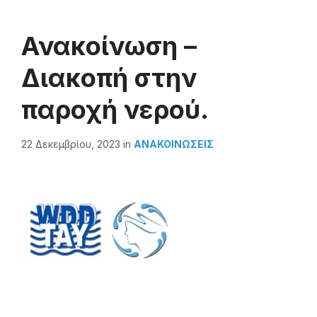
Ανακοίνωση –
Διακοπή στην
παροχή νερού.
22 Δεκεμβρίου, 2023
in
ΑΝΑΚΟΙΝΏΣΕΙΣ