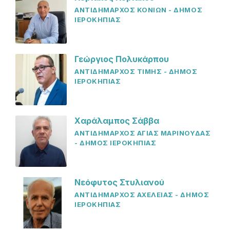
ΑΝΤΙΔΗΜΑΡΧΟΣ ΚΟΝΙΩΝ - ΔΗΜΟΣ
ΙΕΡΟΚΗΠΙΑΣ
Γεώργιος Πολυκάρπου
ΑΝΤΙΔΗΜΑΡΧΟΣ ΤΙΜΗΣ - ΔΗΜΟΣ
ΙΕΡΟΚΗΠΙΑΣ
Χαράλαμπος Σάββα
ΑΝΤΙΔΗΜΑΡΧΟΣ ΑΓΙΑΣ ΜΑΡΙΝΟΥΔΑΣ
- ΔΗΜΟΣ ΙΕΡΟΚΗΠΙΑΣ
Νεόφυτος Στυλιανού
ΑΝΤΙΔΗΜΑΡΧΟΣ ΑΧΕΛΕΙΑΣ - ΔΗΜΟΣ
ΙΕΡΟΚΗΠΙΑΣ