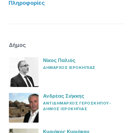
Πληροφορίες
Δήμος
Νίκος Παλιός
ΔΗΜΑΡΧΟΣ ΙΕΡΟΚΗΠΙΑΣ
Ανδρέας Σιήκκης
ΑΝΤΙΔΗΜΑΡΧΟΣ ΓΕΡΟΣΚΗΠΟΥ-
ΔΗΜΟΣ ΙΕΡΟΚΗΠΙΑΣ
Κυριάκος Κυριάκου