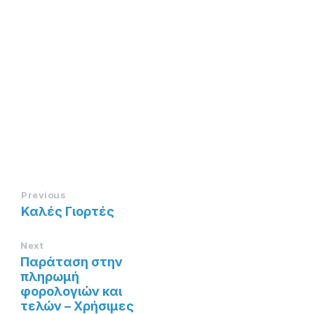
Previous
Καλές Γιορτές
Next
Παράταση στην
πληρωμή
φορολογιών και
τελών – Χρήσιμες