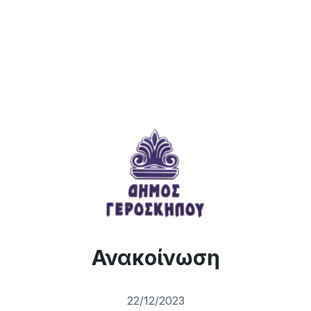
Ανακοίνωση
22/12/2023