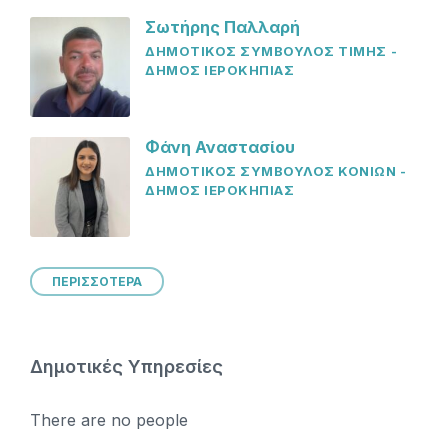
Σωτήρης Παλλαρή
ΔΗΜΟΤΙΚΟΣ ΣΥΜΒΟΥΛΟΣ ΤΙΜΗΣ -
ΔΗΜΟΣ ΙΕΡΟΚΗΠΙΑΣ
Φάνη Αναστασίου
ΔΗΜΟΤΙΚΟΣ ΣΥΜΒΟΥΛΟΣ ΚΟΝΙΩΝ -
ΔΗΜΟΣ ΙΕΡΟΚΗΠΙΑΣ
ΠΕΡΙΣΣΟΤΕΡΑ
Δημοτικές Υπηρεσίες
There are no people