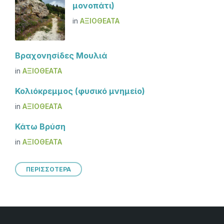
μονοπάτι)
in
ΑΞΙΟΘΈΑΤΑ
Βραχονησίδες Μουλιά
in
ΑΞΙΟΘΈΑΤΑ
Κολιόκρεμμος (φυσικό μνημείο)
in
ΑΞΙΟΘΈΑΤΑ
Κάτω Βρύση
in
ΑΞΙΟΘΈΑΤΑ
ΠΕΡΙΣΣΟΤΕΡΑ