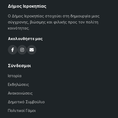
Δήμος Ιεροκηπίας
Ο Δήμος Ιεροκηπίας στοχεύει στη δημιουργία μιας
σύγχρονης, βιώσιμης και φιλικής προς τον πολίτη
κοινότητας.
Ακολουθήστε μας
Σύνδεσμοι
Ιστορία
Εκδηλώσεις
Ανακοινώσεις
Δημοτικό Συμβούλιο
Πολιτικοί Γάμοι