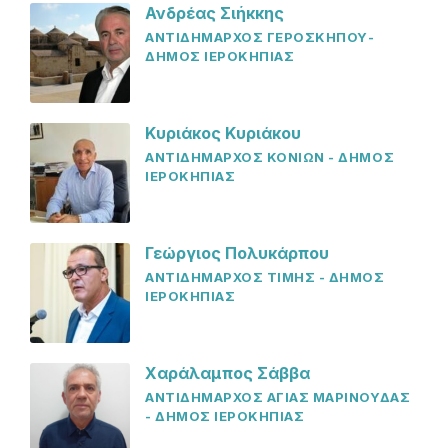
Ανδρέας Σιήκκης
ΑΝΤΙΔΗΜΑΡΧΟΣ ΓΕΡΟΣΚΗΠΟΥ-
ΔΗΜΟΣ ΙΕΡΟΚΗΠΙΑΣ
Κυριάκος Κυριάκου
ΑΝΤΙΔΗΜΑΡΧΟΣ ΚΟΝΙΩΝ - ΔΗΜΟΣ
ΙΕΡΟΚΗΠΙΑΣ
Γεώργιος Πολυκάρπου
ΑΝΤΙΔΗΜΑΡΧΟΣ ΤΙΜΗΣ - ΔΗΜΟΣ
ΙΕΡΟΚΗΠΙΑΣ
Χαράλαμπος Σάββα
ΑΝΤΙΔΗΜΑΡΧΟΣ ΑΓΙΑΣ ΜΑΡΙΝΟΥΔΑΣ
- ΔΗΜΟΣ ΙΕΡΟΚΗΠΙΑΣ