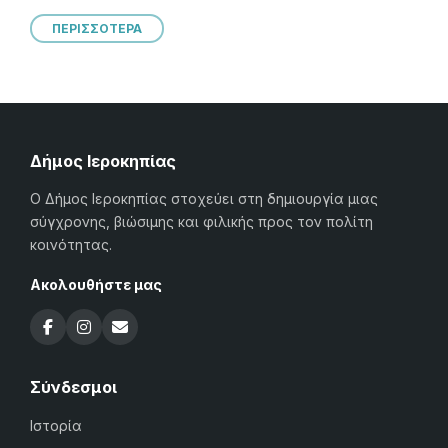
ΠΕΡΙΣΣΟΤΕΡΑ
Δήμος Ιεροκηπίας
Ο Δήμος Ιεροκηπίας στοχεύει στη δημιουργία μιας
σύγχρονης, βιώσιμης και φιλικής προς τον πολίτη
κοινότητας.
Ακολουθήστε μας
Σύνδεσμοι
Ιστορία