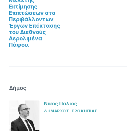
Μελέτης
Εκτίμησης
Επιπτώσεων στο
Περιβάλλοντων
Έργων Επέκτασης
του Διεθνούς
Αερολιμένα
Πάφου.
Δήμος
Νίκος Παλιός
ΔΗΜΑΡΧΟΣ ΙΕΡΟΚΗΠΙΑΣ