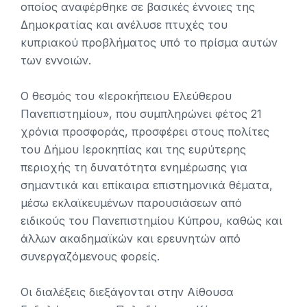
οποίος αναφέρθηκε σε βασικές έννοιες της
Δημοκρατίας και ανέλυσε πτυχές του
κυπριακού προβλήματος υπό το πρίσμα αυτών
των εννοιών.
Ο θεσμός του «Ιεροκήπειου Ελεύθερου
Πανεπιστημίου», που συμπληρώνει φέτος 21
χρόνια προσφοράς, προσφέρει στους πολίτες
του Δήμου Ιεροκηπίας και της ευρύτερης
περιοχής τη δυνατότητα ενημέρωσης για
σημαντικά και επίκαιρα επιστημονικά θέματα,
μέσω εκλαϊκευμένων παρουσιάσεων από
ειδικούς του Πανεπιστημίου Κύπρου, καθώς και
άλλων ακαδημαϊκών και ερευνητών από
συνεργαζόμενους φορείς.
Οι διαλέξεις διεξάγονται στην Αίθουσα