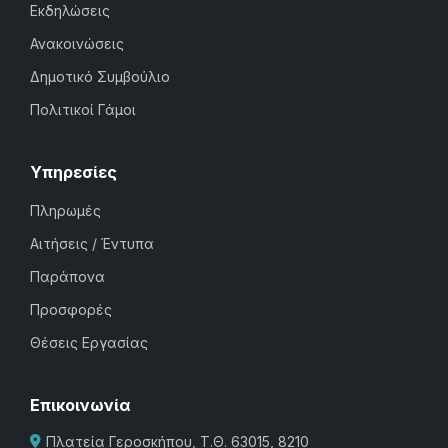
Εκδηλώσεις
Ανακοινώσεις
Δημοτικό Συμβούλιο
Πολιτικοί Γάμοι
Υπηρεσίες
Πληρωμές
Αιτήσεις / Έντυπα
Παράπονα
Προσφορές
Θέσεις Εργασίας
Επικοινωνία
Πλατεία Γεροσκήπου, Τ.Θ. 63015, 8210