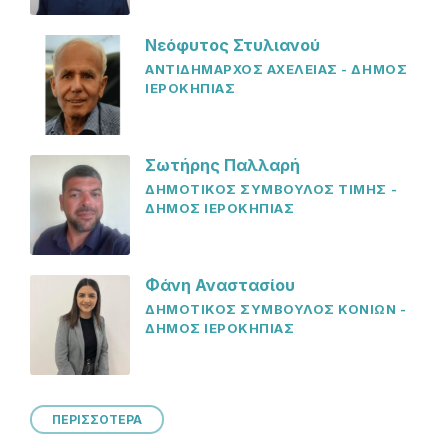
Νεόφυτος Στυλιανού
ΑΝΤΙΔΗΜΑΡΧΟΣ ΑΧΕΛΕΙΑΣ - ΔΗΜΟΣ
ΙΕΡΟΚΗΠΙΑΣ
Σωτήρης Παλλαρή
ΔΗΜΟΤΙΚΟΣ ΣΥΜΒΟΥΛΟΣ ΤΙΜΗΣ -
ΔΗΜΟΣ ΙΕΡΟΚΗΠΙΑΣ
Φάνη Αναστασίου
ΔΗΜΟΤΙΚΟΣ ΣΥΜΒΟΥΛΟΣ ΚΟΝΙΩΝ -
ΔΗΜΟΣ ΙΕΡΟΚΗΠΙΑΣ
ΠΕΡΙΣΣΟΤΕΡΑ