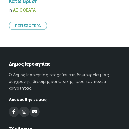
Κάτω Βρύση
in
ΑΞΙΟΘΈΑΤΑ
ΠΕΡΙΣΣΟΤΕΡΑ
Δήμος Ιεροκηπίας
Ο Δήμος Ιεροκηπίας στοχεύει στη δημιουργία μιας
σύγχρονης, βιώσιμης και φιλικής προς τον πολίτη
κοινότητας.
Ακολουθήστε μας