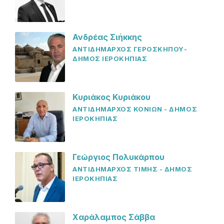
Ανδρέας Σιήκκης
ΑΝΤΙΔΗΜΑΡΧΟΣ ΓΕΡΟΣΚΗΠΟΥ-
ΔΗΜΟΣ ΙΕΡΟΚΗΠΙΑΣ
Κυριάκος Κυριάκου
ΑΝΤΙΔΗΜΑΡΧΟΣ ΚΟΝΙΩΝ - ΔΗΜΟΣ
ΙΕΡΟΚΗΠΙΑΣ
Γεώργιος Πολυκάρπου
ΑΝΤΙΔΗΜΑΡΧΟΣ ΤΙΜΗΣ - ΔΗΜΟΣ
ΙΕΡΟΚΗΠΙΑΣ
Χαράλαμπος Σάββα