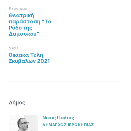
Previous
Θεατρική
παράσταση "Το
Ρόδο της
Δαμασκού"
Next
Οικιακά Τέλη
Σκυβάλων 2021
Δήμος
Νίκος Παλιός
ΔΗΜΑΡΧΟΣ ΙΕΡΟΚΗΠΙΑΣ