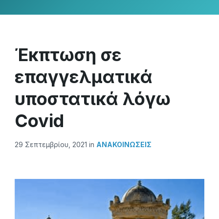
Έκπτωση σε
επαγγελματικά
υποστατικά λόγω
Covid
29 Σεπτεμβρίου, 2021
in
ΑΝΑΚΟΙΝΏΣΕΙΣ