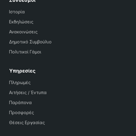
Σύνδεσμοι
Ιστορία
Εκδηλώσεις
Ανακοινώσεις
Δημοτικό Συμβούλιο
Πολιτικοί Γάμοι
Υπηρεσίες
Πληρωμές
Αιτήσεις / Έντυπα
Παράπονα
Προσφορές
Θέσεις Εργασίας