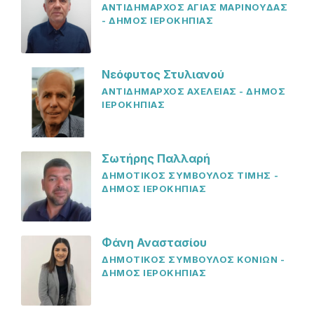
ΑΝΤΙΔΗΜΑΡΧΟΣ ΑΓΙΑΣ ΜΑΡΙΝΟΥΔΑΣ
- ΔΗΜΟΣ ΙΕΡΟΚΗΠΙΑΣ
Νεόφυτος Στυλιανού
ΑΝΤΙΔΗΜΑΡΧΟΣ ΑΧΕΛΕΙΑΣ - ΔΗΜΟΣ
ΙΕΡΟΚΗΠΙΑΣ
Σωτήρης Παλλαρή
ΔΗΜΟΤΙΚΟΣ ΣΥΜΒΟΥΛΟΣ ΤΙΜΗΣ -
ΔΗΜΟΣ ΙΕΡΟΚΗΠΙΑΣ
Φάνη Αναστασίου
ΔΗΜΟΤΙΚΟΣ ΣΥΜΒΟΥΛΟΣ ΚΟΝΙΩΝ -
ΔΗΜΟΣ ΙΕΡΟΚΗΠΙΑΣ