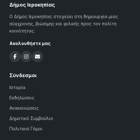
Δήμος Ιεροκηπίας
Ο Δήμος Ιεροκηπίας στοχεύει στη δημιουργία μιας
σύγχρονης, βιώσιμης και φιλικής προς τον πολίτη
κοινότητας.
Ακολουθήστε μας
Σύνδεσμοι
Ιστορία
Εκδηλώσεις
Ανακοινώσεις
Δημοτικό Συμβούλιο
Πολιτικοί Γάμοι