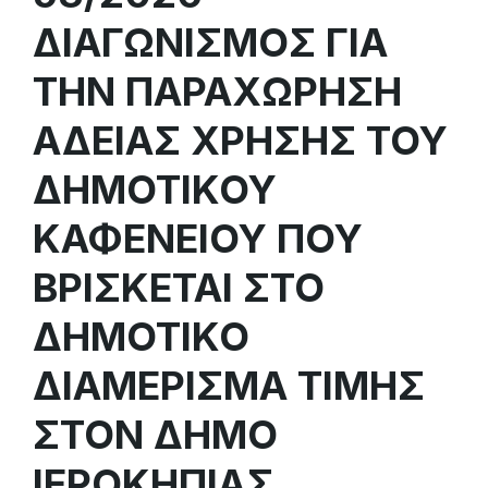
ΔΙΑΓΩΝΙΣΜΟΣ ΓΙΑ
ΤΗΝ ΠΑΡΑΧΩΡΗΣΗ
ΑΔΕΙΑΣ ΧΡΗΣΗΣ ΤΟΥ
ΔΗΜΟΤΙΚΟΥ
ΚΑΦΕΝΕΙΟΥ ΠΟΥ
ΒΡΙΣΚΕΤΑΙ ΣΤΟ
ΔΗΜΟΤΙΚΟ
ΔΙΑΜΕΡΙΣΜΑ ΤΙΜΗΣ
ΣΤΟΝ ΔΗΜΟ
ΙΕΡΟΚΗΠΙΑΣ