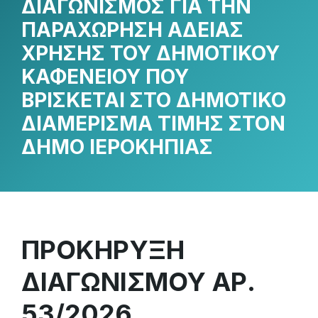
ΔΙΑΓΩΝΙΣΜΟΣ ΓΙΑ ΤΗΝ
ΠΑΡΑΧΩΡΗΣΗ ΑΔΕΙΑΣ
ΧΡΗΣΗΣ ΤΟΥ ΔΗΜΟΤΙΚΟΥ
ΚΑΦΕΝΕΙΟΥ ΠΟΥ
ΒΡΙΣΚΕΤΑΙ ΣΤΟ ΔΗΜΟΤΙΚΟ
ΔΙΑΜΕΡΙΣΜΑ ΤΙΜΗΣ ΣΤΟΝ
ΔΗΜΟ ΙΕΡΟΚΗΠΙΑΣ
ΠΡΟΚΗΡΥΞΗ
ΔΙΑΓΩΝΙΣΜΟΥ ΑΡ.
53/2026