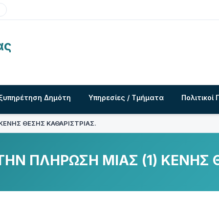
ας
ξυπηρέτηση Δημότη
Υπηρεσίες / Τμήματα
Πολιτικοί 
 ΚΕΝΗΣ ΘΕΣΗΣ ΚΑΘΑΡΙΣΤΡΙΑΣ.
ΤΗΝ ΠΛΗΡΩΣΗ ΜΙΑΣ (1) ΚΕΝΗΣ 