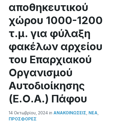
αποθηκευτικού
χώρου 1000-1200
τ.μ. για φύλαξη
φακέλων αρχείου
του Επαρχιακού
Οργανισμού
Αυτοδιοίκησης
(Ε.Ο.Α.) Πάφου
14 Οκτωβρίου, 2024
in
ΑΝΑΚΟΙΝΏΣΕΙΣ
,
ΝΕΑ
,
ΠΡΟΣΦΟΡΈΣ