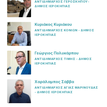
ΑΝΤΙΔΗΜΑΡΧΟΣ ΓΕΡΟΣΚΗΠΟΥ-
ΔΗΜΟΣ ΙΕΡΟΚΗΠΙΑΣ
Κυριάκος Κυριάκου
ΑΝΤΙΔΗΜΑΡΧΟΣ ΚΟΝΙΩΝ - ΔΗΜΟΣ
ΙΕΡΟΚΗΠΙΑΣ
Γεώργιος Πολυκάρπου
ΑΝΤΙΔΗΜΑΡΧΟΣ ΤΙΜΗΣ - ΔΗΜΟΣ
ΙΕΡΟΚΗΠΙΑΣ
Χαράλαμπος Σάββα
ΑΝΤΙΔΗΜΑΡΧΟΣ ΑΓΙΑΣ ΜΑΡΙΝΟΥΔΑΣ
- ΔΗΜΟΣ ΙΕΡΟΚΗΠΙΑΣ