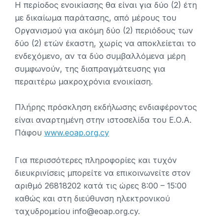
Η περίοδος ενοικίασης θα είναι για δύο (2) έτη
με δικαίωμα παράτασης, από μέρους του
Οργανισμού για ακόμη δύο (2) περιόδους των
δύο (2) ετών έκαστη, χωρίς να αποκλείεται το
ενδεχόμενο, αν τα δύο συμβαλλόμενα μέρη
συμφωνούν, της διαπραγμάτευσης για
περαιτέρω μακροχρόνια ενοικίαση.
Πλήρης πρόσκληση εκδήλωσης ενδιαφέροντος
είναι αναρτημένη στην ιστοσελίδα του Ε.Ο.Α.
Πάφου
www.eoap.org.cy
Για περισσότερες πληροφορίες και τυχόν
διευκρινίσεις μπορείτε να επικοινωνείτε στον
αριθμό 26818202 κατά τις ώρες 8:00 – 15:00
καθώς και στη διεύθυνση ηλεκτρονικού
ταχυδρομείου info@eoap.org.cy.