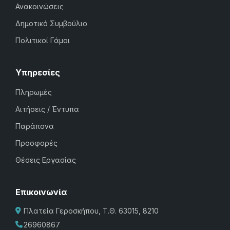
Ανακοινώσεις
Δημοτικό Συμβούλιο
Πολιτικοί Γάμοι
Υπηρεσίες
Πληρωμές
Αιτήσεις / Έντυπα
Παράπονα
Προσφορές
Θέσεις Εργασίας
Επικοινωνία
Πλατεία Γεροσκήπου, Τ.Θ. 63015, 8210
26960867