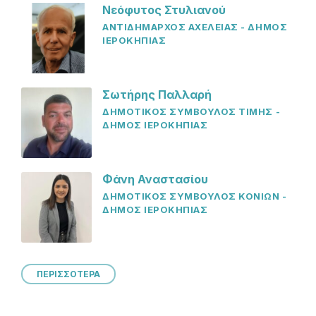
Νεόφυτος Στυλιανού
ΑΝΤΙΔΗΜΑΡΧΟΣ ΑΧΕΛΕΙΑΣ - ΔΗΜΟΣ
ΙΕΡΟΚΗΠΙΑΣ
Σωτήρης Παλλαρή
ΔΗΜΟΤΙΚΟΣ ΣΥΜΒΟΥΛΟΣ ΤΙΜΗΣ -
ΔΗΜΟΣ ΙΕΡΟΚΗΠΙΑΣ
Φάνη Αναστασίου
ΔΗΜΟΤΙΚΟΣ ΣΥΜΒΟΥΛΟΣ ΚΟΝΙΩΝ -
ΔΗΜΟΣ ΙΕΡΟΚΗΠΙΑΣ
ΠΕΡΙΣΣΟΤΕΡΑ