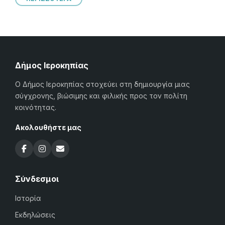
Δήμος Ιεροκηπίας
Ο Δήμος Ιεροκηπίας στοχεύει στη δημιουργία μιας
σύγχρονης, βιώσιμης και φιλικής προς τον πολίτη
κοινότητας.
Ακολουθήστε μας
Σύνδεσμοι
Ιστορία
Εκδηλώσεις