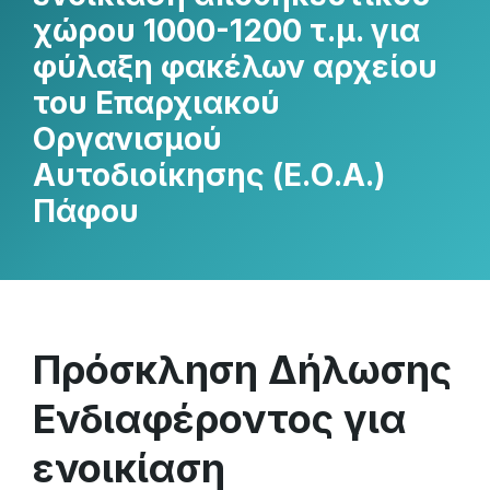
χώρου 1000-1200 τ.μ. για
φύλαξη φακέλων αρχείου
του Επαρχιακού
Οργανισμού
Αυτοδιοίκησης (Ε.Ο.Α.)
Πάφου
Πρόσκληση Δήλωσης
Ενδιαφέροντος για
ενοικίαση