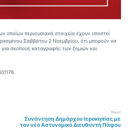
των οποίων περιουσιακά στοιχεία έχουν υποστεί
ερασμένου Σαββάτου 2 Νοεμβρίου, ότι μπορούν να
 για σκοπούς καταγραφής των ζημιών και
801178.
Next
Συνάντηση Δημάρχου Ιεροκηπίας με
τον νέο Αστυνομικό Διευθυντή Πάφου