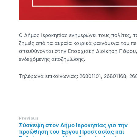
Ο Δήμος Ιεροκηπίας ενημερώνει τους πολίτες, 
ζημιές από τα ακραία καιρικά φαινόμενα του π
απευθύνονται στην Επαρχιακή Διοίκηση Πάφου,
ενδεχόμενης αποζημίωσης.
Τηλέφωνα επικοινωνίας: 26801101, 26801168, 26
Previous
Σύσκεψη στον Δήμο Ιεροκηπίας για την
προώθηση του Έργου Προστασίας και