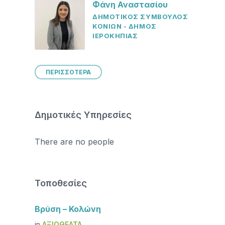
Φάνη Αναστασίου
ΔΗΜΟΤΙΚΟΣ ΣΥΜΒΟΥΛΟΣ
ΚΟΝΙΩΝ - ΔΗΜΟΣ
ΙΕΡΟΚΗΠΙΑΣ
ΠΕΡΙΣΣΟΤΕΡΑ
Δημοτικές Υπηρεσίες
There are no people
Τοποθεσίες
Βρύση – Κολώνη
in
ΑΞΙΟΘΈΑΤΑ