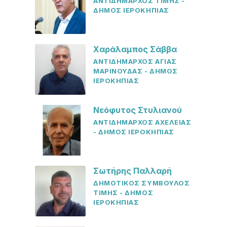
ΑΝΤΙΔΗΜΑΡΧΟΣ ΤΙΜΗΣ -
ΔΗΜΟΣ ΙΕΡΟΚΗΠΙΑΣ
Χαράλαμπος Σάββα
ΑΝΤΙΔΗΜΑΡΧΟΣ ΑΓΙΑΣ
ΜΑΡΙΝΟΥΔΑΣ - ΔΗΜΟΣ
ΙΕΡΟΚΗΠΙΑΣ
Νεόφυτος Στυλιανού
ΑΝΤΙΔΗΜΑΡΧΟΣ ΑΧΕΛΕΙΑΣ
- ΔΗΜΟΣ ΙΕΡΟΚΗΠΙΑΣ
Σωτήρης Παλλαρή
ΔΗΜΟΤΙΚΟΣ ΣΥΜΒΟΥΛΟΣ
ΤΙΜΗΣ - ΔΗΜΟΣ
ΙΕΡΟΚΗΠΙΑΣ