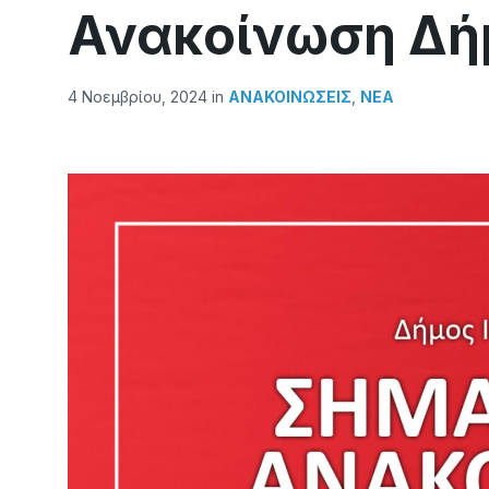
Ανακοίνωση Δή
4 Νοεμβρίου, 2024
in
ΑΝΑΚΟΙΝΏΣΕΙΣ
,
ΝΕΑ