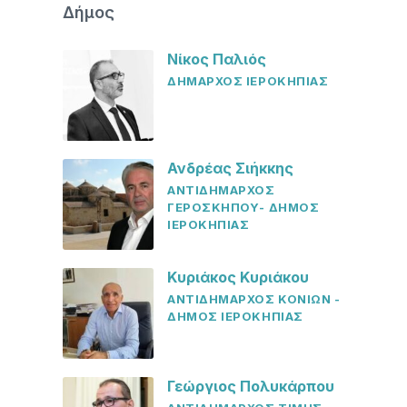
Δήμος
Νίκος Παλιός
ΔΗΜΑΡΧΟΣ ΙΕΡΟΚΗΠΙΑΣ
Ανδρέας Σιήκκης
ΑΝΤΙΔΗΜΑΡΧΟΣ
ΓΕΡΟΣΚΗΠΟΥ- ΔΗΜΟΣ
ΙΕΡΟΚΗΠΙΑΣ
Κυριάκος Κυριάκου
ΑΝΤΙΔΗΜΑΡΧΟΣ ΚΟΝΙΩΝ -
ΔΗΜΟΣ ΙΕΡΟΚΗΠΙΑΣ
Γεώργιος Πολυκάρπου