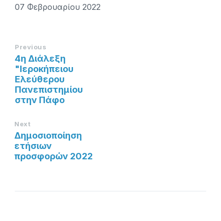
07 Φεβρουαρίου 2022
Previous
4η Διάλεξη
"Ιεροκήπειου
Ελεύθερου
Πανεπιστημίου
στην Πάφο
Next
Δημοσιοποίηση
ετήσιων
προσφορών 2022