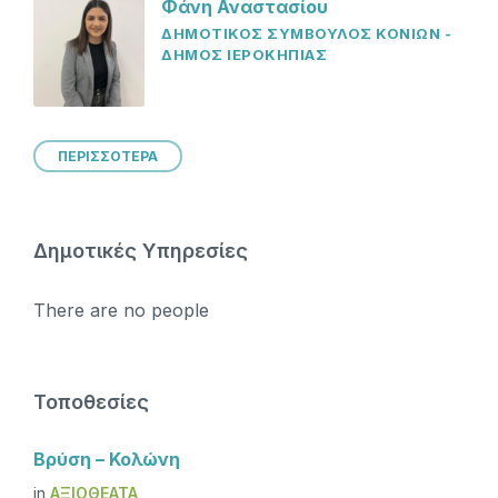
Φάνη Αναστασίου
ΔΗΜΟΤΙΚΟΣ ΣΥΜΒΟΥΛΟΣ ΚΟΝΙΩΝ -
ΔΗΜΟΣ ΙΕΡΟΚΗΠΙΑΣ
ΠΕΡΙΣΣΟΤΕΡΑ
Δημοτικές Υπηρεσίες
There are no people
Τοποθεσίες
Βρύση – Κολώνη
in
ΑΞΙΟΘΈΑΤΑ