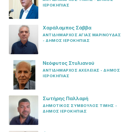
ΙΕΡΟΚΗΠΙΑΣ
Χαράλαμπος Σάββα
ΑΝΤΙΔΗΜΑΡΧΟΣ ΑΓΙΑΣ ΜΑΡΙΝΟΥΔΑΣ
- ΔΗΜΟΣ ΙΕΡΟΚΗΠΙΑΣ
Νεόφυτος Στυλιανού
ΑΝΤΙΔΗΜΑΡΧΟΣ ΑΧΕΛΕΙΑΣ - ΔΗΜΟΣ
ΙΕΡΟΚΗΠΙΑΣ
Σωτήρης Παλλαρή
ΔΗΜΟΤΙΚΟΣ ΣΥΜΒΟΥΛΟΣ ΤΙΜΗΣ -
ΔΗΜΟΣ ΙΕΡΟΚΗΠΙΑΣ