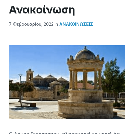
Ανακοίνωση
7 Φεβρουαρίου, 2022
in
ΑΝΑΚΟΙΝΏΣΕΙΣ