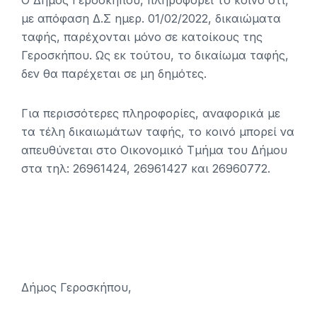
Ο Δήμος Γεροσκήπου, πληροφορεί το κοινό ότι,
με απόφαση Δ.Σ ημερ. 01/02/2022, δικαιώματα
ταφής, παρέχονται μόνο σε κατοίκους της
Γεροσκήπου. Ως εκ τούτου, το δικαίωμα ταφής,
δεν θα παρέχεται σε μη δημότες.
Για περισσότερες πληροφορίες, αναφορικά με
τα τέλη δικαιωμάτων ταφής, το κοινό μπορεί να
απευθύνεται στο Οικονομικό Τμήμα του Δήμου
στα τηλ: 26961424, 26961427 και 26960772.
Δήμος Γεροσκήπου,