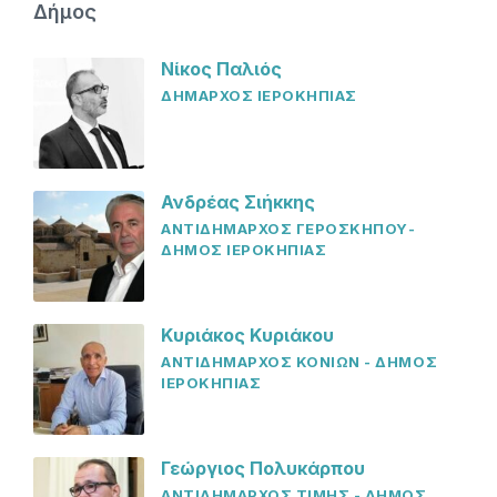
Δήμος
Νίκος Παλιός
ΔΗΜΑΡΧΟΣ ΙΕΡΟΚΗΠΙΑΣ
Ανδρέας Σιήκκης
ΑΝΤΙΔΗΜΑΡΧΟΣ ΓΕΡΟΣΚΗΠΟΥ-
ΔΗΜΟΣ ΙΕΡΟΚΗΠΙΑΣ
Κυριάκος Κυριάκου
ΑΝΤΙΔΗΜΑΡΧΟΣ ΚΟΝΙΩΝ - ΔΗΜΟΣ
ΙΕΡΟΚΗΠΙΑΣ
Γεώργιος Πολυκάρπου
ΑΝΤΙΔΗΜΑΡΧΟΣ ΤΙΜΗΣ - ΔΗΜΟΣ