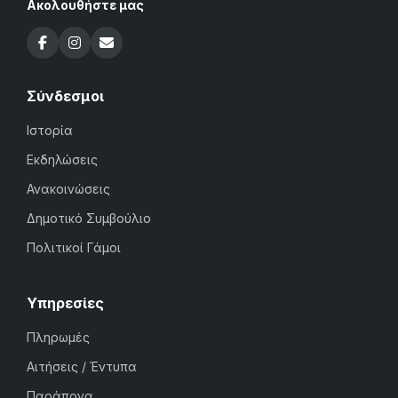
Ακολουθήστε μας
Σύνδεσμοι
Ιστορία
Εκδηλώσεις
Ανακοινώσεις
Δημοτικό Συμβούλιο
Πολιτικοί Γάμοι
Υπηρεσίες
Πληρωμές
Αιτήσεις / Έντυπα
Παράπονα