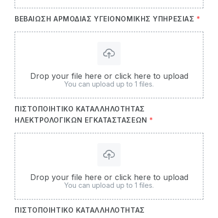
ΒΕΒΑΊΩΣΗ ΑΡΜΌΔΙΑΣ ΥΓΕΙΟΝΟΜΙΚΉΣ ΥΠΗΡΕΣΊΑΣ
*
Drop your file here or click here to upload
You can upload up to 1 files.
ΠΙΣΤΟΠΟΙΗΤΙΚΌ ΚΑΤΑΛΛΗΛΌΤΗΤΑΣ
ΗΛΕΚΤΡΟΛΟΓΙΚΏΝ ΕΓΚΑΤΑΣΤΆΣΕΩΝ
*
Drop your file here or click here to upload
You can upload up to 1 files.
ΠΙΣΤΟΠΟΙΗΤΙΚΌ ΚΑΤΑΛΛΗΛΌΤΗΤΑΣ