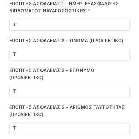
ΕΠΌΠΤΗΣ ΑΣΦΑΛΕΊΑΣ 1 - ΗΜΕΡ. ΕΞΑΣΦΆΛΙΣΗΣ
ΔΙΠΛΏΜΑΤΟΣ ΝΑΥΑΓΟΣΩΣΤΙΚΉΣ
*
ΕΠΌΠΤΗΣ ΑΣΦΑΛΕΊΑΣ 2 - ΌΝΟΜΑ (ΠΡΟΑΙΡΕΤΙΚΌ)
ΕΠΌΠΤΗΣ ΑΣΦΑΛΕΊΑΣ 2 - ΕΠΏΝΥΜΟ
(ΠΡΟΑΙΡΕΤΙΚΌ)
ΕΠΌΠΤΗΣ ΑΣΦΑΛΕΊΑΣ 2 - ΑΡΙΘΜΌΣ ΤΑΥΤΌΤΗΤΑΣ
(ΠΡΟΑΙΡΕΤΙΚΌ)