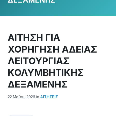
ΔΕΞΑΜΕΝΗΣ
ΑΙΤΗΣΗ ΓΙΑ
ΧΟΡΗΓΗΣΗ ΑΔΕΙΑΣ
ΛΕΙΤΟΥΡΓΙΑΣ
ΚΟΛΥΜΒΗΤΙΚΗΣ
ΔΕΞΑΜΕΝΗΣ
22 Μαΐου, 2026
in
ΑΙΤΗΣΕΙΣ