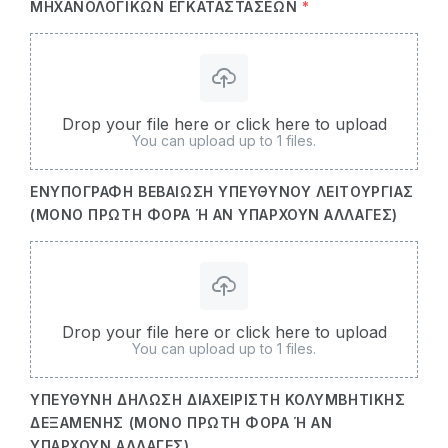
ΜΗΧΑΝΟΛΟΓΙΚΏΝ ΕΓΚΑΤΑΣΤΆΣΕΩΝ
*
Drop your file here or click here to upload
You can upload up to 1 files.
ΕΝΥΠΌΓΡΑΦΗ ΒΕΒΑΊΩΣΗ ΥΠΕΎΘΥΝΟΥ ΛΕΙΤΟΥΡΓΊΑΣ
(ΜΌΝΟ ΠΡΏΤΗ ΦΟΡΆ Ή ΑΝ ΥΠΆΡΧΟΥΝ ΑΛΛΑΓΈΣ)
Drop your file here or click here to upload
You can upload up to 1 files.
ΥΠΕΎΘΥΝΗ ΔΉΛΩΣΗ ΔΙΑΧΕΙΡΙΣΤΉ ΚΟΛΥΜΒΗΤΙΚΉΣ
ΔΕΞΑΜΕΝΉΣ (ΜΌΝΟ ΠΡΏΤΗ ΦΟΡΆ Ή ΑΝ Υ
ΠΆΡΧΟΥΝ ΑΛΛΑΓΈΣ)