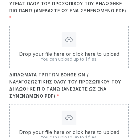
ΥΓΕΊΑΣ ΌΛΟΥ ΤΟΥ ΠΡΟΣΩΠΙΚΟΎ ΠΟΥ ΔΗΛΏΘΗΚΕ
ΠΙΟ ΠΆΝΩ (ΑΝΕΒΆΣΤΕ ΩΣ ΈΝΑ ΣΥΝΕΝΩΜΈΝΟ PDF)
*
Drop your file here or click here to upload
You can upload up to 1 files.
ΔΙΠΛΏΜΑΤΑ ΠΡΏΤΩΝ ΒΟΗΘΕΙΏΝ /
ΝΑΥΑΓΟΣΩΣΤΙΚΉΣ ΌΛΟΥ ΤΟΥ ΠΡΟΣΩΠΙΚΟΎ ΠΟΥ
ΔΗΛΏΘΗΚΕ ΠΙΟ ΠΆΝΩ (ΑΝΕΒΆΣΤΕ ΩΣ ΈΝΑ
ΣΥΝΕΝΩΜΈΝΟ PDF)
*
Drop your file here or click here to upload
You can upload up to 1 files.