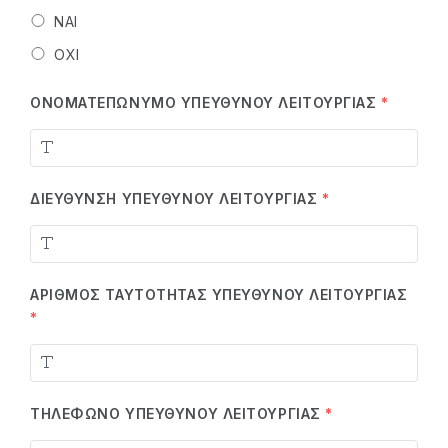
ΝΑΙ
ΌΧΙ
ΟΝΟΜΑΤΕΠΏΝΥΜΟ ΥΠΕΎΘΥΝΟΥ ΛΕΙΤΟΥΡΓΊΑΣ
*
ΔΙΕΎΘΥΝΣΗ ΥΠΕΎΘΥΝΟΥ ΛΕΙΤΟΥΡΓΊΑΣ
*
ΑΡΙΘΜΌΣ ΤΑΥΤΌΤΗΤΑΣ ΥΠΕΎΘΥΝΟΥ ΛΕΙΤΟΥΡΓΊΑΣ
*
ΤΗΛΈΦΩΝΟ ΥΠΕΎΘΥΝΟΥ ΛΕΙΤΟΥΡΓΊΑΣ
*