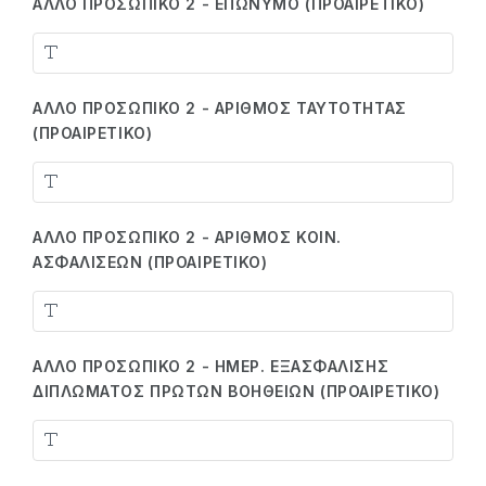
ΆΛΛΟ ΠΡΟΣΩΠΙΚΌ 2 - ΕΠΏΝΥΜΟ (ΠΡΟΑΙΡΕΤΙΚΌ)
ΆΛΛΟ ΠΡΟΣΩΠΙΚΌ 2 - ΑΡΙΘΜΌΣ ΤΑΥΤΌΤΗΤΑΣ
(ΠΡΟΑΙΡΕΤΙΚΌ)
ΆΛΛΟ ΠΡΟΣΩΠΙΚΌ 2 - ΑΡΙΘΜΌΣ ΚΟΙΝ.
ΑΣΦΑΛΊΣΕΩΝ (ΠΡΟΑΙΡΕΤΙΚΌ)
ΆΛΛΟ ΠΡΟΣΩΠΙΚΌ 2 - ΗΜΕΡ. ΕΞΑΣΦΆΛΙΣΗΣ
ΔΙΠΛΏΜΑΤΟΣ ΠΡΏΤΩΝ ΒΟΗΘΕΙΏΝ (ΠΡΟΑΙΡΕΤΙΚΌ)