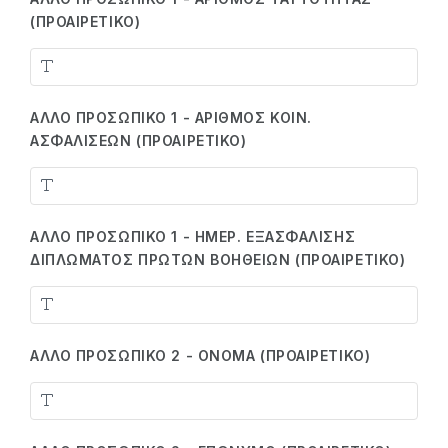
(ΠΡΟΑΙΡΕΤΙΚΌ)
ΆΛΛΟ ΠΡΟΣΩΠΙΚΌ 1 - ΑΡΙΘΜΌΣ ΚΟΙΝ.
ΑΣΦΑΛΊΣΕΩΝ (ΠΡΟΑΙΡΕΤΙΚΌ)
ΆΛΛΟ ΠΡΟΣΩΠΙΚΌ 1 - ΗΜΕΡ. ΕΞΑΣΦΆΛΙΣΗΣ
ΔΙΠΛΏΜΑΤΟΣ ΠΡΏΤΩΝ ΒΟΗΘΕΙΏΝ (ΠΡΟΑΙΡΕΤΙΚΌ)
ΆΛΛΟ ΠΡΟΣΩΠΙΚΌ 2 - ΌΝΟΜΑ (ΠΡΟΑΙΡΕΤΙΚΌ)