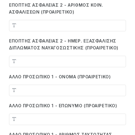
ΕΠΌΠΤΗΣ ΑΣΦΑΛΕΊΑΣ 2 - ΑΡΙΘΜΌΣ ΚΟΙΝ.
ΑΣΦΑΛΊΣΕΩΝ (ΠΡΟΑΙΡΕΤΙΚΌ)
ΕΠΌΠΤΗΣ ΑΣΦΑΛΕΊΑΣ 2 - ΗΜΕΡ. ΕΞΑΣΦΆΛΙΣΗΣ
ΔΙΠΛΏΜΑΤΟΣ ΝΑΥΑΓΟΣΩΣΤΙΚΉΣ (ΠΡΟΑΙΡΕΤΙΚΌ)
ΆΛΛΟ ΠΡΟΣΩΠΙΚΌ 1 - ΌΝΟΜΑ (ΠΡΟΑΙΡΕΤΙΚΌ)
ΆΛΛΟ ΠΡΟΣΩΠΙΚΌ 1 - ΕΠΏΝΥΜΟ (ΠΡΟΑΙΡΕΤΙΚΌ)
ΆΛΛΟ ΠΡΟΣΩΠΙΚΌ 1 - ΑΡΙΘΜΌΣ ΤΑΥΤΌΤΗΤΑΣ