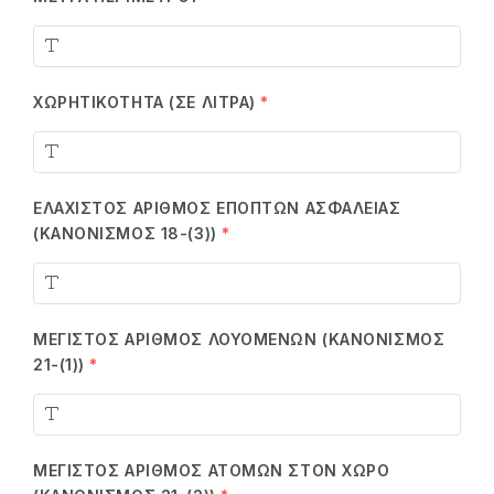
ΧΩΡΗΤΙΚΌΤΗΤΑ (ΣΕ ΛΊΤΡΑ)
*
ΕΛΆΧΙΣΤΟΣ ΑΡΙΘΜΌΣ ΕΠΟΠΤΏΝ ΑΣΦΑΛΕΊΑΣ
(ΚΑΝΟΝΙΣΜΌΣ 18-(3))
*
ΜΈΓΙΣΤΟΣ ΑΡΙΘΜΌΣ ΛΟΥΟΜΈΝΩΝ (ΚΑΝΟΝΙΣΜΌΣ
21-(1))
*
ΜΈΓΙΣΤΟΣ ΑΡΙΘΜΌΣ ΑΤΌΜΩΝ ΣΤΟΝ ΧΏΡΟ