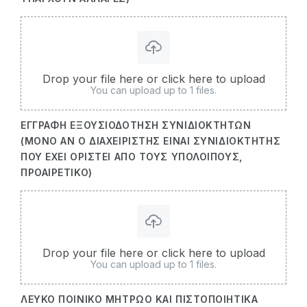
Drop your file here or click here to upload
You can upload up to 1 files.
ΈΓΓΡΑΦΗ ΕΞΟΥΣΙΟΔΌΤΗΣΗ ΣΥΝΙΔΙΟΚΤΗΤΏΝ
(ΜΌΝΟ ΑΝ Ο ΔΙΑΧΕΙΡΙΣΤΉΣ ΕΊΝΑΙ ΣΥΝΙΔΙΟΚΤΉΤΗΣ
ΠΟΥ ΈΧΕΙ ΟΡΙΣΤΕΊ ΑΠΌ ΤΟΥΣ ΥΠΌΛΟΙΠΟΥΣ,
ΠΡΟΑΙΡΕΤΙΚΌ)
Drop your file here or click here to upload
You can upload up to 1 files.
ΛΕΥΚΌ ΠΟΙΝΙΚΌ ΜΗΤΡΏΟ ΚΑΙ ΠΙΣΤΟΠΟΙΗΤΙΚΆ