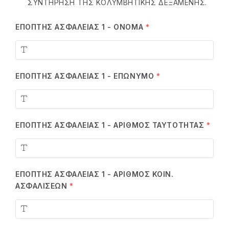
ΣΥΝΤΉΡΗΣΗ ΤΗΣ ΚΟΛΥΜΒΗΤΙΚΉΣ ΔΕΞΑΜΕΝΉΣ.
ΕΠΌΠΤΗΣ ΑΣΦΑΛΕΊΑΣ 1 - ΌΝΟΜΑ
*
ΕΠΌΠΤΗΣ ΑΣΦΑΛΕΊΑΣ 1 - ΕΠΏΝΥΜΟ
*
ΕΠΌΠΤΗΣ ΑΣΦΑΛΕΊΑΣ 1 - ΑΡΙΘΜΌΣ ΤΑΥΤΌΤΗΤΑΣ
*
ΕΠΌΠΤΗΣ ΑΣΦΑΛΕΊΑΣ 1 - ΑΡΙΘΜΌΣ ΚΟΙΝ.
ΑΣΦΑΛΊΣΕΩΝ
*