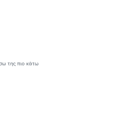
σω της πιο κάτω