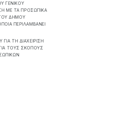
ΟΥ ΓΕΝΙΚΟΎ
ΈΣΗ ΜΕ ΤΑ ΠΡΟΣΩΠΙΚΆ
ΤΟΥ ΔΉΜΟΥ
ΟΠΟΊΑ ΠΕΡΙΛΑΜΒΆΝΕΙ
ΓΙΑ ΤΗ ΔΙΑΧΕΊΡΙΣΗ
 ΓΙΑ ΤΟΥΣ ΣΚΟΠΟΎΣ
ΣΩΠΙΚΏΝ