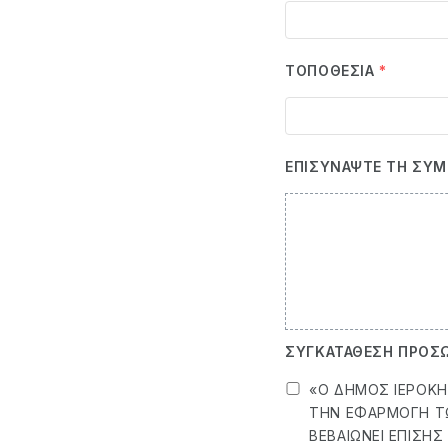
ΤΟΠΟΘΕΣΊΑ
*
ΕΠΙΣΥΝΆΨΤΕ ΤΗ ΣΥΜ
ΣΥΓΚΑΤΆΘΕΣΗ ΠΡΟΣ
«Ο ΔΉΜΟΣ ΙΕΡΟΚΗ
ΤΗΝ ΕΦΑΡΜΟΓΉ ΤΩ
ΒΕΒΑΙΏΝΕΙ ΕΠΊΣΗΣ