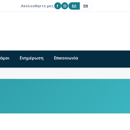
Ακολουθήστε μας
ΕΛ
EN
Γάμοι
Ενημέρωση
Επικοινωνία