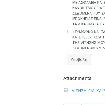
ΜΕ ΑΣΦΆΛΕΙΑ ΚΑΙ 
ΚΑΝΟΝΙΣΜΟΎ ΓΙΑ Τ
ΔΕΔΟΜΈΝΑ ΠΟΥ Σ
ΙΕΡΟΚΗΠΊΑΣ ΕΊΝΑ
ΤΑ ΔΙΚΑΙΏΜΑΤΑ Σ
«ΣΥΜΦΩΝΏ ΚΑΙ ΠΑ
ΚΑΙ ΕΠΕΞΕΡΓΑΣΊΑ
ΤΗΣ ΑΊΤΗΣΗΣ ΜΟΥ
ΔΕΔΟΜΈΝΩΝ 679/2
Υποβολή
Attachments
ΑΙΤΗΣΗ-ΓΙΑ-ΚΑΨ