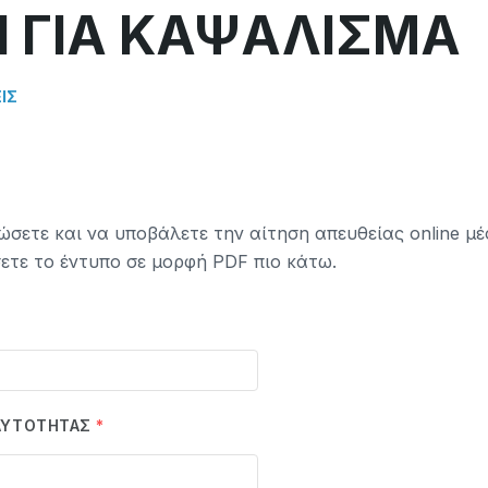
Η ΓΙΑ ΚΑΨΑΛΙΣΜΑ
ΙΣ
σετε και να υποβάλετε την αίτηση απευθείας online μέ
ετε το έντυπο σε μορφή PDF πιο κάτω.
ΑΥΤΌΤΗΤΑΣ
*