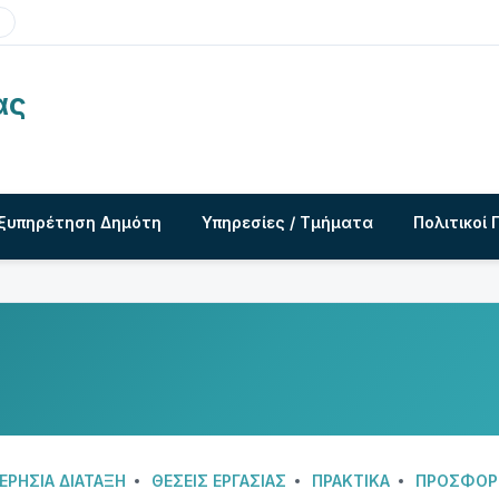
ας
ξυπηρέτηση Δημότη
Υπηρεσίες / Τμήματα
Πολιτικοί 
ΕΡΗΣΙΑ ΔΙΑΤΑΞΗ
ΘΈΣΕΙΣ ΕΡΓΑΣΊΑΣ
ΠΡΑΚΤΙΚΆ
ΠΡΟΣΦΟΡ