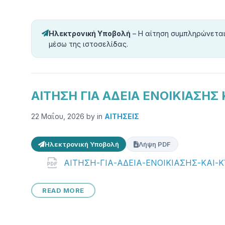
Ηλεκτρονική Υποβολή
– Η αίτηση συμπληρώνεται
μέσω της ιστοσελίδας.
ΑΙΤΗΣΗ ΓΙΑ ΑΔΕΙΑ ΕΝΟΙΚΙΑΣΗ
22 Μαΐου, 2026
by
in
ΑΙΤΗΣΕΙΣ
Ηλεκτρονική Υποβολή
Λήψη PDF
Attachments
ΑΙΤΗΣΗ-ΓΙΑ-ΑΔΕΙΑ-ΕΝΟΙΚΙΑΣΗΣ-ΚΑΙ
READ MORE