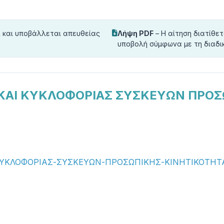
 και υποβάλλεται απευθείας
Λήψη PDF
– Η αίτηση διατίθε
υποβολή σύμφωνα με τη διαδι
Σ ΚΑΙ ΚΥΚΛΟΦΟΡΙΑΣ ΣΥΣΚΕΥΩΝ ΠΡΟ
-ΚΥΚΛΟΦΟΡΙΑΣ-ΣΥΣΚΕΥΩΝ-ΠΡΟΣΩΠΙΚΗΣ-ΚΙΝΗΤΙΚΟΤΗΤ