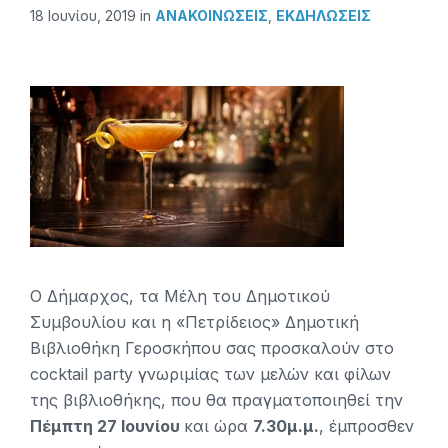
18 Ιουνίου, 2019
in
ΑΝΑΚΟΙΝΏΣΕΙΣ
,
ΕΚΔΗΛΩΣΕΙΣ
Ο Δήμαρχος, τα Μέλη του Δημοτικού
Συμβουλίου και η «Πετρίδειος» Δημοτική
Βιβλιοθήκη Γεροσκήπου σας προσκαλούν στο
cocktail party γνωριμίας των μελών και φίλων
της βιβλιοθήκης, που θα πραγματοποιηθεί την
Πέμπτη 27 Ιουνίου
και ώρα
7.30μ.μ.
, έμπροσθεν