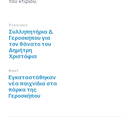
του κτιρίου.
Previous
Συλληπητήρια Δ.
Γεροσκήπου για
τον θάνατο του
Δημήτρη
Χριστόφια
Next
Εγκαταστάθηκαν
νέα παιχνίδια στα
πάρκα της
Γεροσκήπου