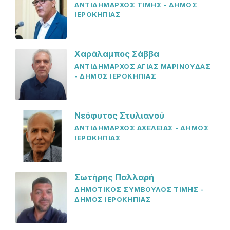
ΑΝΤΙΔΗΜΑΡΧΟΣ ΤΙΜΗΣ - ΔΗΜΟΣ
ΙΕΡΟΚΗΠΙΑΣ
Χαράλαμπος Σάββα
ΑΝΤΙΔΗΜΑΡΧΟΣ ΑΓΙΑΣ ΜΑΡΙΝΟΥΔΑΣ
- ΔΗΜΟΣ ΙΕΡΟΚΗΠΙΑΣ
Νεόφυτος Στυλιανού
ΑΝΤΙΔΗΜΑΡΧΟΣ ΑΧΕΛΕΙΑΣ - ΔΗΜΟΣ
ΙΕΡΟΚΗΠΙΑΣ
Σωτήρης Παλλαρή
ΔΗΜΟΤΙΚΟΣ ΣΥΜΒΟΥΛΟΣ ΤΙΜΗΣ -
ΔΗΜΟΣ ΙΕΡΟΚΗΠΙΑΣ