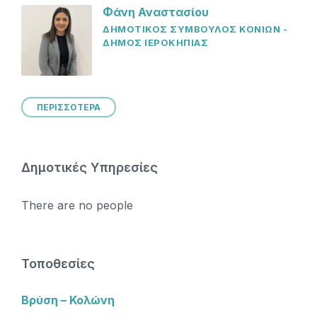
Φάνη Αναστασίου
ΔΗΜΟΤΙΚΟΣ ΣΥΜΒΟΥΛΟΣ ΚΟΝΙΩΝ -
ΔΗΜΟΣ ΙΕΡΟΚΗΠΙΑΣ
ΠΕΡΙΣΣΟΤΕΡΑ
Δημοτικές Υπηρεσίες
There are no people
Τοποθεσίες
Βρύση – Κολώνη