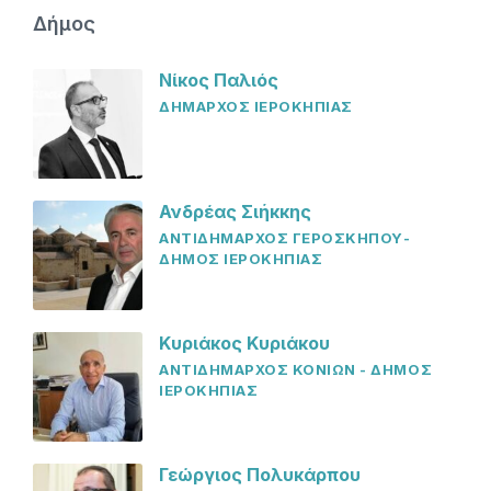
Δήμος
Νίκος Παλιός
ΔΗΜΑΡΧΟΣ ΙΕΡΟΚΗΠΙΑΣ
Ανδρέας Σιήκκης
ΑΝΤΙΔΗΜΑΡΧΟΣ ΓΕΡΟΣΚΗΠΟΥ-
ΔΗΜΟΣ ΙΕΡΟΚΗΠΙΑΣ
Κυριάκος Κυριάκου
ΑΝΤΙΔΗΜΑΡΧΟΣ ΚΟΝΙΩΝ - ΔΗΜΟΣ
ΙΕΡΟΚΗΠΙΑΣ
Γεώργιος Πολυκάρπου