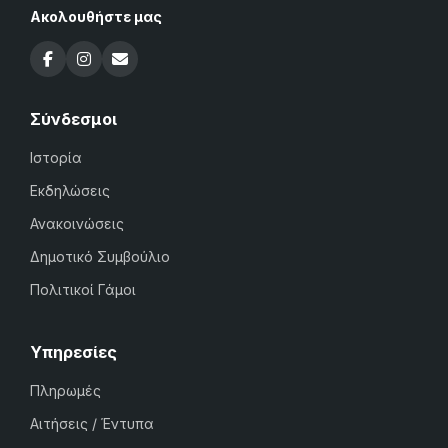
Ακολουθήστε μας
Σύνδεσμοι
Ιστορία
Εκδηλώσεις
Ανακοινώσεις
Δημοτικό Συμβούλιο
Πολιτικοί Γάμοι
Υπηρεσίες
Πληρωμές
Αιτήσεις / Έντυπα