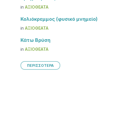
in
ΑΞΙΟΘΈΑΤΑ
Κολιόκρεμμος (φυσικό μνημείο)
in
ΑΞΙΟΘΈΑΤΑ
Κάτω Βρύση
in
ΑΞΙΟΘΈΑΤΑ
ΠΕΡΙΣΣΟΤΕΡΑ