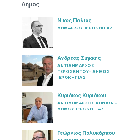
Δήμος
Νίκος Παλιός
ΔΗΜΑΡΧΟΣ ΙΕΡΟΚΗΠΙΑΣ
Ανδρέας Σιήκκης
ΑΝΤΙΔΗΜΑΡΧΟΣ
ΓΕΡΟΣΚΗΠΟΥ- ΔΗΜΟΣ
ΙΕΡΟΚΗΠΙΑΣ
Κυριάκος Κυριάκου
ΑΝΤΙΔΗΜΑΡΧΟΣ ΚΟΝΙΩΝ -
ΔΗΜΟΣ ΙΕΡΟΚΗΠΙΑΣ
Γεώργιος Πολυκάρπου