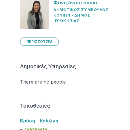
Φάνη Αναστασίου
ΔΗΜΟΤΙΚΟΣ ΣΥΜΒΟΥΛΟΣ
ΚΟΝΙΩΝ - ΔΗΜΟΣ
ΙΕΡΟΚΗΠΙΑΣ
ΠΕΡΙΣΣΟΤΕΡΑ
Δημοτικές Υπηρεσίες
There are no people
Τοποθεσίες
Βρύση – Κολώνη
in
ΑΞΙΟΘΈΑΤΑ