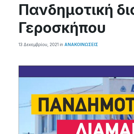
Πανδημοτική δι
Γεροσκήπου
13 Δεκεμβρίου, 2021
in
ΑΝΑΚΟΙΝΏΣΕΙΣ