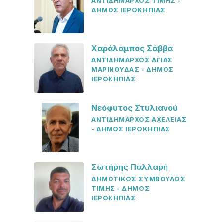
ΑΝΤΙΔΗΜΑΡΧΟΣ ΤΙΜΗΣ -
ΔΗΜΟΣ ΙΕΡΟΚΗΠΙΑΣ
Χαράλαμπος Σάββα
ΑΝΤΙΔΗΜΑΡΧΟΣ ΑΓΙΑΣ
ΜΑΡΙΝΟΥΔΑΣ - ΔΗΜΟΣ
ΙΕΡΟΚΗΠΙΑΣ
Νεόφυτος Στυλιανού
ΑΝΤΙΔΗΜΑΡΧΟΣ ΑΧΕΛΕΙΑΣ
- ΔΗΜΟΣ ΙΕΡΟΚΗΠΙΑΣ
Σωτήρης Παλλαρή
ΔΗΜΟΤΙΚΟΣ ΣΥΜΒΟΥΛΟΣ
ΤΙΜΗΣ - ΔΗΜΟΣ
ΙΕΡΟΚΗΠΙΑΣ