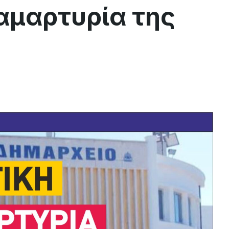
αμαρτυρία της